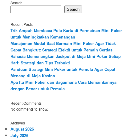
Search
Search
Recent Posts
Trik Ampuh Membaca Pola Kartu di Permainan Mini Poker
untuk Meningkatkan Kemenangan
Manajemen Modal Saat Bermain Mini Poker Agar Tidak
Cepat Bangkrut: Strategi Efektif untuk Pemain Cerdas
Rahasia Memenangkan Jackpot di Meja Mini Poker Setiap
Hari: Strategi dan Tips Terbukti
Panduan Strategi Mini Poker untuk Pemula Agar Cepat
Menang di Meja Kasino
Apa Itu Mini Poker dan Bagaimana Cara Memainkannya
dengan Benar untuk Pemula
Recent Comments
No comments to show.
Archives
August 2026
July 2026