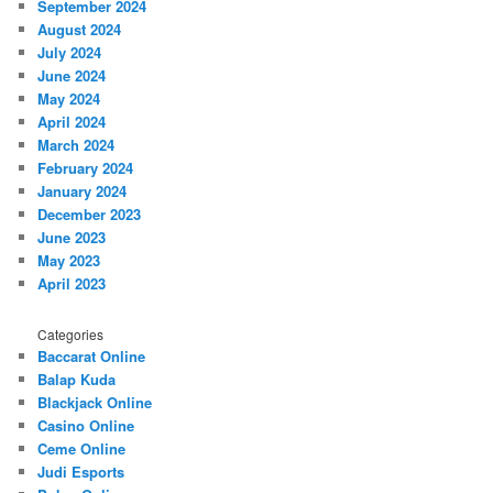
September 2024
August 2024
July 2024
June 2024
May 2024
April 2024
March 2024
February 2024
January 2024
December 2023
June 2023
May 2023
April 2023
Categories
Baccarat Online
Balap Kuda
Blackjack Online
Casino Online
Ceme Online
Judi Esports