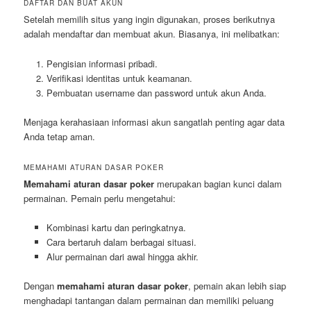
DAFTAR DAN BUAT AKUN
Setelah memilih situs yang ingin digunakan, proses berikutnya
adalah mendaftar dan membuat akun. Biasanya, ini melibatkan:
Pengisian informasi pribadi.
Verifikasi identitas untuk keamanan.
Pembuatan username dan password untuk akun Anda.
Menjaga kerahasiaan informasi akun sangatlah penting agar data
Anda tetap aman.
MEMAHAMI ATURAN DASAR POKER
Memahami aturan dasar poker
merupakan bagian kunci dalam
permainan. Pemain perlu mengetahui:
Kombinasi kartu dan peringkatnya.
Cara bertaruh dalam berbagai situasi.
Alur permainan dari awal hingga akhir.
Dengan
memahami aturan dasar poker
, pemain akan lebih siap
menghadapi tantangan dalam permainan dan memiliki peluang