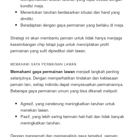
kondisi meja.
Menentukan taruhan berdasarkan situasi dan hand yang
dimiliki.
Beradaptasi dengan gaya permainan yang berlaku di meja.
Strategi ini akan membantu pemain untuk tidak hanya menjaga
keseimbangan chip tetapi juga untuk menciptakan profil
permainan yang sulit diprediksi oleh lawan.
MEMAHAMI GAYA PERMAINAN LAWAN
Memahami gaya permainan lawan
menjadi langkah penting
selanjutnya. Dengan memperhatikan tindakan dan kebiasaan
pemain lain, setiap individu dapat menyesuaikan permainannya.
Beberapa gaya permainan umum yang bisa dikenali meliputi:
Agresif, yang cenderung meningkatkan taruhan untuk
menekan lawan.
Pasif, yang lebih sering bermain hati-hati dan tidak banyak
meningkatkan taruhan.
Dengan mengamati dan menganalisis gaya tersebut, pemain