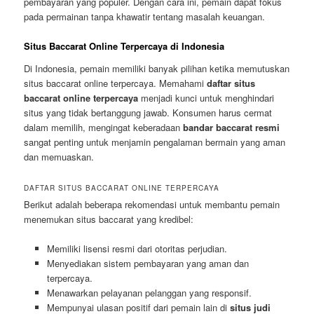
pembayaran yang populer. Dengan cara ini, pemain dapat fokus
pada permainan tanpa khawatir tentang masalah keuangan.
Situs Baccarat Online Terpercaya di Indonesia
Di Indonesia, pemain memiliki banyak pilihan ketika memutuskan
situs baccarat online terpercaya. Memahami
daftar situs
baccarat online terpercaya
menjadi kunci untuk menghindari
situs yang tidak bertanggung jawab. Konsumen harus cermat
dalam memilih, mengingat keberadaan
bandar baccarat resmi
sangat penting untuk menjamin pengalaman bermain yang aman
dan memuaskan.
DAFTAR SITUS BACCARAT ONLINE TERPERCAYA
Berikut adalah beberapa rekomendasi untuk membantu pemain
menemukan situs baccarat yang kredibel:
Memiliki lisensi resmi dari otoritas perjudian.
Menyediakan sistem pembayaran yang aman dan
terpercaya.
Menawarkan pelayanan pelanggan yang responsif.
Mempunyai ulasan positif dari pemain lain di
situs judi