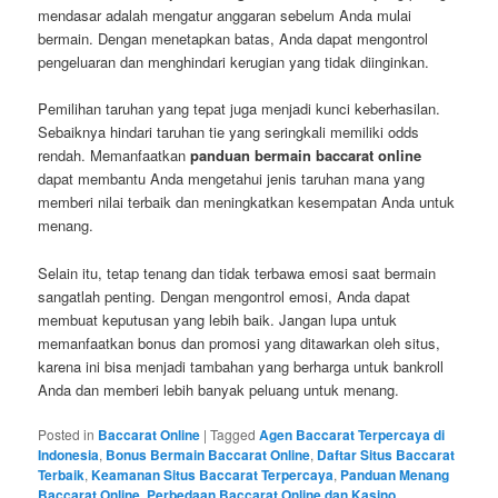
mendasar adalah mengatur anggaran sebelum Anda mulai
bermain. Dengan menetapkan batas, Anda dapat mengontrol
pengeluaran dan menghindari kerugian yang tidak diinginkan.
Pemilihan taruhan yang tepat juga menjadi kunci keberhasilan.
Sebaiknya hindari taruhan tie yang seringkali memiliki odds
rendah. Memanfaatkan
panduan bermain baccarat online
dapat membantu Anda mengetahui jenis taruhan mana yang
memberi nilai terbaik dan meningkatkan kesempatan Anda untuk
menang.
Selain itu, tetap tenang dan tidak terbawa emosi saat bermain
sangatlah penting. Dengan mengontrol emosi, Anda dapat
membuat keputusan yang lebih baik. Jangan lupa untuk
memanfaatkan bonus dan promosi yang ditawarkan oleh situs,
karena ini bisa menjadi tambahan yang berharga untuk bankroll
Anda dan memberi lebih banyak peluang untuk menang.
Posted in
Baccarat Online
|
Tagged
Agen Baccarat Terpercaya di
Indonesia
,
Bonus Bermain Baccarat Online
,
Daftar Situs Baccarat
Terbaik
,
Keamanan Situs Baccarat Terpercaya
,
Panduan Menang
Baccarat Online
,
Perbedaan Baccarat Online dan Kasino
,