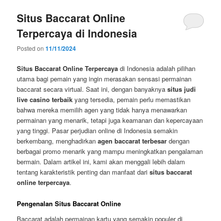
Situs Baccarat Online
Terpercaya di Indonesia
Posted on
11/11/2024
Situs Baccarat Online Terpercaya
di Indonesia adalah pilihan
utama bagi pemain yang ingin merasakan sensasi permainan
baccarat secara virtual. Saat ini, dengan banyaknya
situs judi
live casino terbaik
yang tersedia, pemain perlu memastikan
bahwa mereka memilih agen yang tidak hanya menawarkan
permainan yang menarik, tetapi juga keamanan dan kepercayaan
yang tinggi. Pasar perjudian online di Indonesia semakin
berkembang, menghadirkan
agen baccarat terbesar
dengan
berbagai promo menarik yang mampu meningkatkan pengalaman
bermain. Dalam artikel ini, kami akan menggali lebih dalam
tentang karakteristik penting dan manfaat dari
situs baccarat
online terpercaya
.
Pengenalan Situs Baccarat Online
Baccarat adalah permainan kartu yang semakin populer di