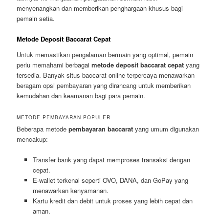
menyenangkan dan memberikan penghargaan khusus bagi
pemain setia.
Metode Deposit Baccarat Cepat
Untuk memastikan pengalaman bermain yang optimal, pemain
perlu memahami berbagai
metode deposit baccarat cepat
yang
tersedia. Banyak situs baccarat online terpercaya menawarkan
beragam opsi pembayaran yang dirancang untuk memberikan
kemudahan dan keamanan bagi para pemain.
METODE PEMBAYARAN POPULER
Beberapa metode
pembayaran baccarat
yang umum digunakan
mencakup:
Transfer bank yang dapat memproses transaksi dengan
cepat.
E-wallet terkenal seperti OVO, DANA, dan GoPay yang
menawarkan kenyamanan.
Kartu kredit dan debit untuk proses yang lebih cepat dan
aman.