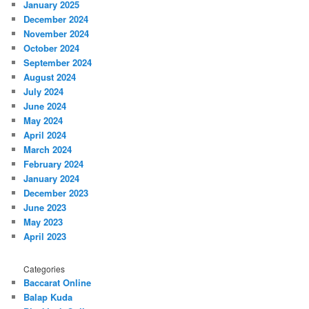
January 2025
December 2024
November 2024
October 2024
September 2024
August 2024
July 2024
June 2024
May 2024
April 2024
March 2024
February 2024
January 2024
December 2023
June 2023
May 2023
April 2023
Categories
Baccarat Online
Balap Kuda