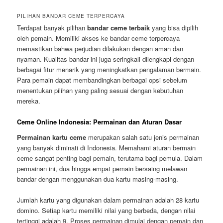
PILIHAN BANDAR CEME TERPERCAYA
Terdapat banyak pilihan
bandar ceme terbaik
yang bisa dipilih
oleh pemain. Memiliki akses ke bandar ceme terpercaya
memastikan bahwa perjudian dilakukan dengan aman dan
nyaman. Kualitas bandar ini juga seringkali dilengkapi dengan
berbagai fitur menarik yang meningkatkan pengalaman bermain.
Para pemain dapat membandingkan berbagai opsi sebelum
menentukan pilihan yang paling sesuai dengan kebutuhan
mereka.
Ceme Online Indonesia: Permainan dan Aturan Dasar
Permainan kartu ceme
merupakan salah satu jenis permainan
yang banyak diminati di Indonesia. Memahami aturan bermain
ceme sangat penting bagi pemain, terutama bagi pemula. Dalam
permainan ini, dua hingga empat pemain bersaing melawan
bandar dengan menggunakan dua kartu masing-masing.
Jumlah kartu yang digunakan dalam permainan adalah 28 kartu
domino. Setiap kartu memiliki nilai yang berbeda, dengan nilai
tertinggi adalah 9. Proses permainan dimulai dengan pemain dan