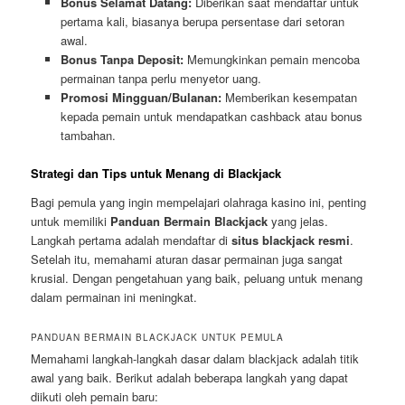
Bonus Selamat Datang:
Diberikan saat mendaftar untuk
pertama kali, biasanya berupa persentase dari setoran
awal.
Bonus Tanpa Deposit:
Memungkinkan pemain mencoba
permainan tanpa perlu menyetor uang.
Promosi Mingguan/Bulanan:
Memberikan kesempatan
kepada pemain untuk mendapatkan cashback atau bonus
tambahan.
Strategi dan Tips untuk Menang di Blackjack
Bagi pemula yang ingin mempelajari olahraga kasino ini, penting
untuk memiliki
Panduan Bermain Blackjack
yang jelas.
Langkah pertama adalah mendaftar di
situs blackjack resmi
.
Setelah itu, memahami aturan dasar permainan juga sangat
krusial. Dengan pengetahuan yang baik, peluang untuk menang
dalam permainan ini meningkat.
PANDUAN BERMAIN BLACKJACK UNTUK PEMULA
Memahami langkah-langkah dasar dalam blackjack adalah titik
awal yang baik. Berikut adalah beberapa langkah yang dapat
diikuti oleh pemain baru: