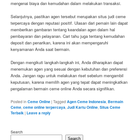
mengenai biaya dan kemudahan dalam melakukan transaksi.
Selanjutnya, pastikan agen tersebut merupakan situs judi ceme
terpercaya dengan reputasi positif. Ulasan dari pemain lain dapat
memberikan gambaran tentang keandalan agen dalam hal
pembayaran dan pelayanan. Cari tahu juga tentang kemudahan
deposit dan penarikan, karena ini akan mempengaruhi
kenyamanan Anda saat bermain.
Dengan mengikuti langkah-langkah ini, Anda diharapkan dapat
menemukan agen yang sesuai dengan kebutuhan dan preferensi
Anda. Jangan ragu untuk melakukan riset sebelum mengambil
keputusan, karena memilih agen yang tepat dapat meningkatkan
pengalaman bermain ceme online Anda secara signifikan.
Posted in
Ceme Online
|
Tagged
Agen Ceme Indonesia
,
Bermain
Ceme
,
ceme online terpercaya
,
Judi Kartu Online
,
Situs Ceme
Terbaik
|
Leave a reply
Search
Search