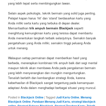
yang lebih tepat serta membingungkan lawan.
Selain aspek psikologis, teknik bermain yang solid juga penting.
Pelajari kapan harus ‘hit’ dan ‘stand’ berdasarkan kartu yang
Anda miliki serta kartu yang terbuka di depan dealer.
Memanfaatkan
trik ampuh bermain Blackjack
seperti
menghitung kemungkinan kartu yang tersisa dapat membantu
Anda menentukan langkah terbaik selanjutnya. Semakin banyak
pengetahuan yang Anda miliki, semakin tinggi peluang Anda
untuk menang.
Walaupun setiap permainan dapat memberikan hasil yang
berbeda, menerapkan kombinasi trik ampuh baik dari segi mental
maupun teknik akan membawa Anda pada pengalaman bermain
yang lebih menyenangkan dan mungkin menguntungkan.
Teruslah berlatih dan kembangkan strategi Anda, karena
keberhasilan di Blackjack sangat tergantung pada kemampuan
adaptasi Anda dalam menghadapi berbagai situasi yang muncul.
Posted in
Blackjack Online
|
Tagged
Judi Kartu Online
,
Menang
Blackjack Online
,
Panduan Menang Judi Kartu
,
strategi blackjack
online
,
Strategi Sukses Blackjack
,
Strategi Taruhan Kartu
,
Teknik