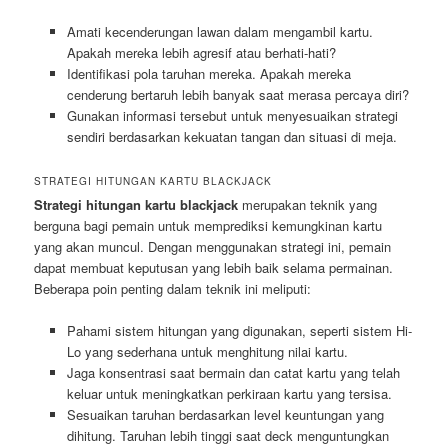
Amati kecenderungan lawan dalam mengambil kartu.
Apakah mereka lebih agresif atau berhati-hati?
Identifikasi pola taruhan mereka. Apakah mereka
cenderung bertaruh lebih banyak saat merasa percaya diri?
Gunakan informasi tersebut untuk menyesuaikan strategi
sendiri berdasarkan kekuatan tangan dan situasi di meja.
STRATEGI HITUNGAN KARTU BLACKJACK
Strategi hitungan kartu blackjack
merupakan teknik yang
berguna bagi pemain untuk memprediksi kemungkinan kartu
yang akan muncul. Dengan menggunakan strategi ini, pemain
dapat membuat keputusan yang lebih baik selama permainan.
Beberapa poin penting dalam teknik ini meliputi:
Pahami sistem hitungan yang digunakan, seperti sistem Hi-
Lo yang sederhana untuk menghitung nilai kartu.
Jaga konsentrasi saat bermain dan catat kartu yang telah
keluar untuk meningkatkan perkiraan kartu yang tersisa.
Sesuaikan taruhan berdasarkan level keuntungan yang
dihitung. Taruhan lebih tinggi saat deck menguntungkan