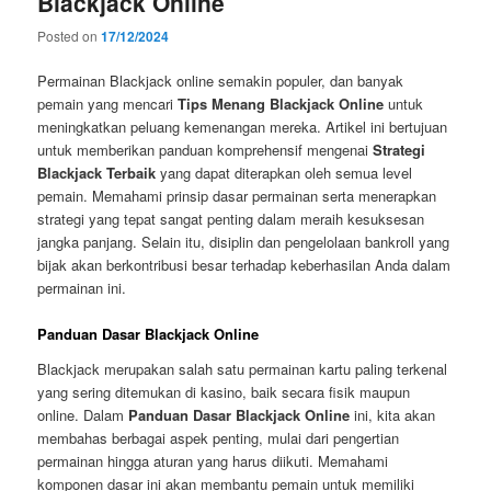
Blackjack Online
Posted on
17/12/2024
Permainan Blackjack online semakin populer, dan banyak
pemain yang mencari
Tips Menang Blackjack Online
untuk
meningkatkan peluang kemenangan mereka. Artikel ini bertujuan
untuk memberikan panduan komprehensif mengenai
Strategi
Blackjack Terbaik
yang dapat diterapkan oleh semua level
pemain. Memahami prinsip dasar permainan serta menerapkan
strategi yang tepat sangat penting dalam meraih kesuksesan
jangka panjang. Selain itu, disiplin dan pengelolaan bankroll yang
bijak akan berkontribusi besar terhadap keberhasilan Anda dalam
permainan ini.
Panduan Dasar Blackjack Online
Blackjack merupakan salah satu permainan kartu paling terkenal
yang sering ditemukan di kasino, baik secara fisik maupun
online. Dalam
Panduan Dasar Blackjack Online
ini, kita akan
membahas berbagai aspek penting, mulai dari pengertian
permainan hingga aturan yang harus diikuti. Memahami
komponen dasar ini akan membantu pemain untuk memiliki