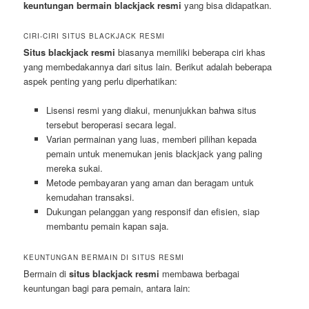
keuntungan bermain blackjack resmi
yang bisa didapatkan.
CIRI-CIRI SITUS BLACKJACK RESMI
Situs blackjack resmi
biasanya memiliki beberapa ciri khas
yang membedakannya dari situs lain. Berikut adalah beberapa
aspek penting yang perlu diperhatikan:
Lisensi resmi yang diakui, menunjukkan bahwa situs
tersebut beroperasi secara legal.
Varian permainan yang luas, memberi pilihan kepada
pemain untuk menemukan jenis blackjack yang paling
mereka sukai.
Metode pembayaran yang aman dan beragam untuk
kemudahan transaksi.
Dukungan pelanggan yang responsif dan efisien, siap
membantu pemain kapan saja.
KEUNTUNGAN BERMAIN DI SITUS RESMI
Bermain di
situs blackjack resmi
membawa berbagai
keuntungan bagi para pemain, antara lain: