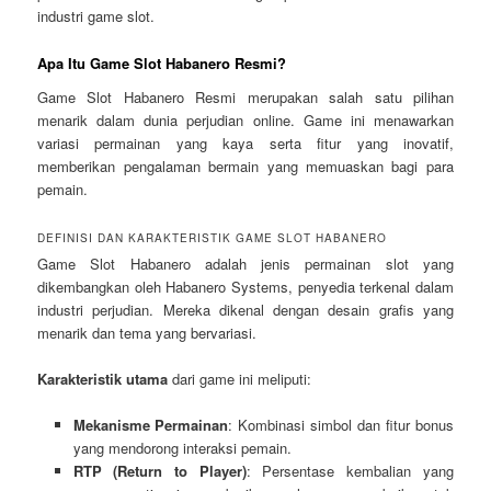
industri game slot.
Apa Itu Game Slot Habanero Resmi?
Game Slot Habanero Resmi merupakan salah satu pilihan
menarik dalam dunia perjudian online. Game ini menawarkan
variasi permainan yang kaya serta fitur yang inovatif,
memberikan pengalaman bermain yang memuaskan bagi para
pemain.
DEFINISI DAN KARAKTERISTIK GAME SLOT HABANERO
Game Slot Habanero adalah jenis permainan slot yang
dikembangkan oleh Habanero Systems, penyedia terkenal dalam
industri perjudian. Mereka dikenal dengan desain grafis yang
menarik dan tema yang bervariasi.
Karakteristik utama
dari game ini meliputi:
Mekanisme Permainan
: Kombinasi simbol dan fitur bonus
yang mendorong interaksi pemain.
RTP (Return to Player)
: Persentase kembalian yang