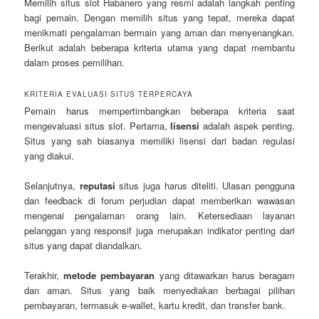
Memilih situs slot Habanero yang resmi adalah langkah penting
bagi pemain. Dengan memilih situs yang tepat, mereka dapat
menikmati pengalaman bermain yang aman dan menyenangkan.
Berikut adalah beberapa kriteria utama yang dapat membantu
dalam proses pemilihan.
KRITERIA EVALUASI SITUS TERPERCAYA
Pemain harus mempertimbangkan beberapa kriteria saat
mengevaluasi situs slot. Pertama,
lisensi
adalah aspek penting.
Situs yang sah biasanya memiliki lisensi dari badan regulasi
yang diakui.
Selanjutnya,
reputasi
situs juga harus diteliti. Ulasan pengguna
dan feedback di forum perjudian dapat memberikan wawasan
mengenai pengalaman orang lain. Ketersediaan layanan
pelanggan yang responsif juga merupakan indikator penting dari
situs yang dapat diandalkan.
Terakhir,
metode pembayaran
yang ditawarkan harus beragam
dan aman. Situs yang baik menyediakan berbagai pilihan
pembayaran, termasuk e-wallet, kartu kredit, dan transfer bank.