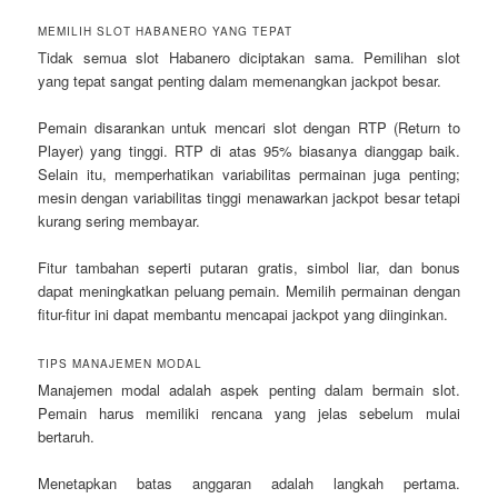
MEMILIH SLOT HABANERO YANG TEPAT
Tidak semua slot Habanero diciptakan sama. Pemilihan slot
yang tepat sangat penting dalam memenangkan jackpot besar.
Pemain disarankan untuk mencari slot dengan RTP (Return to
Player) yang tinggi. RTP di atas 95% biasanya dianggap baik.
Selain itu, memperhatikan variabilitas permainan juga penting;
mesin dengan variabilitas tinggi menawarkan jackpot besar tetapi
kurang sering membayar.
Fitur tambahan seperti putaran gratis, simbol liar, dan bonus
dapat meningkatkan peluang pemain. Memilih permainan dengan
fitur-fitur ini dapat membantu mencapai jackpot yang diinginkan.
TIPS MANAJEMEN MODAL
Manajemen modal adalah aspek penting dalam bermain slot.
Pemain harus memiliki rencana yang jelas sebelum mulai
bertaruh.
Menetapkan batas anggaran adalah langkah pertama.