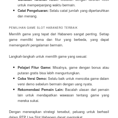
untuk memperpanjang waktu bermain.
Catat Pengeluaran:
Selalu catat jumlah yang dipertaruhkan
dan menang.
PEMILIHAN GAME SLOT HABANERO TERBAIK
Memilih game yang tepat dari Habanero sangat penting. Setiap
game memiliki tema dan fitur yang berbeda, yang dapat
memengaruhi pengalaman bermain.
Langkah-langkah untuk memilih game yang sesuai:
Pelajari Fitur Game:
Misalnya, game dengan bonus atau
putaran gratis bisa lebih menguntungkan.
Coba Versi Demo:
Selalu baik untuk mencoba game dalam
versi demo sebelum bermain dengan uang nyata.
Rekomendasi Pemain Lain:
Bacalah ulasan dari pemain
lain untuk mendapatkan wawasan tentang game yang
mereka sukai.
Dengan menerapkan strategi tersebut, peluang untuk berhasil
dalam RTP Live Slot Habanero dapat meningkat.