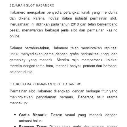
SEJARAH SLOT HABANERO
Habanero merupakan penyedia perangkat lunak yang mendunia
dan dikenal karena inovasi dalam industri permainan slot.
Perusahaan ini didirikan pada tahun 2010 dan telah berkembang
pesat, menawarkan berbagai jenis slot dan permainan kasino
online.
Selama bertahun-tahun, Habanero telah menciptakan reputasi
untuk menyediakan game dengan grafis berkualitas tinggi dan
gameplay yang menarik. Mereka rajin memperbarui koleksi
mereka dengan tema baru, menarik banyak pemain dari berbagai
belahan dunia.
FITUR UTAMA PERMAINAN SLOT HABANERO
Permainan slot Habanero dilengkapi dengan berbagai fitur yang
meningkatkan pengalaman bermain. Beberapa fitur utama
mencakup:
Grafis Menarik
: Desain visual yang menarik dengan
animasi halus.
Beragam Tema
: Pilihan tema mulai dari mitologi hingga