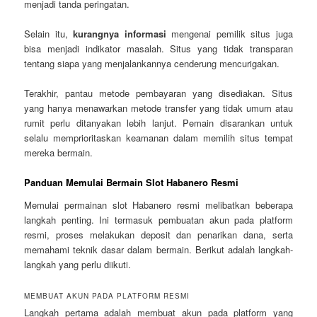
menjadi tanda peringatan.
Selain itu,
kurangnya informasi
mengenai pemilik situs juga
bisa menjadi indikator masalah. Situs yang tidak transparan
tentang siapa yang menjalankannya cenderung mencurigakan.
Terakhir, pantau metode pembayaran yang disediakan. Situs
yang hanya menawarkan metode transfer yang tidak umum atau
rumit perlu ditanyakan lebih lanjut. Pemain disarankan untuk
selalu memprioritaskan keamanan dalam memilih situs tempat
mereka bermain.
Panduan Memulai Bermain Slot Habanero Resmi
Memulai permainan slot Habanero resmi melibatkan beberapa
langkah penting. Ini termasuk pembuatan akun pada platform
resmi, proses melakukan deposit dan penarikan dana, serta
memahami teknik dasar dalam bermain. Berikut adalah langkah-
langkah yang perlu diikuti.
MEMBUAT AKUN PADA PLATFORM RESMI
Langkah pertama adalah membuat akun pada platform yang