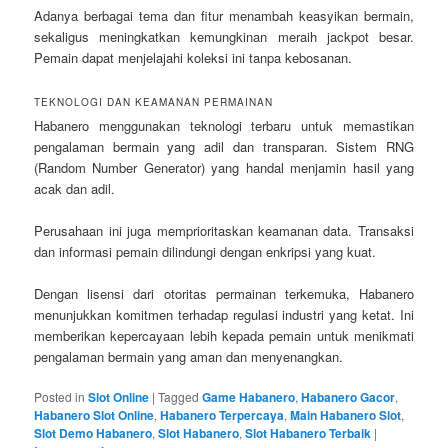
Adanya berbagai tema dan fitur menambah keasyikan bermain,
sekaligus meningkatkan kemungkinan meraih jackpot besar.
Pemain dapat menjelajahi koleksi ini tanpa kebosanan.
TEKNOLOGI DAN KEAMANAN PERMAINAN
Habanero menggunakan teknologi terbaru untuk memastikan
pengalaman bermain yang adil dan transparan. Sistem RNG
(Random Number Generator) yang handal menjamin hasil yang
acak dan adil.
Perusahaan ini juga memprioritaskan keamanan data. Transaksi
dan informasi pemain dilindungi dengan enkripsi yang kuat.
Dengan lisensi dari otoritas permainan terkemuka, Habanero
menunjukkan komitmen terhadap regulasi industri yang ketat. Ini
memberikan kepercayaan lebih kepada pemain untuk menikmati
pengalaman bermain yang aman dan menyenangkan.
Posted in
Slot Online
|
Tagged
Game Habanero
,
Habanero Gacor
,
Habanero Slot Online
,
Habanero Terpercaya
,
Main Habanero Slot
,
Slot Demo Habanero
,
Slot Habanero
,
Slot Habanero Terbaik
|