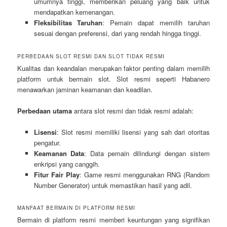
umumnya tinggi, memberikan peluang yang baik untuk
mendapatkan kemenangan.
Fleksibilitas Taruhan
: Pemain dapat memilih taruhan
sesuai dengan preferensi, dari yang rendah hingga tinggi.
PERBEDAAN SLOT RESMI DAN SLOT TIDAK RESMI
Kualitas dan keandalan merupakan faktor penting dalam memilih
platform untuk bermain slot. Slot resmi seperti Habanero
menawarkan jaminan keamanan dan keadilan.
Perbedaan utama
antara slot resmi dan tidak resmi adalah:
Lisensi
: Slot resmi memiliki lisensi yang sah dari otoritas
pengatur.
Keamanan Data
: Data pemain dilindungi dengan sistem
enkripsi yang canggih.
Fitur Fair Play
: Game resmi menggunakan RNG (Random
Number Generator) untuk memastikan hasil yang adil.
MANFAAT BERMAIN DI PLATFORM RESMI
Bermain di platform resmi memberi keuntungan yang signifikan