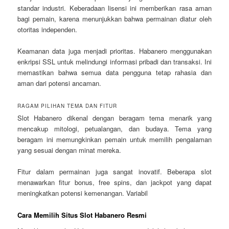
standar industri. Keberadaan lisensi ini memberikan rasa aman
bagi pemain, karena menunjukkan bahwa permainan diatur oleh
otoritas independen.
Keamanan data juga menjadi prioritas. Habanero menggunakan
enkripsi SSL untuk melindungi informasi pribadi dan transaksi. Ini
memastikan bahwa semua data pengguna tetap rahasia dan
aman dari potensi ancaman.
RAGAM PILIHAN TEMA DAN FITUR
Slot Habanero dikenal dengan beragam tema menarik yang
mencakup mitologi, petualangan, dan budaya. Tema yang
beragam ini memungkinkan pemain untuk memilih pengalaman
yang sesuai dengan minat mereka.
Fitur dalam permainan juga sangat inovatif. Beberapa slot
menawarkan fitur bonus, free spins, dan jackpot yang dapat
meningkatkan potensi kemenangan. Variabil
Cara Memilih Situs Slot Habanero Resmi