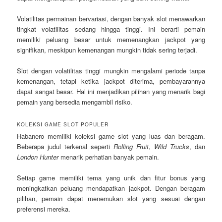
Volatilitas permainan bervariasi, dengan banyak slot menawarkan
tingkat volatilitas sedang hingga tinggi. Ini berarti pemain
memiliki peluang besar untuk memenangkan jackpot yang
signifikan, meskipun kemenangan mungkin tidak sering terjadi.
Slot dengan volatilitas tinggi mungkin mengalami periode tanpa
kemenangan, tetapi ketika jackpot diterima, pembayarannya
dapat sangat besar. Hal ini menjadikan pilihan yang menarik bagi
pemain yang bersedia mengambil risiko.
KOLEKSI GAME SLOT POPULER
Habanero memiliki koleksi game slot yang luas dan beragam.
Beberapa judul terkenal seperti
Rolling Fruit
,
Wild Trucks
, dan
London Hunter
menarik perhatian banyak pemain.
Setiap game memiliki tema yang unik dan fitur bonus yang
meningkatkan peluang mendapatkan jackpot. Dengan beragam
pilihan, pemain dapat menemukan slot yang sesuai dengan
preferensi mereka.