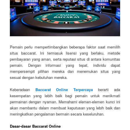
Pemain perlu mempertimbangkan beberapa faktor saat memilih
situs baccarat. Ini termasuk lisensi yang berlaku, metode
pembayaran yang aman, serta reputasi situs di antara komunitas
pemain. Dengan informasi yang tepat, individu dapat
mempersempit pilihan mereka dan menemukan situs yang
sesuai dengan kebutuhan mereka.
Keberadaan
Baccarat Online Terpercaya
berarti ada
kesempatan yang lebih baik bagi pemain untuk menikmati
permainan dengan nyaman. Memahami elemen-elemen kunci ini
akan membantu dalam membuat keputusan yang lebih baik dan
meningkatkan pengalaman bermain secara keseluruhan.
Dasar-dasar Baccarat Online