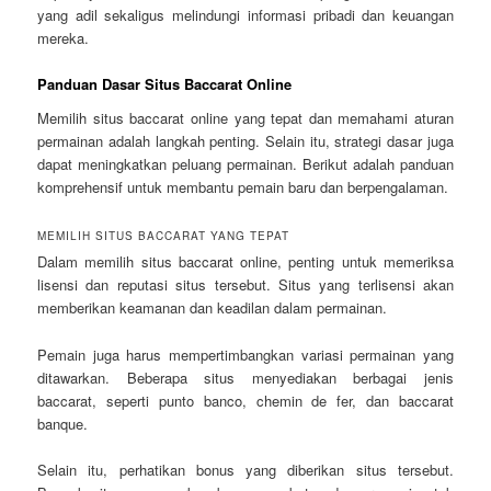
yang adil sekaligus melindungi informasi pribadi dan keuangan
mereka.
Panduan Dasar Situs Baccarat Online
Memilih situs baccarat online yang tepat dan memahami aturan
permainan adalah langkah penting. Selain itu, strategi dasar juga
dapat meningkatkan peluang permainan. Berikut adalah panduan
komprehensif untuk membantu pemain baru dan berpengalaman.
MEMILIH SITUS BACCARAT YANG TEPAT
Dalam memilih situs baccarat online, penting untuk memeriksa
lisensi dan reputasi situs tersebut. Situs yang terlisensi akan
memberikan keamanan dan keadilan dalam permainan.
Pemain juga harus mempertimbangkan variasi permainan yang
ditawarkan. Beberapa situs menyediakan berbagai jenis
baccarat, seperti punto banco, chemin de fer, dan baccarat
banque.
Selain itu, perhatikan bonus yang diberikan situs tersebut.