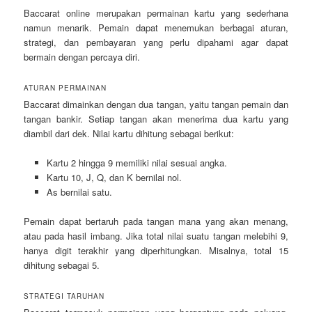
Baccarat online merupakan permainan kartu yang sederhana
namun menarik. Pemain dapat menemukan berbagai aturan,
strategi, dan pembayaran yang perlu dipahami agar dapat
bermain dengan percaya diri.
ATURAN PERMAINAN
Baccarat dimainkan dengan dua tangan, yaitu tangan pemain dan
tangan bankir. Setiap tangan akan menerima dua kartu yang
diambil dari dek. Nilai kartu dihitung sebagai berikut:
Kartu 2 hingga 9 memiliki nilai sesuai angka.
Kartu 10, J, Q, dan K bernilai nol.
As bernilai satu.
Pemain dapat bertaruh pada tangan mana yang akan menang,
atau pada hasil imbang. Jika total nilai suatu tangan melebihi 9,
hanya digit terakhir yang diperhitungkan. Misalnya, total 15
dihitung sebagai 5.
STRATEGI TARUHAN