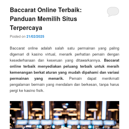
Baccarat Online Terbaik:
Panduan Memilih Situs
Terpercaya
Posted on
21/02/2025
Baccarat online adalah salah satu permainan yang paling
digemari di kasino virtual, menarik perhatian pemain dengan
kesederhanaan dan keseruan yang ditawarkannya.
Baccarat
online terbaik menyediakan peluang terbaik untuk meraih
kemenangan berkat aturan yang mudah dipahami dan variasi
permainan yang menarik.
Pemain dapat menikmati
pengalaman bermain yang mendalam dan berkesan, tanpa harus
pergi ke kasino fisik.