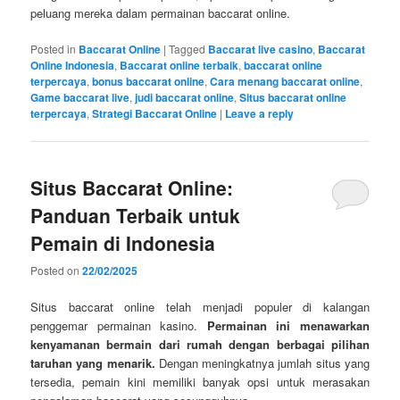
peluang mereka dalam permainan baccarat online.
Posted in
Baccarat Online
|
Tagged
Baccarat live casino
,
Baccarat
Online Indonesia
,
Baccarat online terbaik
,
baccarat online
terpercaya
,
bonus baccarat online
,
Cara menang baccarat online
,
Game baccarat live
,
judi baccarat online
,
Situs baccarat online
terpercaya
,
Strategi Baccarat Online
|
Leave a reply
Situs Baccarat Online:
Panduan Terbaik untuk
Pemain di Indonesia
Posted on
22/02/2025
Situs baccarat online telah menjadi populer di kalangan
penggemar permainan kasino.
Permainan ini menawarkan
kenyamanan bermain dari rumah dengan berbagai pilihan
taruhan yang menarik.
Dengan meningkatnya jumlah situs yang
tersedia, pemain kini memiliki banyak opsi untuk merasakan