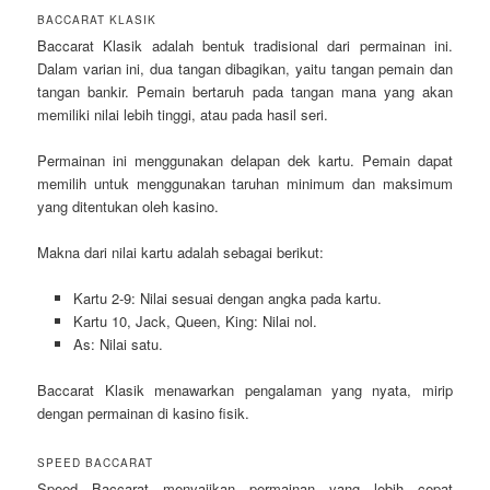
BACCARAT KLASIK
Baccarat Klasik adalah bentuk tradisional dari permainan ini.
Dalam varian ini, dua tangan dibagikan, yaitu tangan pemain dan
tangan bankir. Pemain bertaruh pada tangan mana yang akan
memiliki nilai lebih tinggi, atau pada hasil seri.
Permainan ini menggunakan delapan dek kartu. Pemain dapat
memilih untuk menggunakan taruhan minimum dan maksimum
yang ditentukan oleh kasino.
Makna dari nilai kartu adalah sebagai berikut:
Kartu 2-9: Nilai sesuai dengan angka pada kartu.
Kartu 10, Jack, Queen, King: Nilai nol.
As: Nilai satu.
Baccarat Klasik menawarkan pengalaman yang nyata, mirip
dengan permainan di kasino fisik.
SPEED BACCARAT
Speed Baccarat menyajikan permainan yang lebih cepat