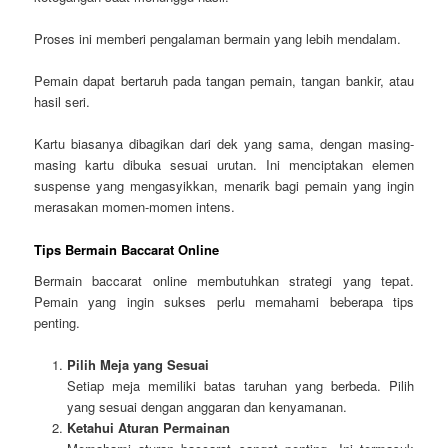
Proses ini memberi pengalaman bermain yang lebih mendalam.
Pemain dapat bertaruh pada tangan pemain, tangan bankir, atau
hasil seri.
Kartu biasanya dibagikan dari dek yang sama, dengan masing-
masing kartu dibuka sesuai urutan. Ini menciptakan elemen
suspense yang mengasyikkan, menarik bagi pemain yang ingin
merasakan momen-momen intens.
Tips Bermain Baccarat Online
Bermain baccarat online membutuhkan strategi yang tepat.
Pemain yang ingin sukses perlu memahami beberapa tips
penting.
Pilih Meja yang Sesuai
Setiap meja memiliki batas taruhan yang berbeda. Pilih
yang sesuai dengan anggaran dan kenyamanan.
Ketahui Aturan Permainan