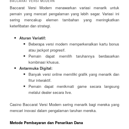
BACCARAT VERSI MODERN
Baccarat Versi Modern menawarkan variasi menarik untuk
pemain yang mencari pengalaman yang lebih segar. Variasi ini
sering mencakup elemen tambahan yang meningkatkan
keterlibatan dan strategi.
Aturan Variatif:
Beberapa versi modern memperkenalkan kartu bonus
atau jackpot progresif.
Pemain dapat memilih taruhannya berdasarkan
kombinasi khusus.
Antarmuka Digital:
Banyak versi online memiliki grafik yang menarik dan
fitur interaktif.
Pemain dapat menikmati game secara langsung
melalui dealer secara live.
Casino Baccarat Versi Modern sering menarik bagi mereka yang
mencari inovasi dalam pengalaman taruhan mereka.
Metode Pembayaran dan Penarikan Dana