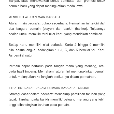
Banyak situs menawarkan bonus sambutan dan promosi untuk
pemain baru yang dapat meningkatkan modal awal.
MENGERTI ATURAN MAIN BACCARAT
Aturan main baccarat cukup sederhana. Permainan ini terdiri dari
dua tangan: pemain (player) dan bankir (banker). Tujuannya
adalah untuk memiliki total nilai kartu yang mendekati sembilan.
Setiap kartu memiliki nilai berbeda. Kartu 2 hingga 9 memiliki
nilai sesuai angka, sedangkan 10, J, Q, dan K bernilai nol. Kartu
As bernilai satu.
Pemain dapat bertaruh pada tangan mana yang menang, atau
pada hasil imbang. Memahami aturan ini memungkinkan pemain
untuk melanjutkan ke langkah berikutnya dalam permainan.
STRATEGI DASAR DALAM BERMAIN BACCARAT ONLINE
Strategi dasar dalam baccarat mencakup pemilihan taruhan yang
tepat. Taruhan pada bankir memiliki peluang menang yang lebih
tinggi dibandingkan taruhan pada pemain.