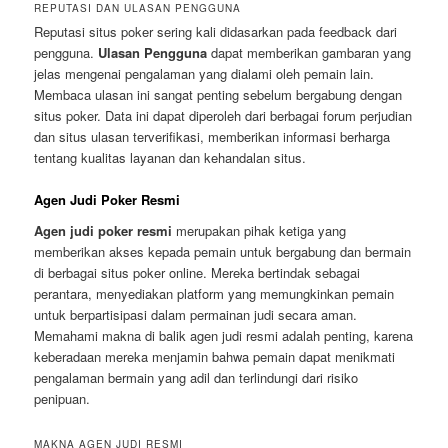
REPUTASI DAN ULASAN PENGGUNA
Reputasi situs poker sering kali didasarkan pada feedback dari
pengguna.
Ulasan Pengguna
dapat memberikan gambaran yang
jelas mengenai pengalaman yang dialami oleh pemain lain.
Membaca ulasan ini sangat penting sebelum bergabung dengan
situs poker. Data ini dapat diperoleh dari berbagai forum perjudian
dan situs ulasan terverifikasi, memberikan informasi berharga
tentang kualitas layanan dan kehandalan situs.
Agen Judi Poker Resmi
Agen judi poker resmi
merupakan pihak ketiga yang
memberikan akses kepada pemain untuk bergabung dan bermain
di berbagai situs poker online. Mereka bertindak sebagai
perantara, menyediakan platform yang memungkinkan pemain
untuk berpartisipasi dalam permainan judi secara aman.
Memahami makna di balik agen judi resmi adalah penting, karena
keberadaan mereka menjamin bahwa pemain dapat menikmati
pengalaman bermain yang adil dan terlindungi dari risiko
penipuan.
MAKNA AGEN JUDI RESMI