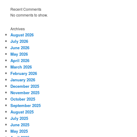
Recent Comments
No comments to show.
Archives
August 2026
July 2026
June 2026
May 2026
April 2026
March 2026
February 2026
January 2026
December 2025
November 2025
October 2025
September 2025
August 2025
July 2025
June 2025
May 2025