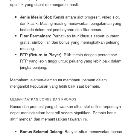
spesifik yang dapat memengaruhi hasil.
Jenis Mesin Slot:
Kenali antara slot progresif, video slot,
dan klasik. Masing-masing menawarkan pengalaman yang
berbeda dalam hal pembayaran dan fitur bonus.
Fitur Permainan:
Perhatikan fitur khusus seperti putaran
gratis, simbol liar, dan bonus yang meningkatkan peluang
menang.
RTP (Return to Player):
Pilih mesin dengan persentase
RTP yang lebih tinggi untuk peluang yang lebih baik dalam
jangka panjang.
Memahami elemen-elemen ini membantu pemain dalam
mengambil keputusan yang lebih baik saat bermain.
MEMANFAATKAN BONUS DAN PROMOSI
Bonus dan promosi yang ditawarkan situs slot online terpercaya
dapat meningkatkan bankroll secara signifikan. Pemain harus
aktif mencari dan memanfaatkan tawaran ini.
Bonus Selamat Datang:
Banyak situs menawarkan bonus