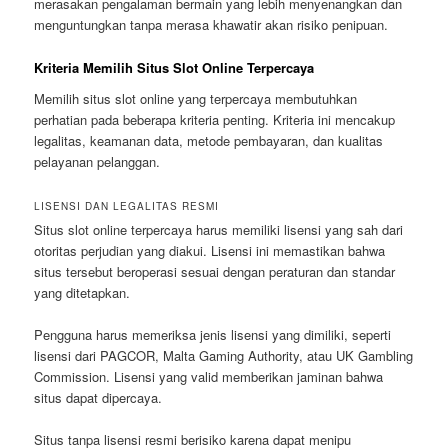
merasakan pengalaman bermain yang lebih menyenangkan dan
menguntungkan tanpa merasa khawatir akan risiko penipuan.
Kriteria Memilih Situs Slot Online Terpercaya
Memilih situs slot online yang terpercaya membutuhkan
perhatian pada beberapa kriteria penting. Kriteria ini mencakup
legalitas, keamanan data, metode pembayaran, dan kualitas
pelayanan pelanggan.
LISENSI DAN LEGALITAS RESMI
Situs slot online terpercaya harus memiliki lisensi yang sah dari
otoritas perjudian yang diakui. Lisensi ini memastikan bahwa
situs tersebut beroperasi sesuai dengan peraturan dan standar
yang ditetapkan.
Pengguna harus memeriksa jenis lisensi yang dimiliki, seperti
lisensi dari PAGCOR, Malta Gaming Authority, atau UK Gambling
Commission. Lisensi yang valid memberikan jaminan bahwa
situs dapat dipercaya.
Situs tanpa lisensi resmi berisiko karena dapat menipu