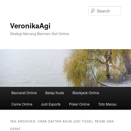
Skip
Skip
to
to
Sear
primary
secondary
content
content
VeronikaAgi
Strategi Menang Bermain Slot Online
Main
Baccarat Online
Balap Kuda
Blackjack Online
menu
Ceme Online
Judi Esports
Poker Online
Toto Macau
TAG ARCHIVES:
CARA DAFTAR AKUN JUDI TOGEL RESMI DAN
CEPAT