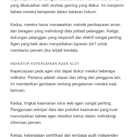
yang dikeluarkan oleh otoritas gaming yang diakui. Ini menjamin
bahwa mereka beroperasi dalam batasan hukum.
Kedua, mereka harus menawarkan metode pembayaran aman
dan beragam yang melindungi data pribadi pelanggan. Ketiga,
dukungan pelanggan yang responsif dan efektif sangat penting.
Agen yang baik akan menyediakan layanan 24/7 untuk
membantu pemain jika terjadi kendala.
INDIKATOR KEPERCAYAAN AGEN SLOT
Kepercayaan pada agen slot dapat diukur melalui beberapa
indikator. Pertama adalah ulasan dan rating dari pengguna lain.
Ini memberikan gambaran tentang pengalaman mereka saat
bermain.
Kedua, tingkat keamanan situs web agen sangat penting.
Penggunaan enkripsi data dan protokol keamanan yang kuat
menunjukkan bahwa agen tersebut serius dalam melindungi
informasi pemain.
Ketiga, keberadaan sertifikasi dari lembaga audit independen