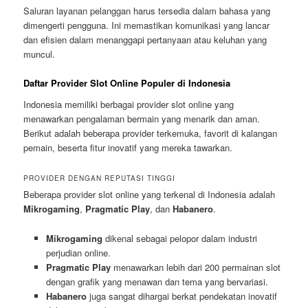
Saluran layanan pelanggan harus tersedia dalam bahasa yang
dimengerti pengguna. Ini memastikan komunikasi yang lancar
dan efisien dalam menanggapi pertanyaan atau keluhan yang
muncul.
Daftar Provider Slot Online Populer di Indonesia
Indonesia memiliki berbagai provider slot online yang
menawarkan pengalaman bermain yang menarik dan aman.
Berikut adalah beberapa provider terkemuka, favorit di kalangan
pemain, beserta fitur inovatif yang mereka tawarkan.
PROVIDER DENGAN REPUTASI TINGGI
Beberapa provider slot online yang terkenal di Indonesia adalah
Mikrogaming
,
Pragmatic Play
, dan
Habanero
.
Mikrogaming
dikenal sebagai pelopor dalam industri
perjudian online.
Pragmatic Play
menawarkan lebih dari 200 permainan slot
dengan grafik yang menawan dan tema yang bervariasi.
Habanero
juga sangat dihargai berkat pendekatan inovatif