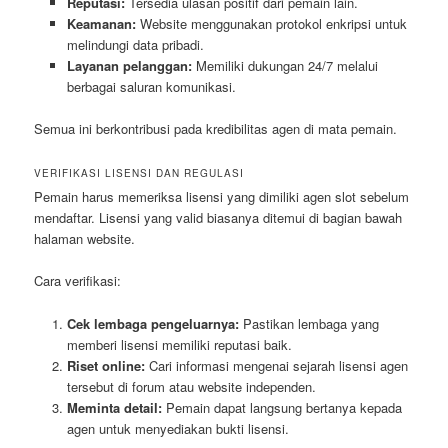
Reputasi:
Tersedia ulasan positif dari pemain lain.
Keamanan:
Website menggunakan protokol enkripsi untuk
melindungi data pribadi.
Layanan pelanggan:
Memiliki dukungan 24/7 melalui
berbagai saluran komunikasi.
Semua ini berkontribusi pada kredibilitas agen di mata pemain.
VERIFIKASI LISENSI DAN REGULASI
Pemain harus memeriksa lisensi yang dimiliki agen slot sebelum
mendaftar. Lisensi yang valid biasanya ditemui di bagian bawah
halaman website.
Cara verifikasi:
Cek lembaga pengeluarnya:
Pastikan lembaga yang
memberi lisensi memiliki reputasi baik.
Riset online:
Cari informasi mengenai sejarah lisensi agen
tersebut di forum atau website independen.
Meminta detail:
Pemain dapat langsung bertanya kepada
agen untuk menyediakan bukti lisensi.