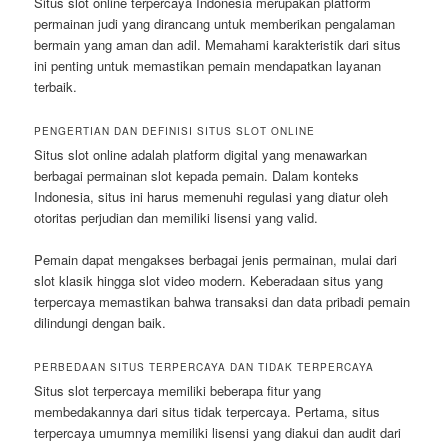
Situs slot online terpercaya Indonesia merupakan platform
permainan judi yang dirancang untuk memberikan pengalaman
bermain yang aman dan adil. Memahami karakteristik dari situs
ini penting untuk memastikan pemain mendapatkan layanan
terbaik.
PENGERTIAN DAN DEFINISI SITUS SLOT ONLINE
Situs slot online adalah platform digital yang menawarkan
berbagai permainan slot kepada pemain. Dalam konteks
Indonesia, situs ini harus memenuhi regulasi yang diatur oleh
otoritas perjudian dan memiliki lisensi yang valid.
Pemain dapat mengakses berbagai jenis permainan, mulai dari
slot klasik hingga slot video modern. Keberadaan situs yang
terpercaya memastikan bahwa transaksi dan data pribadi pemain
dilindungi dengan baik.
PERBEDAAN SITUS TERPERCAYA DAN TIDAK TERPERCAYA
Situs slot terpercaya memiliki beberapa fitur yang
membedakannya dari situs tidak terpercaya. Pertama, situs
terpercaya umumnya memiliki lisensi yang diakui dan audit dari