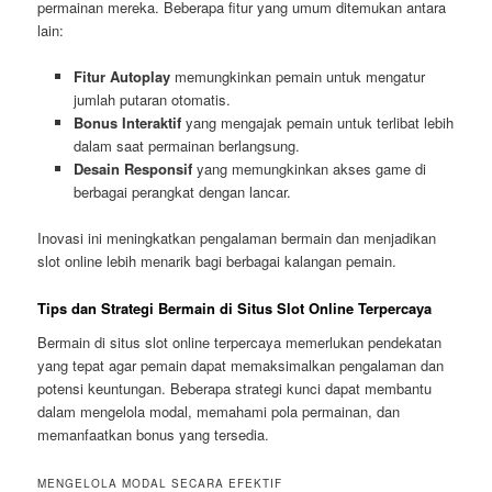
permainan mereka. Beberapa fitur yang umum ditemukan antara
lain:
Fitur Autoplay
memungkinkan pemain untuk mengatur
jumlah putaran otomatis.
Bonus Interaktif
yang mengajak pemain untuk terlibat lebih
dalam saat permainan berlangsung.
Desain Responsif
yang memungkinkan akses game di
berbagai perangkat dengan lancar.
Inovasi ini meningkatkan pengalaman bermain dan menjadikan
slot online lebih menarik bagi berbagai kalangan pemain.
Tips dan Strategi Bermain di Situs Slot Online Terpercaya
Bermain di situs slot online terpercaya memerlukan pendekatan
yang tepat agar pemain dapat memaksimalkan pengalaman dan
potensi keuntungan. Beberapa strategi kunci dapat membantu
dalam mengelola modal, memahami pola permainan, dan
memanfaatkan bonus yang tersedia.
MENGELOLA MODAL SECARA EFEKTIF