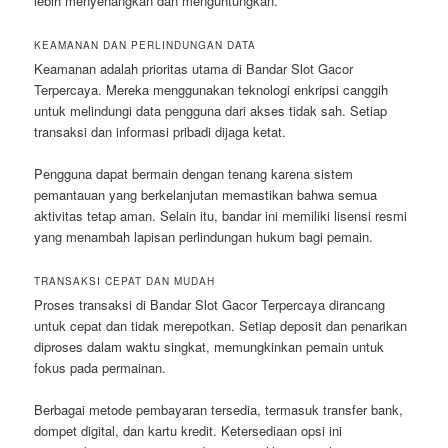
lebih menyenangkan dan menguntungkan.
KEAMANAN DAN PERLINDUNGAN DATA
Keamanan adalah prioritas utama di Bandar Slot Gacor
Terpercaya. Mereka menggunakan teknologi enkripsi canggih
untuk melindungi data pengguna dari akses tidak sah. Setiap
transaksi dan informasi pribadi dijaga ketat.
Pengguna dapat bermain dengan tenang karena sistem
pemantauan yang berkelanjutan memastikan bahwa semua
aktivitas tetap aman. Selain itu, bandar ini memiliki lisensi resmi
yang menambah lapisan perlindungan hukum bagi pemain.
TRANSAKSI CEPAT DAN MUDAH
Proses transaksi di Bandar Slot Gacor Terpercaya dirancang
untuk cepat dan tidak merepotkan. Setiap deposit dan penarikan
diproses dalam waktu singkat, memungkinkan pemain untuk
fokus pada permainan.
Berbagai metode pembayaran tersedia, termasuk transfer bank,
dompet digital, dan kartu kredit. Ketersediaan opsi ini