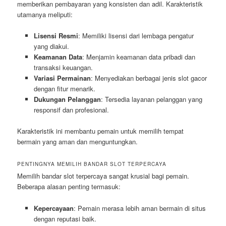
memberikan pembayaran yang konsisten dan adil. Karakteristik
utamanya meliputi:
Lisensi Resmi
: Memiliki lisensi dari lembaga pengatur
yang diakui.
Keamanan Data
: Menjamin keamanan data pribadi dan
transaksi keuangan.
Variasi Permainan
: Menyediakan berbagai jenis slot gacor
dengan fitur menarik.
Dukungan Pelanggan
: Tersedia layanan pelanggan yang
responsif dan profesional.
Karakteristik ini membantu pemain untuk memilih tempat
bermain yang aman dan menguntungkan.
PENTINGNYA MEMILIH BANDAR SLOT TERPERCAYA
Memilih bandar slot terpercaya sangat krusial bagi pemain.
Beberapa alasan penting termasuk:
Kepercayaan
: Pemain merasa lebih aman bermain di situs
dengan reputasi baik.