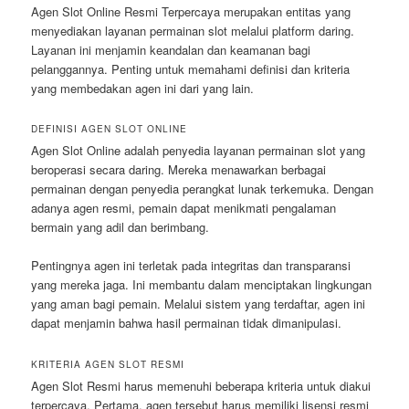
Agen Slot Online Resmi Terpercaya merupakan entitas yang
menyediakan layanan permainan slot melalui platform daring.
Layanan ini menjamin keandalan dan keamanan bagi
pelanggannya. Penting untuk memahami definisi dan kriteria
yang membedakan agen ini dari yang lain.
DEFINISI AGEN SLOT ONLINE
Agen Slot Online adalah penyedia layanan permainan slot yang
beroperasi secara daring. Mereka menawarkan berbagai
permainan dengan penyedia perangkat lunak terkemuka. Dengan
adanya agen resmi, pemain dapat menikmati pengalaman
bermain yang adil dan berimbang.
Pentingnya agen ini terletak pada integritas dan transparansi
yang mereka jaga. Ini membantu dalam menciptakan lingkungan
yang aman bagi pemain. Melalui sistem yang terdaftar, agen ini
dapat menjamin bahwa hasil permainan tidak dimanipulasi.
KRITERIA AGEN SLOT RESMI
Agen Slot Resmi harus memenuhi beberapa kriteria untuk diakui
terpercaya. Pertama, agen tersebut harus memiliki lisensi resmi