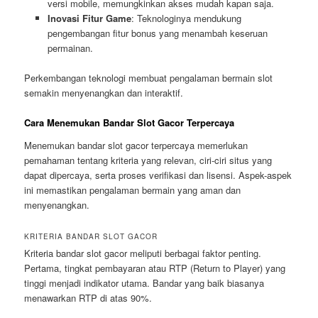
versi mobile, memungkinkan akses mudah kapan saja.
Inovasi Fitur Game
: Teknologinya mendukung
pengembangan fitur bonus yang menambah keseruan
permainan.
Perkembangan teknologi membuat pengalaman bermain slot
semakin menyenangkan dan interaktif.
Cara Menemukan Bandar Slot Gacor Terpercaya
Menemukan bandar slot gacor terpercaya memerlukan
pemahaman tentang kriteria yang relevan, ciri-ciri situs yang
dapat dipercaya, serta proses verifikasi dan lisensi. Aspek-aspek
ini memastikan pengalaman bermain yang aman dan
menyenangkan.
KRITERIA BANDAR SLOT GACOR
Kriteria bandar slot gacor meliputi berbagai faktor penting.
Pertama, tingkat pembayaran atau RTP (Return to Player) yang
tinggi menjadi indikator utama. Bandar yang baik biasanya
menawarkan RTP di atas 90%.