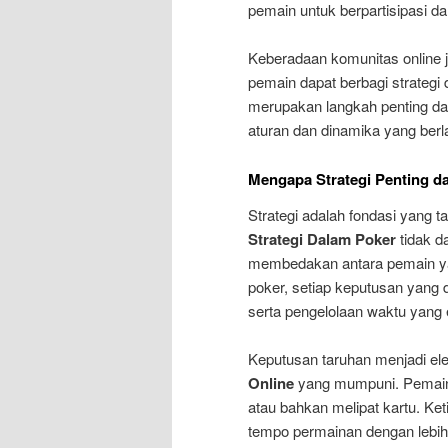
pemain untuk berpartisipasi da
Keberadaan komunitas online 
pemain dapat berbagi strategi 
merupakan langkah penting 
aturan dan dinamika yang berl
Mengapa Strategi Penting d
Strategi adalah fondasi yang t
Strategi Dalam Poker
tidak d
membedakan antara pemain ya
poker, setiap keputusan yang 
serta pengelolaan waktu yang e
Keputusan taruhan menjadi e
Online
yang mumpuni. Pemain 
atau bahkan melipat kartu. Ke
tempo permainan dengan lebih