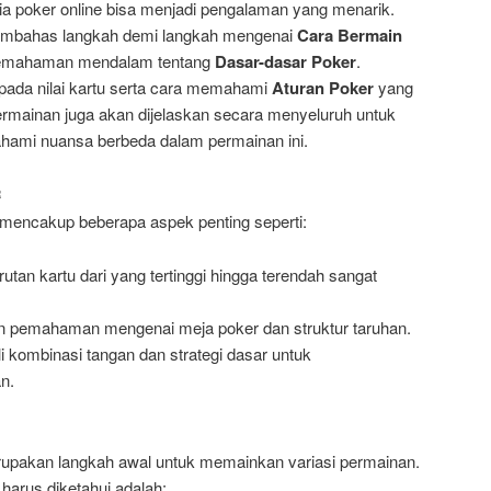
ia poker online bisa menjadi pengalaman yang menarik.
membahas langkah demi langkah mengenai
Cara Bermain
pemahaman mendalam tentang
Dasar-dasar Poker
.
ada nilai kartu serta cara memahami
Aturan Poker
yang
 permainan juga akan dijelaskan secara menyeluruh untuk
mi nuansa berbeda dalam permainan ini.
R
mencakup beberapa aspek penting seperti:
utan kartu dari yang tertinggi hingga terendah sangat
n pemahaman mengenai meja poker dan struktur taruhan.
 kombinasi tangan dan strategi dasar untuk
n.
pakan langkah awal untuk memainkan variasi permainan.
harus diketahui adalah: