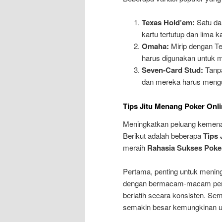
Texas Hold’em:
Satu dar
kartu tertutup dan lima k
Omaha:
Mirip dengan Te
harus digunakan untuk m
Seven-Card Stud:
Tanpa
dan mereka harus mengu
Tips Jitu Menang Poker Onl
Meningkatkan peluang kemenan
Berikut adalah beberapa
Tips 
meraih
Rahasia Sukses Poke
Pertama, penting untuk mening
dengan bermacam-macam per
berlatih secara konsisten. Sem
semakin besar kemungkinan 