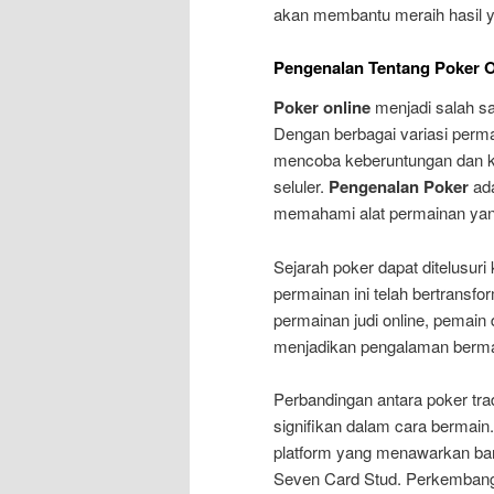
akan membantu meraih hasil ya
Pengenalan Tentang Poker O
Poker online
menjadi salah sat
Dengan berbagai variasi perma
mencoba keberuntungan dan ke
seluler.
Pengenalan Poker
ada
memahami alat permainan yang
Sejarah poker dapat ditelusur
permainan ini telah bertransfo
permainan judi online, pemain
menjadikan pengalaman bermai
Perbandingan antara poker tr
signifikan dalam cara bermain
platform yang menawarkan ban
Seven Card Stud. Perkembang