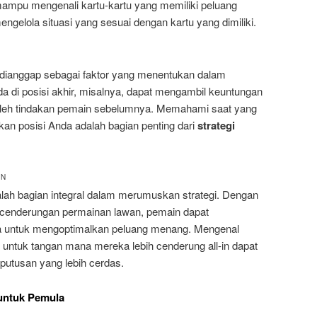
ampu mengenali kartu-kartu yang memiliki peluang
engelola situasi yang sesuai dengan kartu yang dimiliki.
i dianggap sebagai faktor yang menentukan dalam
 di posisi akhir, misalnya, dapat mengambil keuntungan
n oleh tindakan pemain sebelumnya. Memahami saat yang
kan posisi Anda adalah bagian penting dari
strategi
AN
lah bagian integral dalam merumuskan strategi. Dengan
enderungan permainan lawan, pemain dapat
a untuk mengoptimalkan peluang menang. Mengenal
untuk tangan mana mereka lebih cenderung all-in dapat
tusan yang lebih cerdas.
untuk Pemula