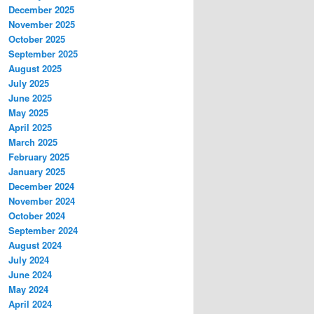
December 2025
November 2025
October 2025
September 2025
August 2025
July 2025
June 2025
May 2025
April 2025
March 2025
February 2025
January 2025
December 2024
November 2024
October 2024
September 2024
August 2024
July 2024
June 2024
May 2024
April 2024