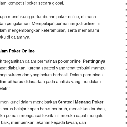
lam kompetisi poker secara global.
juga mendukung pertumbuhan poker online, di mana
dan pengalaman. Mempelajari permainan judi online ini
dalam mengembangkan keterampilan, serta memahami
aku di dalamnya.
alam Poker Online
ak tergantikan dalam permainan poker online.
Pentingnya
apat diabaikan, karena strategi yang tepat terbukti mampu
ng sukses dan yang belum berhasil. Dalam permainan
diambil harus didasarkan pada analisis yang mendalam
fektif.
lemen kunci dalam menciptakan
Strategi Menang Poker
harus belajar kapan harus bertaruh, menaikkan taruhan,
tika pemain menguasai teknik ini, mereka dapat mengatur
 baik, memberikan tekanan kepada lawan, dan