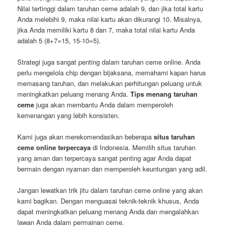
Nilai tertinggi dalam taruhan ceme adalah 9, dan jika total kartu
Anda melebihi 9, maka nilai kartu akan dikurangi 10. Misalnya,
jika Anda memiliki kartu 8 dan 7, maka total nilai kartu Anda
adalah 5 (8+7=15, 15-10=5).
Strategi juga sangat penting dalam taruhan ceme online. Anda
perlu mengelola chip dengan bijaksana, memahami kapan harus
memasang taruhan, dan melakukan perhitungan peluang untuk
meningkatkan peluang menang Anda.
Tips menang taruhan
ceme
juga akan membantu Anda dalam memperoleh
kemenangan yang lebih konsisten.
Kami juga akan merekomendasikan beberapa
situs taruhan
ceme online terpercaya
di Indonesia. Memilih situs taruhan
yang aman dan terpercaya sangat penting agar Anda dapat
bermain dengan nyaman dan memperoleh keuntungan yang adil.
Jangan lewatkan trik jitu dalam taruhan ceme online yang akan
kami bagikan. Dengan menguasai teknik-teknik khusus, Anda
dapat meningkatkan peluang menang Anda dan mengalahkan
lawan Anda dalam permainan ceme.