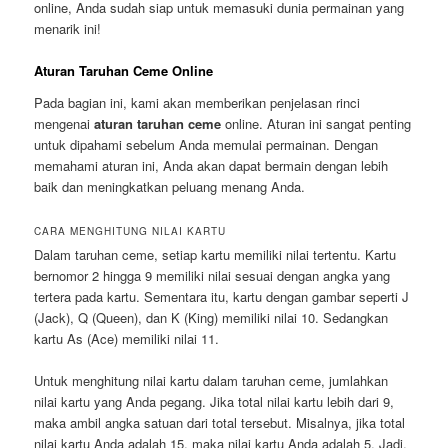
online, Anda sudah siap untuk memasuki dunia permainan yang
menarik ini!
Aturan Taruhan Ceme Online
Pada bagian ini, kami akan memberikan penjelasan rinci
mengenai
aturan taruhan ceme
online. Aturan ini sangat penting
untuk dipahami sebelum Anda memulai permainan. Dengan
memahami aturan ini, Anda akan dapat bermain dengan lebih
baik dan meningkatkan peluang menang Anda.
CARA MENGHITUNG NILAI KARTU
Dalam taruhan ceme, setiap kartu memiliki nilai tertentu. Kartu
bernomor 2 hingga 9 memiliki nilai sesuai dengan angka yang
tertera pada kartu. Sementara itu, kartu dengan gambar seperti J
(Jack), Q (Queen), dan K (King) memiliki nilai 10. Sedangkan
kartu As (Ace) memiliki nilai 11.
Untuk menghitung nilai kartu dalam taruhan ceme, jumlahkan
nilai kartu yang Anda pegang. Jika total nilai kartu lebih dari 9,
maka ambil angka satuan dari total tersebut. Misalnya, jika total
nilai kartu Anda adalah 15, maka nilai kartu Anda adalah 5. Jadi,