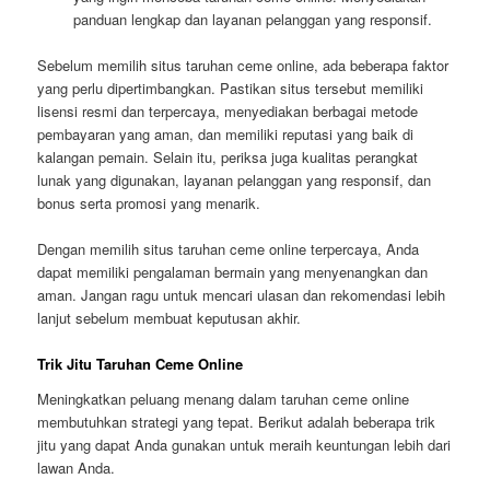
panduan lengkap dan layanan pelanggan yang responsif.
Sebelum memilih situs taruhan ceme online, ada beberapa faktor
yang perlu dipertimbangkan. Pastikan situs tersebut memiliki
lisensi resmi dan terpercaya, menyediakan berbagai metode
pembayaran yang aman, dan memiliki reputasi yang baik di
kalangan pemain. Selain itu, periksa juga kualitas perangkat
lunak yang digunakan, layanan pelanggan yang responsif, dan
bonus serta promosi yang menarik.
Dengan memilih situs taruhan ceme online terpercaya, Anda
dapat memiliki pengalaman bermain yang menyenangkan dan
aman. Jangan ragu untuk mencari ulasan dan rekomendasi lebih
lanjut sebelum membuat keputusan akhir.
Trik Jitu Taruhan Ceme Online
Meningkatkan peluang menang dalam taruhan ceme online
membutuhkan strategi yang tepat. Berikut adalah beberapa trik
jitu yang dapat Anda gunakan untuk meraih keuntungan lebih dari
lawan Anda.