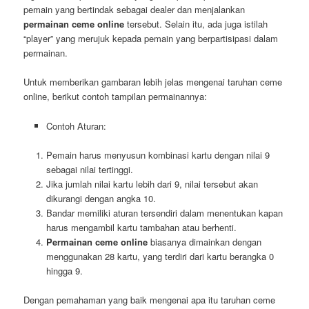
pemain yang bertindak sebagai dealer dan menjalankan
permainan ceme online
tersebut. Selain itu, ada juga istilah
“player” yang merujuk kepada pemain yang berpartisipasi dalam
permainan.
Untuk memberikan gambaran lebih jelas mengenai taruhan ceme
online, berikut contoh tampilan permainannya:
Contoh Aturan:
Pemain harus menyusun kombinasi kartu dengan nilai 9
sebagai nilai tertinggi.
Jika jumlah nilai kartu lebih dari 9, nilai tersebut akan
dikurangi dengan angka 10.
Bandar memiliki aturan tersendiri dalam menentukan kapan
harus mengambil kartu tambahan atau berhenti.
Permainan ceme online
biasanya dimainkan dengan
menggunakan 28 kartu, yang terdiri dari kartu berangka 0
hingga 9.
Dengan pemahaman yang baik mengenai apa itu taruhan ceme