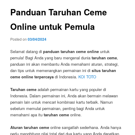
Panduan Taruhan Ceme
Online untuk Pemula
Posted on
03/04/2024
Selamat datang di
panduan taruhan ceme online
untuk
pemula! Bagi Anda yang baru mengenal dunia
taruhan ceme
,
panduan ini akan membantu Anda memahami aturan, strategi,
dan tips untuk memenangkan permainan ini di
situs taruhan
ceme online terpercaya
di Indonesia.
KOI TOTO
Taruhan ceme
adalah permainan kartu yang populer di
Indonesia. Dalam permainan ini, Anda akan bermain melawan
pemain lain untuk mencari kombinasi kartu terbaik. Namun
sebelum memulai permainan, penting bagi Anda untuk
memahami apa itu
taruhan ceme
online.
Aturan taruhan ceme
online sangatlah sederhana. Anda hanya
perlu menghitung nilai total dari dua kartu yang Anda dapatkan.