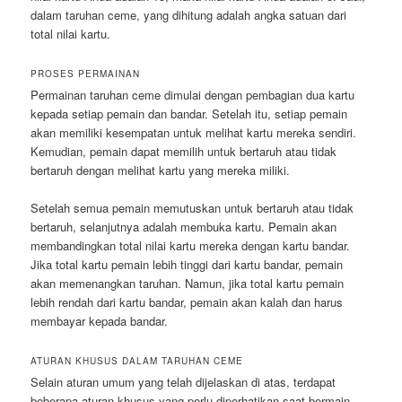
dalam taruhan ceme, yang dihitung adalah angka satuan dari
total nilai kartu.
PROSES PERMAINAN
Permainan taruhan ceme dimulai dengan pembagian dua kartu
kepada setiap pemain dan bandar. Setelah itu, setiap pemain
akan memiliki kesempatan untuk melihat kartu mereka sendiri.
Kemudian, pemain dapat memilih untuk bertaruh atau tidak
bertaruh dengan melihat kartu yang mereka miliki.
Setelah semua pemain memutuskan untuk bertaruh atau tidak
bertaruh, selanjutnya adalah membuka kartu. Pemain akan
membandingkan total nilai kartu mereka dengan kartu bandar.
Jika total kartu pemain lebih tinggi dari kartu bandar, pemain
akan memenangkan taruhan. Namun, jika total kartu pemain
lebih rendah dari kartu bandar, pemain akan kalah dan harus
membayar kepada bandar.
ATURAN KHUSUS DALAM TARUHAN CEME
Selain aturan umum yang telah dijelaskan di atas, terdapat
beberapa aturan khusus yang perlu diperhatikan saat bermain