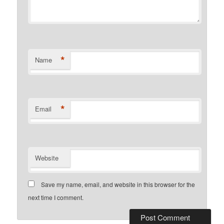
*
Name
*
Email
Website
Save my name, email, and website in this browser for the
next time I comment.