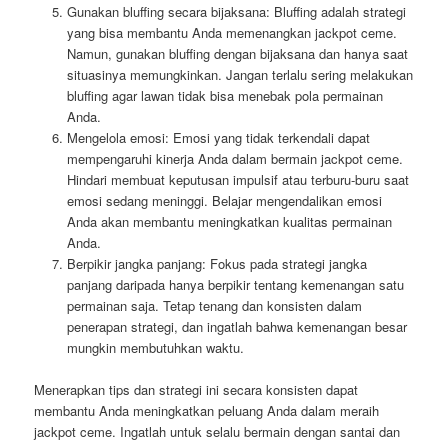
Gunakan bluffing secara bijaksana: Bluffing adalah strategi
yang bisa membantu Anda memenangkan jackpot ceme.
Namun, gunakan bluffing dengan bijaksana dan hanya saat
situasinya memungkinkan. Jangan terlalu sering melakukan
bluffing agar lawan tidak bisa menebak pola permainan
Anda.
Mengelola emosi: Emosi yang tidak terkendali dapat
mempengaruhi kinerja Anda dalam bermain jackpot ceme.
Hindari membuat keputusan impulsif atau terburu-buru saat
emosi sedang meninggi. Belajar mengendalikan emosi
Anda akan membantu meningkatkan kualitas permainan
Anda.
Berpikir jangka panjang: Fokus pada strategi jangka
panjang daripada hanya berpikir tentang kemenangan satu
permainan saja. Tetap tenang dan konsisten dalam
penerapan strategi, dan ingatlah bahwa kemenangan besar
mungkin membutuhkan waktu.
Menerapkan tips dan strategi ini secara konsisten dapat
membantu Anda meningkatkan peluang Anda dalam meraih
jackpot ceme. Ingatlah untuk selalu bermain dengan santai dan