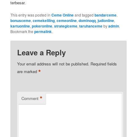
terbesar.
This entry was posted in
Ceme Online
and tagged
bandarceme
,
bonusceme
,
cemekeliling
,
cemeonline
,
dominoqq
,
judionline
,
kartuonline
,
pokeronline
,
strategiceme
,
taruhanceme
by
admin
.
Bookmark the
permalink
.
Leave a Reply
Your email address will not be published.
Required fields
*
are marked
*
Comment