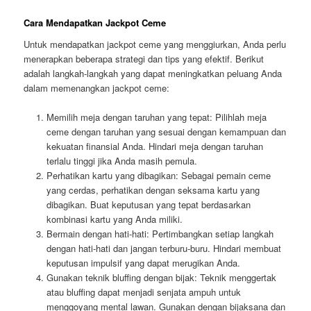
Cara Mendapatkan Jackpot Ceme
Untuk mendapatkan jackpot ceme yang menggiurkan, Anda perlu
menerapkan beberapa strategi dan tips yang efektif. Berikut
adalah langkah-langkah yang dapat meningkatkan peluang Anda
dalam memenangkan jackpot ceme:
Memilih meja dengan taruhan yang tepat: Pilihlah meja
ceme dengan taruhan yang sesuai dengan kemampuan dan
kekuatan finansial Anda. Hindari meja dengan taruhan
terlalu tinggi jika Anda masih pemula.
Perhatikan kartu yang dibagikan: Sebagai pemain ceme
yang cerdas, perhatikan dengan seksama kartu yang
dibagikan. Buat keputusan yang tepat berdasarkan
kombinasi kartu yang Anda miliki.
Bermain dengan hati-hati: Pertimbangkan setiap langkah
dengan hati-hati dan jangan terburu-buru. Hindari membuat
keputusan impulsif yang dapat merugikan Anda.
Gunakan teknik bluffing dengan bijak: Teknik menggertak
atau bluffing dapat menjadi senjata ampuh untuk
menggoyang mental lawan. Gunakan dengan bijaksana dan