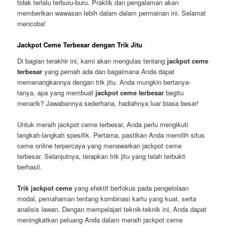
tidak terlalu terburu-buru. Praktik dan pengalaman akan
memberikan wawasan lebih dalam dalam permainan ini. Selamat
mencoba!
Jackpot Ceme Terbesar dengan Trik Jitu
Di bagian terakhir ini, kami akan mengulas tentang
jackpot ceme
terbesar
yang pernah ada dan bagaimana Anda dapat
memenangkannya dengan trik jitu. Anda mungkin bertanya-
tanya, apa yang membuat
jackpot ceme terbesar
begitu
menarik? Jawabannya sederhana, hadiahnya luar biasa besar!
Untuk meraih jackpot ceme terbesar, Anda perlu mengikuti
langkah-langkah spesifik. Pertama, pastikan Anda memilih situs
ceme online terpercaya yang menawarkan jackpot ceme
terbesar. Selanjutnya, terapkan trik jitu yang telah terbukti
berhasil.
Trik jackpot ceme
yang efektif berfokus pada pengelolaan
modal, pemahaman tentang kombinasi kartu yang kuat, serta
analisis lawan. Dengan mempelajari teknik-teknik ini, Anda dapat
meningkatkan peluang Anda dalam meraih jackpot ceme