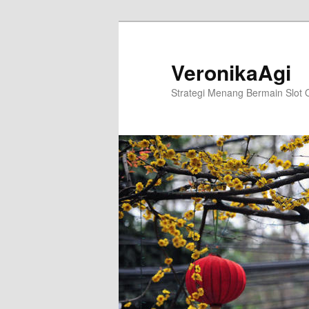
Skip
Skip
to
to
primary
secondary
VeronikaAgi
content
content
Strategi Menang Bermain Slot 