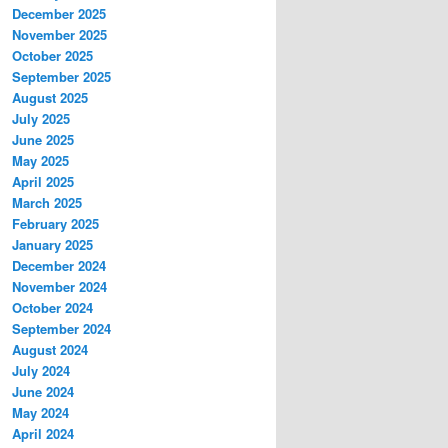
December 2025
November 2025
October 2025
September 2025
August 2025
July 2025
June 2025
May 2025
April 2025
March 2025
February 2025
January 2025
December 2024
November 2024
October 2024
September 2024
August 2024
July 2024
June 2024
May 2024
April 2024