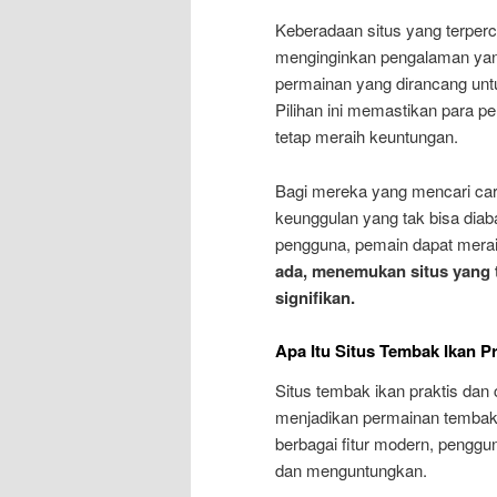
Keberadaan situs yang terperc
menginginkan pengalaman yan
permainan yang dirancang un
Pilihan ini memastikan para 
tetap meraih keuntungan.
Bagi mereka yang mencari car
keunggulan yang tak bisa diaba
pengguna, pemain dapat mera
ada, menemukan situs yang 
signifikan.
Apa Itu Situs Tembak Ikan P
Situs tembak ikan praktis dan
menjadikan permainan tembak 
berbagai fitur modern, pengg
dan menguntungkan.