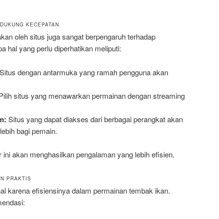
NDUKUNG KECEPATAN
akan oleh situs juga sangat berpengaruh terhadap
 hal yang perlu diperhatikan meliputi:
Situs dengan antarmuka yang ramah pengguna akan
ilih situs yang menawarkan permainan dengan streaming
m:
Situs yang dapat diakses dari berbagai perangkat akan
lebih bagi pemain.
r ini akan menghasilkan pengalaman yang lebih efisien.
N PRAKTIS
al karena efisiensinya dalam permainan tembak ikan.
mendasi: