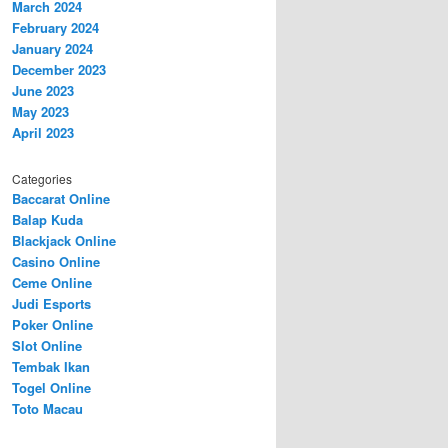
March 2024
February 2024
January 2024
December 2023
June 2023
May 2023
April 2023
Categories
Baccarat Online
Balap Kuda
Blackjack Online
Casino Online
Ceme Online
Judi Esports
Poker Online
Slot Online
Tembak Ikan
Togel Online
Toto Macau