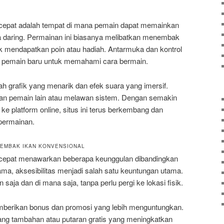
n cepat adalah tempat di mana pemain dapat memainkan
 daring. Permainan ini biasanya melibatkan menembak
uk mendapatkan poin atau hadiah. Antarmuka dan kontrol
pemain baru untuk memahami cara bermain.
alah grafik yang menarik dan efek suara yang imersif.
an pemain lain atau melawan sistem. Dengan semakin
e platform online, situs ini terus berkembang dan
permainan.
TEMBAK IKAN KONVENSIONAL
n cepat menawarkan beberapa keunggulan dibandingkan
ma, aksesibilitas menjadi salah satu keuntungan utama.
aja dan di mana saja, tanpa perlu pergi ke lokasi fisik.
memberikan bonus dan promosi yang lebih menguntungkan.
ng tambahan atau putaran gratis yang meningkatkan