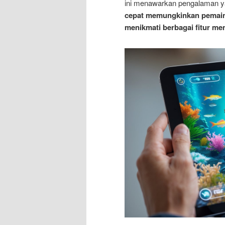
ini menawarkan pengalaman 
cepat memungkinkan pemain
menikmati berbagai fitur me