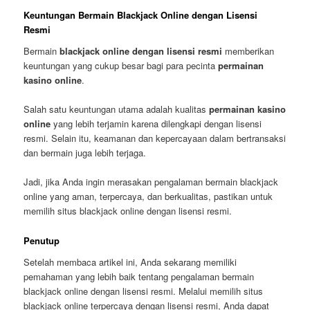
Keuntungan Bermain Blackjack Online dengan Lisensi
Resmi
Bermain
blackjack online dengan lisensi resmi
memberikan
keuntungan yang cukup besar bagi para pecinta
permainan
kasino online
.
Salah satu keuntungan utama adalah kualitas
permainan kasino
online
yang lebih terjamin karena dilengkapi dengan lisensi
resmi. Selain itu, keamanan dan kepercayaan dalam bertransaksi
dan bermain juga lebih terjaga.
Jadi, jika Anda ingin merasakan pengalaman bermain blackjack
online yang aman, terpercaya, dan berkualitas, pastikan untuk
memilih situs blackjack online dengan lisensi resmi.
Penutup
Setelah membaca artikel ini, Anda sekarang memiliki
pemahaman yang lebih baik tentang pengalaman bermain
blackjack online dengan lisensi resmi. Melalui memilih situs
blackjack online terpercaya dengan lisensi resmi, Anda dapat