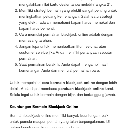
mengalahkan nilai kartu dealer tanpa melebihi angka 21.
Memiliki strategi bermain yang efektif sangat penting untuk
meningkatkan peluang kemenangan. Salah satu strategi
yang efektif adalah memahami kapan harus memukul dan
kapan harus berhenti.
Cara memulai permainan blackjack online adalah dengan
memasang taruhan.
Jangan lupa untuk memanfaatkan fitur live chat atau
customer service jika Anda memiliki pertanyaan seputar
permainan.
Saat permainan berakhir, Anda dapat mengambil hasil
kemenangan Anda dan memulai permainan baru.
Untuk mempelajari
cara bermain blackjack online
dengan lebih
detail, Anda dapat membaca
panduan blackjack online
kami.
Selalu ingat untuk bermain dengan bijak dan bertanggung jawab.
Keuntungan Bermain Blackjack Online
Bermain blackjack online memiliki banyak keuntungan, baik
untuk pemula maupun pemain yang telah berpengalaman. Di
antara keuntungan-keuntungannya adalah: