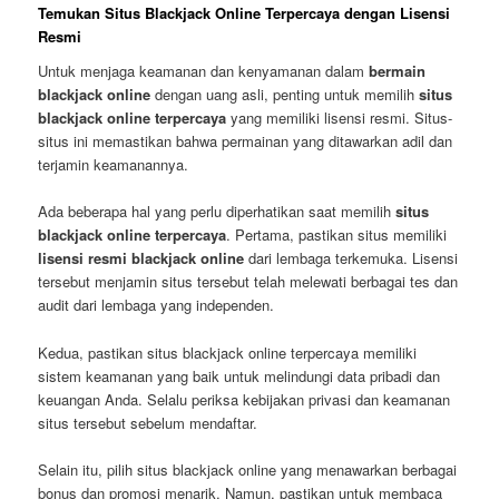
Temukan Situs Blackjack Online Terpercaya dengan Lisensi
Resmi
Untuk menjaga keamanan dan kenyamanan dalam
bermain
blackjack online
dengan uang asli, penting untuk memilih
situs
blackjack online terpercaya
yang memiliki lisensi resmi. Situs-
situs ini memastikan bahwa permainan yang ditawarkan adil dan
terjamin keamanannya.
Ada beberapa hal yang perlu diperhatikan saat memilih
situs
blackjack online terpercaya
. Pertama, pastikan situs memiliki
lisensi resmi blackjack online
dari lembaga terkemuka. Lisensi
tersebut menjamin situs tersebut telah melewati berbagai tes dan
audit dari lembaga yang independen.
Kedua, pastikan situs blackjack online terpercaya memiliki
sistem keamanan yang baik untuk melindungi data pribadi dan
keuangan Anda. Selalu periksa kebijakan privasi dan keamanan
situs tersebut sebelum mendaftar.
Selain itu, pilih situs blackjack online yang menawarkan berbagai
bonus dan promosi menarik. Namun, pastikan untuk membaca