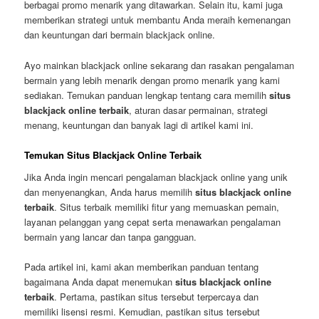
berbagai promo menarik yang ditawarkan. Selain itu, kami juga
memberikan strategi untuk membantu Anda meraih kemenangan
dan keuntungan dari bermain blackjack online.
Ayo mainkan blackjack online sekarang dan rasakan pengalaman
bermain yang lebih menarik dengan promo menarik yang kami
sediakan. Temukan panduan lengkap tentang cara memilih
situs
blackjack online terbaik
, aturan dasar permainan, strategi
menang, keuntungan dan banyak lagi di artikel kami ini.
Temukan Situs Blackjack Online Terbaik
Jika Anda ingin mencari pengalaman blackjack online yang unik
dan menyenangkan, Anda harus memilih
situs blackjack online
terbaik
. Situs terbaik memiliki fitur yang memuaskan pemain,
layanan pelanggan yang cepat serta menawarkan pengalaman
bermain yang lancar dan tanpa gangguan.
Pada artikel ini, kami akan memberikan panduan tentang
bagaimana Anda dapat menemukan
situs blackjack online
terbaik
. Pertama, pastikan situs tersebut terpercaya dan
memiliki lisensi resmi. Kemudian, pastikan situs tersebut