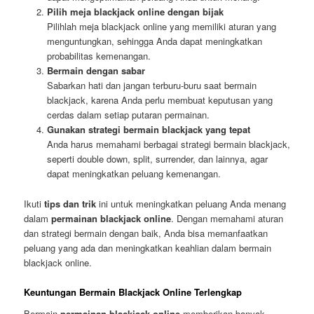
Pilih meja blackjack online dengan bijak
Pilihlah meja blackjack online yang memiliki aturan yang
menguntungkan, sehingga Anda dapat meningkatkan
probabilitas kemenangan.
Bermain dengan sabar
Sabarkan hati dan jangan terburu-buru saat bermain
blackjack, karena Anda perlu membuat keputusan yang
cerdas dalam setiap putaran permainan.
Gunakan strategi bermain blackjack yang tepat
Anda harus memahami berbagai strategi bermain blackjack,
seperti double down, split, surrender, dan lainnya, agar
dapat meningkatkan peluang kemenangan.
Ikuti
tips dan trik
ini untuk meningkatkan peluang Anda menang
dalam
permainan blackjack online
. Dengan memahami aturan
dan strategi bermain dengan baik, Anda bisa memanfaatkan
peluang yang ada dan meningkatkan keahlian dalam bermain
blackjack online.
Keuntungan Bermain Blackjack Online Terlengkap
Bermain
permainan blackjack online
memberikan banyak