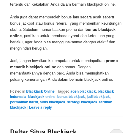
tertentu dari kekalahan Anda dalam bermain blackjack online.
Anda juga dapat memperoleh bonus lain secara acak seperti
bonus jackpot atau bonus referral, yang memberikan keuntungan
ekstra. Sebelum memanfaatkan promo dan
bonus blackjack
online
, pastikan untuk membaca syarat dan ketentuan yang
berlaku, agar Anda bisa menggunakannya dengan efektif dan
menghindari kerugian.
Jadi, jangan lewatkan kesempatan untuk mendapatkan
promo
menarik blackjack online
dan bonus. Dengan
memanfaatkannya dengan baik, Anda bisa meningkatkan
peluang kemenangan Anda dalam bermain blackjack online.
Posted in
Blackjack Online
|
Tagged
agen blackjack
,
blackjack
indonesia
,
blackjack online
,
bonus blackjack
,
judi blackjack
,
permainan kartu
,
situs blackjack
,
strategi blackjack
,
taruhan
blackjack
|
Leave a reply
Daftar Situs Blackjack