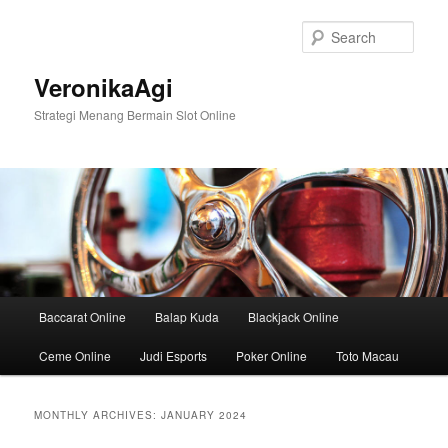
Skip
Skip
to
to
Sear
primary
secondary
content
content
VeronikaAgi
Strategi Menang Bermain Slot Online
Main
Baccarat Online
Balap Kuda
Blackjack Online
menu
Ceme Online
Judi Esports
Poker Online
Toto Macau
MONTHLY ARCHIVES:
JANUARY 2024