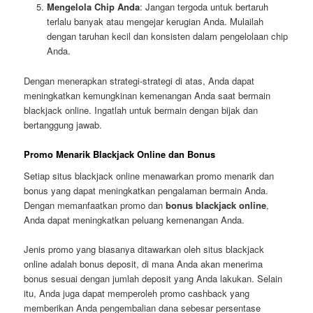
Mengelola Chip Anda
: Jangan tergoda untuk bertaruh
terlalu banyak atau mengejar kerugian Anda. Mulailah
dengan taruhan kecil dan konsisten dalam pengelolaan chip
Anda.
Dengan menerapkan strategi-strategi di atas, Anda dapat
meningkatkan kemungkinan kemenangan Anda saat bermain
blackjack online. Ingatlah untuk bermain dengan bijak dan
bertanggung jawab.
Promo Menarik Blackjack Online dan Bonus
Setiap situs blackjack online menawarkan promo menarik dan
bonus yang dapat meningkatkan pengalaman bermain Anda.
Dengan memanfaatkan promo dan
bonus blackjack online
,
Anda dapat meningkatkan peluang kemenangan Anda.
Jenis promo yang biasanya ditawarkan oleh situs blackjack
online adalah bonus deposit, di mana Anda akan menerima
bonus sesuai dengan jumlah deposit yang Anda lakukan. Selain
itu, Anda juga dapat memperoleh promo cashback yang
memberikan Anda pengembalian dana sebesar persentase