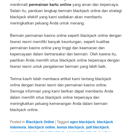
menikmati
permainan kartu online
yang aman dan terpercaya.
Selain itu, panduan lengkap bermain blackjack online dan strategi
blackjack efektif yang kami sediakan akan membantu
meningkatkan peluang Anda untuk menang.
Bermain permainan kasino online seperti blackjack online dengan
lisensi resmi memiliki banyak keuntungan, seperti kualitas
permainan kasino online yang tinggi dan keamanan dan
kepercayaan dalam bertransaksi dan bermain. Oleh karena itu,
pastikan Anda memilih situs blackjack online terpercaya dengan
lisensi resmi untuk pengalaman bermain yang lebih baik.
Terima kasih telah membaca artikel kami tentang blackjack
online dengan lisensi resmi dan permainan kasino online.
Semoga informasi yang kami berikan dapat membantu Anda
dalam memilih situs blackjack online terpercaya dan
meningkatkan peluang kemenangan Anda dalam bermain
blackjack online.
Posted in
Blackjack Online
|
Tagged
agen blackjack
,
blackjack
indonesia
,
blackjack online
,
bonus blackjack
,
judi blackjack
,