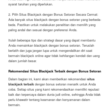
syarat taruhan yang diperlukan.
2. Pilih Situs Blackjack dengan Bonus Setoran Secara Cermat:
Ada banyak situs blackjack dengan bonus setoran yang berbeda-
beda. Pastikan untuk melakukan penelitian dan memilih yang
paling andal dan sesuai dengan preferensi Anda.
Itulah beberapa tips dan strategi dasar yang dapat membantu
Anda memainkan blackjack dengan bonus setoran. Teruslah
berlatih dan juga jangan lupa untuk mengendalikan diri saat
bermain blackjack online agar tidak kehilangan kendali dan uang
dalam jumlah besar.
Rekomendasi Situs Blackjack Terbaik dengan Bonus Setoran
Dalam bagian ini, kami akan memberikan rekomendasi
situs
blackjack terbaik
dengan bonus setoran menarik untuk Anda
coba. Setiap situs yang kami rekomendasikan memiliki reputasi
baik dan terpercaya dalam dunia judi online, sehingga Anda tidak
perlu khawatir tentang keamanan dan kenyamanan dalam
bermain.