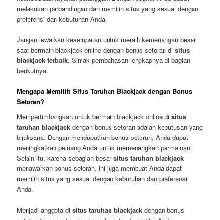
melakukan perbandingan dan memilih situs yang sesuai dengan
preferensi dan kebutuhan Anda.
Jangan lewatkan kesempatan untuk meraih kemenangan besar
saat bermain blackjack online dengan bonus setoran di
situs
blackjack terbaik
. Simak pembahasan lengkapnya di bagian
berikutnya.
Mengapa Memilih Situs Taruhan Blackjack dengan Bonus
Setoran?
Mempertimbangkan untuk bermain blackjack online di
situs
taruhan blackjack
dengan bonus setoran adalah keputusan yang
bijaksana. Dengan mendapatkan bonus setoran, Anda dapat
meningkatkan peluang Anda untuk memenangkan permainan.
Selain itu, karena sebagian besar
situs taruhan blackjack
menawarkan bonus setoran, ini juga membuat Anda dapat
memilih situs yang sesuai dengan kebutuhan dan preferensi
Anda.
Menjadi anggota di
situs taruhan blackjack
dengan bonus