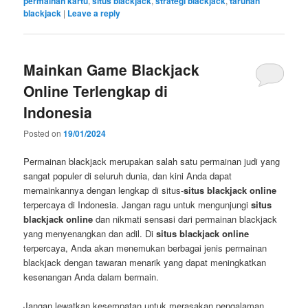
permainan kartu
,
situs blackjack
,
strategi blackjack
,
taruhan
blackjack
|
Leave a reply
Mainkan Game Blackjack
Online Terlengkap di
Indonesia
Posted on
19/01/2024
Permainan blackjack merupakan salah satu permainan judi yang
sangat populer di seluruh dunia, dan kini Anda dapat
memainkannya dengan lengkap di situs-
situs blackjack online
terpercaya di Indonesia. Jangan ragu untuk mengunjungi
situs
blackjack online
dan nikmati sensasi dari permainan blackjack
yang menyenangkan dan adil. Di
situs blackjack online
terpercaya, Anda akan menemukan berbagai jenis permainan
blackjack dengan tawaran menarik yang dapat meningkatkan
kesenangan Anda dalam bermain.
Jangan lewatkan kesempatan untuk merasakan pengalaman