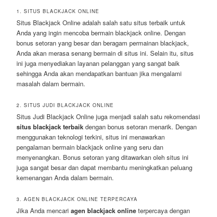
1. SITUS BLACKJACK ONLINE
Situs Blackjack Online adalah salah satu situs terbaik untuk
Anda yang ingin mencoba bermain blackjack online. Dengan
bonus setoran yang besar dan beragam permainan blackjack,
Anda akan merasa senang bermain di situs ini. Selain itu, situs
ini juga menyediakan layanan pelanggan yang sangat baik
sehingga Anda akan mendapatkan bantuan jika mengalami
masalah dalam bermain.
2. SITUS JUDI BLACKJACK ONLINE
Situs Judi Blackjack Online juga menjadi salah satu rekomendasi
situs blackjack terbaik
dengan bonus setoran menarik. Dengan
menggunakan teknologi terkini, situs ini menawarkan
pengalaman bermain blackjack online yang seru dan
menyenangkan. Bonus setoran yang ditawarkan oleh situs ini
juga sangat besar dan dapat membantu meningkatkan peluang
kemenangan Anda dalam bermain.
3. AGEN BLACKJACK ONLINE TERPERCAYA
Jika Anda mencari
agen blackjack online
terpercaya dengan