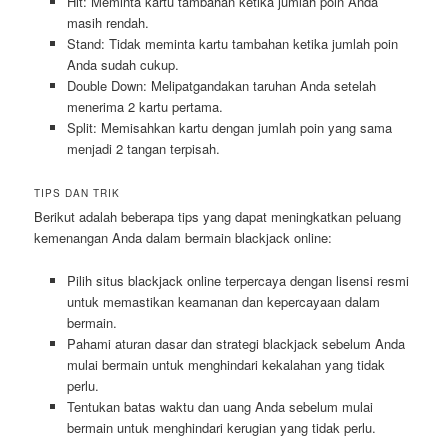
Hit: Meminta kartu tambahan ketika jumlah poin Anda
masih rendah.
Stand: Tidak meminta kartu tambahan ketika jumlah poin
Anda sudah cukup.
Double Down: Melipatgandakan taruhan Anda setelah
menerima 2 kartu pertama.
Split: Memisahkan kartu dengan jumlah poin yang sama
menjadi 2 tangan terpisah.
TIPS DAN TRIK
Berikut adalah beberapa tips yang dapat meningkatkan peluang
kemenangan Anda dalam bermain blackjack online:
Pilih situs blackjack online terpercaya dengan lisensi resmi
untuk memastikan keamanan dan kepercayaan dalam
bermain.
Pahami aturan dasar dan strategi blackjack sebelum Anda
mulai bermain untuk menghindari kekalahan yang tidak
perlu.
Tentukan batas waktu dan uang Anda sebelum mulai
bermain untuk menghindari kerugian yang tidak perlu.