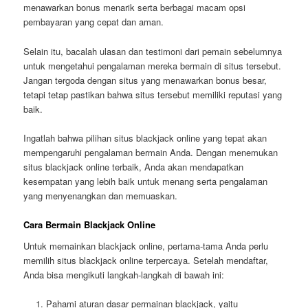
menawarkan bonus menarik serta berbagai macam opsi
pembayaran yang cepat dan aman.
Selain itu, bacalah ulasan dan testimoni dari pemain sebelumnya
untuk mengetahui pengalaman mereka bermain di situs tersebut.
Jangan tergoda dengan situs yang menawarkan bonus besar,
tetapi tetap pastikan bahwa situs tersebut memiliki reputasi yang
baik.
Ingatlah bahwa pilihan situs blackjack online yang tepat akan
mempengaruhi pengalaman bermain Anda. Dengan menemukan
situs blackjack online terbaik, Anda akan mendapatkan
kesempatan yang lebih baik untuk menang serta pengalaman
yang menyenangkan dan memuaskan.
Cara Bermain Blackjack Online
Untuk memainkan blackjack online, pertama-tama Anda perlu
memilih situs blackjack online terpercaya. Setelah mendaftar,
Anda bisa mengikuti langkah-langkah di bawah ini:
Pahami aturan dasar permainan blackjack, yaitu