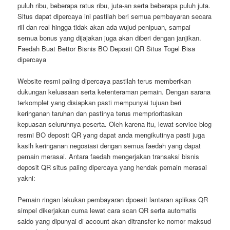
puluh ribu, beberapa ratus ribu, juta-an serta beberapa puluh juta.
Situs dapat dipercaya ini pastilah beri semua pembayaran secara
riil dan real hingga tidak akan ada wujud penipuan, sampai
semua bonus yang dijajakan juga akan diberi dengan janjikan.
Faedah Buat Bettor Bisnis BO Deposit QR Situs Togel Bisa
dipercaya
Website resmi paling dipercaya pastilah terus memberikan
dukungan keluasaan serta ketenteraman pemain. Dengan sarana
terkomplet yang disiapkan pasti mempunyai tujuan beri
keringanan taruhan dan pastinya terus memprioritaskan
kepuasan seluruhnya peserta. Oleh karena itu, lewat service blog
resmi BO deposit QR yang dapat anda mengikutinya pasti juga
kasih keringanan negosiasi dengan semua faedah yang dapat
pemain merasai. Antara faedah mengerjakan transaksi bisnis
deposit QR situs paling dipercaya yang hendak pemain merasai
yakni:
Pemain ringan lakukan pembayaran dpoesit lantaran aplikas QR
simpel dikerjakan cuma lewat cara scan QR serta automatis
saldo yang dipunyai di account akan ditransfer ke nomor maksud