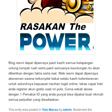
Blog resmi dapat dipercaya pasti kasih semua kelapangan
untung tumpah ruah serta pasti semuanya keuntungan itu akan
diberiikan dengan fakta serta real. Web resmi dapat dipercaya
abonemen sarana terkomplet bakal selalu kasih ketenteraman
untuk seluruhnya kepuasan taruhan togel online. lekas capai hoki
anda register akun gratis saat ini pula. Cuma sekali akses
dengan 1 Pemakai ID yang anda punyai bisa dipakai buat nikmati
semua perjudian yang disediaakan.
This entry was posted in
Toto Macau
by
admin
. Bookmark the