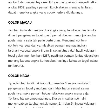
angka 3 dan selanjutnya result togel merupakan memperlihatkan
angka 9832, pastinya pemain itu dikatakan menang lantaran
dapat menerka angka yang cocok tertera didalamnya.
COLOK MACAU
Taruhan ini ialah mengira dua angka yang betul ada dan tertulis
dihasil pengeluaran togel, pasti pemain bebas menunjuk angka
posisi mana saja tak perlu berturutan. Mengenai contoh-
contohnya, seandainya misalkan pemain memasangkan
taruhannya buat angka 8 dan 3, selanjutnya dari hasil keluaran
togel yakni memberikan 3287, pastinya pemain lantas dipastikan
menang karena angka itu tersebut hasilnya keluaran togel walau
tak berurut.
COLOK NAGA
Type taruhan ini dimainkan trik menerka 3 angka hasil dari
pengeluaran togel yang bnar dan tidak harus sesuai sama
posisinya maka pemain bebas tetapkan angka mana saja.
Tentang hal perumpamaannya, jikalau misalkan pemain
menempatkan taruhan untuk nomor 2, 1 dan 5 hingga keluaran