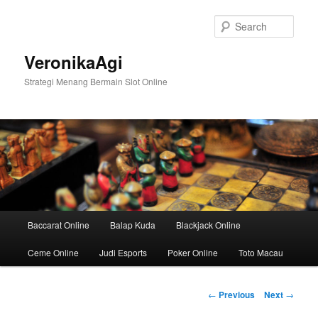
Skip
to
Sear
primary
content
VeronikaAgi
Strategi Menang Bermain Slot Online
Main
Baccarat Online
Balap Kuda
Blackjack Online
menu
Ceme Online
Judi Esports
Poker Online
Toto Macau
Post
←
Previous
Next
→
navigation