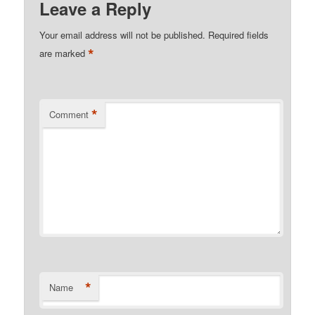
Leave a Reply
Your email address will not be published.
Required fields
*
are marked
*
Comment
*
Name