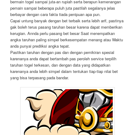
bermain togel sampai juta-an rupiah serta berapun kemenangan
pemain sampai beberapa puluh juta pastilah segalanya jelas
berbayar dengan cara fakta tiada penipuan apa pun.
Capai untung banyak dengan bet terbaik serta lebih arif, pastinya
gak boleh terus pasang taruhan besar karena dapat memberikan
kerugian. Annda perlu pasang bet besar Saat menempatkan
angka taruhan paling simpel berkesempatan menang atau Waktu
anda punyai prediiksi angka tepat.
Pastikan taruhan dengan pas dan dengan pemikiran spesial
karenanya anda dapat bertambah pas peroleh service terpilih
taruhan togel terkesan, dan dengan data yang didapatkan
karenanya anda lebih simpel dalam tentukan tiap-tiap nilai bet
yang bisa terpasang pada bandar.