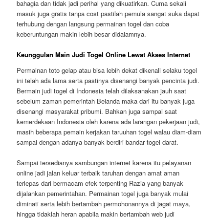
bahagia dan tidak jadi perihal yang dikuatirkan. Cuma sekali
masuk juga gratis tanpa cost pastilah pemula sangat suka dapat
terhubung dengan langsung permainan togel dan coba
keberuntungan makin lebih besar didalamnya.
Keunggulan Main Judi Togel Online Lewat Akses Internet
Permainan toto gelap atau bisa lebih dekat dikenali selaku togel
ini telah ada lama serta pastinya disenangi banyak pencinta judi.
Bermain judi togel di Indonesia telah dilaksanakan jauh saat
sebelum zaman pemerintah Belanda maka dari itu banyak juga
disenangi masyarakat pribumi. Bahkan juga sampai saat
kemerdekaan Indonesia oleh karena ada larangan pekerjaan judi,
masih beberapa pemain kerjakan taruuhan togel walau diam-diam
sampai dengan adanya banyak berdiri bandar togel darat.
Sampai tersedianya sambungan internet karena itu pelayanan
online jadi jalan keluar terbaik taruhan dengan amat aman
terlepas dari bermacam efek terpenting Razia yang banyak
dijalankan pemerintahan. Permainan togel juga banyak mulai
diminati serta lebih bertambah permohonannya di jagat maya,
hingga tidaklah heran apabila makin bertambah web judi