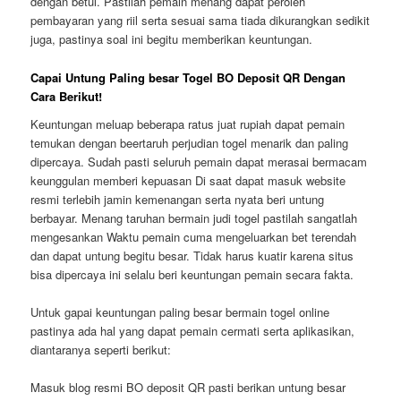
dengan betul. Pastilah pemain menang dapat peroleh
pembayaran yang riil serta sesuai sama tiada dikurangkan sedikit
juga, pastinya soal ini begitu memberikan keuntungan.
Capai Untung Paling besar Togel BO Deposit QR Dengan
Cara Berikut!
Keuntungan meluap beberapa ratus juat rupiah dapat pemain
temukan dengan beertaruh perjudian togel menarik dan paling
dipercaya. Sudah pasti seluruh pemain dapat merasai bermacam
keunggulan memberi kepuasan Di saat dapat masuk website
resmi terlebih jamin kemenangan serta nyata beri untung
berbayar. Menang taruhan bermain judi togel pastilah sangatlah
mengesankan Waktu pemain cuma mengeluarkan bet terendah
dan dapat untung begitu besar. Tidak harus kuatir karena situs
bisa dipercaya ini selalu beri keuntungan pemain secara fakta.
Untuk gapai keuntungan paling besar bermain togel online
pastinya ada hal yang dapat pemain cermati serta aplikasikan,
diantaranya seperti berikut:
Masuk blog resmi BO deposit QR pasti berikan untung besar