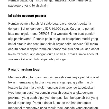
Pemain dapat login situs dengan masukan Username serta
passoword yang telah diraih.
Isi saldo account peserta
Pemain pemula butuh isi saldo buat bayar deposit pertama
dengan nilai rendah cuma IDR 10,000 saja. Karena itu pemain
bisa menunjuk menu DEPOSIT di website Home buat peroleh
slip pembayaran. Pemain perlu tetapkan berapakah modal yang
bakal ditaruh dan tentukan teknik bayar pakai service QR maka
dari itu pemain dapat temukan nomor maksud dari CS dan dapat
lekas transfer uang dengan cuma scan QR maka saldo account
sukses diisi nilai utuh tanpa ada potongan.
Pasang taruhan togel
Memanfaatkan taruhan uang asli rupiah karenanya pemain dapat
lekas memasaang taruhannya secara gampang yaitu masuk
feature taruhan, lalu click menu pasaran togel serta putuskan
type taruhan pastinya pemain bisalah pasang angka dengan
prakiraan yang udah dipunyai, dan pastikan berapakah bet yang
bakal terpasang. Pemain dapat kirimkan taruhan dan dapat
mengenal menangnya pada result togel agenda yang dipastikan.