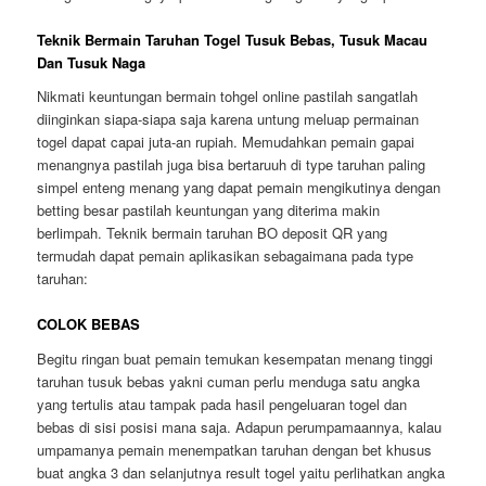
Teknik Bermain Taruhan Togel Tusuk Bebas, Tusuk Macau
Dan Tusuk Naga
Nikmati keuntungan bermain tohgel online pastilah sangatlah
diinginkan siapa-siapa saja karena untung meluap permainan
togel dapat capai juta-an rupiah. Memudahkan pemain gapai
menangnya pastilah juga bisa bertaruuh di type taruhan paling
simpel enteng menang yang dapat pemain mengikutinya dengan
betting besar pastilah keuntungan yang diterima makin
berlimpah. Teknik bermain taruhan BO deposit QR yang
termudah dapat pemain aplikasikan sebagaimana pada type
taruhan:
COLOK BEBAS
Begitu ringan buat pemain temukan kesempatan menang tinggi
taruhan tusuk bebas yakni cuman perlu menduga satu angka
yang tertulis atau tampak pada hasil pengeluaran togel dan
bebas di sisi posisi mana saja. Adapun perumpamaannya, kalau
umpamanya pemain menempatkan taruhan dengan bet khusus
buat angka 3 dan selanjutnya result togel yaitu perlihatkan angka