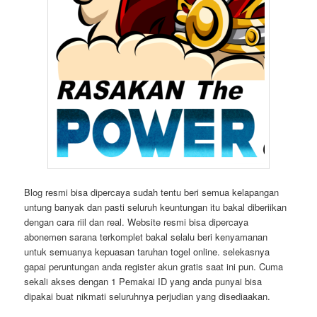
Blog resmi bisa dipercaya sudah tentu beri semua kelapangan
untung banyak dan pasti seluruh keuntungan itu bakal diberiikan
dengan cara riil dan real. Website resmi bisa dipercaya
abonemen sarana terkomplet bakal selalu beri kenyamanan
untuk semuanya kepuasan taruhan togel online. selekasnya
gapai peruntungan anda register akun gratis saat ini pun. Cuma
sekali akses dengan 1 Pemakai ID yang anda punyai bisa
dipakai buat nikmati seluruhnya perjudian yang disediaakan.