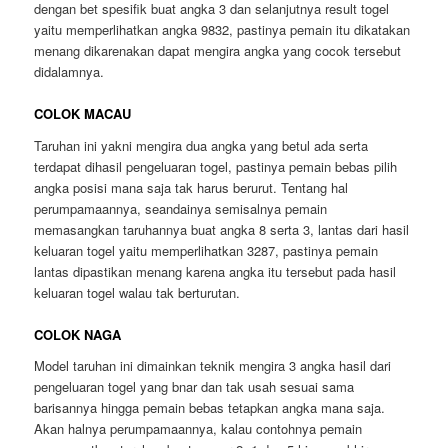
dengan bet spesifik buat angka 3 dan selanjutnya result togel
yaitu memperlihatkan angka 9832, pastinya pemain itu dikatakan
menang dikarenakan dapat mengira angka yang cocok tersebut
didalamnya.
COLOK MACAU
Taruhan ini yakni mengira dua angka yang betul ada serta
terdapat dihasil pengeluaran togel, pastinya pemain bebas pilih
angka posisi mana saja tak harus berurut. Tentang hal
perumpamaannya, seandainya semisalnya pemain
memasangkan taruhannya buat angka 8 serta 3, lantas dari hasil
keluaran togel yaitu memperlihatkan 3287, pastinya pemain
lantas dipastikan menang karena angka itu tersebut pada hasil
keluaran togel walau tak berturutan.
COLOK NAGA
Model taruhan ini dimainkan teknik mengira 3 angka hasil dari
pengeluaran togel yang bnar dan tak usah sesuai sama
barisannya hingga pemain bebas tetapkan angka mana saja.
Akan halnya perumpamaannya, kalau contohnya pemain