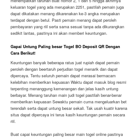
menempatkan taruhan buat nomor 2, 1 dan 5 hingga akhirnya
keluaran togel yang ada merupakan 2251, pastilah pemain juga
dapat dikatakan menang dikarenakan ke-3 angka merupakan
terdapat dengan betul. Pasti pemain menang dapat peroleh
pembayaran yang riil serta sama sesuai tanpa ada dikurangkan
sedikit lantas, pastinya ini akan memberi keuntungan.
Gapai Untung Paling besar Togel BO Deposit QR Dengan
Cara Berikut!
Keuntungan banyak beberapa ratus juat rupiah dapat pemain
peroleh dengan beertaruh perjudian togel menarik dan dapat
dipercaya. Tentu seluruh pemain dapat merasai bermacam
kelebihan memberikan kepuasan Waktu dapat masuk blog resmi
terpenting menanggung kemenangan dan jelas kasih untung
berbayar. Menang taruhan main judi togel pastilah benar-benar
memberikan kepuasan Sewaktu pemain cuma mengeluarkan bet
terendah serta dapat untung besar sekali. Tak usah kuatir karena
situs dapat dipercaya ini terus kasih keuntungan pemain secara
riil.
Buat capai keuntungan paling besar main togel online pastinya