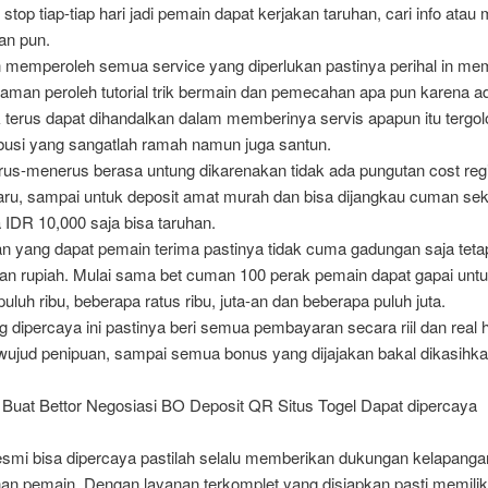
stop tiap-tiap hari jadi pemain dapat kerjakan taruhan, cari info ata
an pun.
 memperoleh semua service yang diperlukan pastinya perihal in me
aman peroleh tutorial trik bermain dan pemecahan apa pun karena a
 terus dapat dihandalkan dalam memberinya servis apapun itu tergolo
ibusi yang sangatlah ramah namun juga santun.
rus-menerus berasa untung dikarenakan tidak ada pungutan cost regi
aru, sampai untuk deposit amat murah dan bisa dijangkau cuman se
 IDR 10,000 saja bisa taruhan.
n yang dapat pemain terima pastinya tidak cuma gadungan saja tetap
a-an rupiah. Mulai sama bet cuman 100 perak pemain dapat gapai unt
uluh ribu, beberapa ratus ribu, juta-an dan beberapa puluh juta.
ng dipercaya ini pastinya beri semua pembayaran secara riil dan real 
wujud penipuan, sampai semua bonus yang dijajakan bakal dikasihk
Buat Bettor Negosiasi BO Deposit QR Situs Togel Dapat dipercaya
esmi bisa dipercaya pastilah selalu memberikan dukungan kelapanga
n pemain. Dengan layanan terkomplet yang disiapkan pasti memiliki