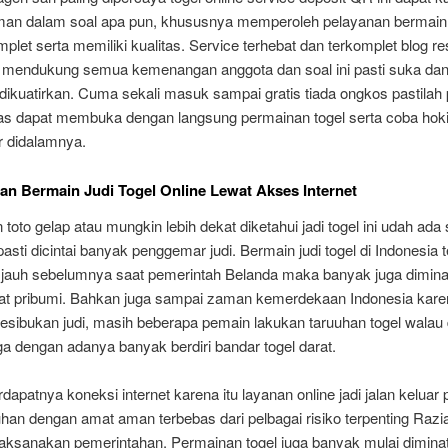
man dalam soal apa pun, khususnya memperoleh pelayanan bermain 
plet serta memiliki kualitas. Service terhebat dan terkomplet blog r
n mendukung semua kemenangan anggota dan soal ini pasti suka dan 
dikuatirkan. Cuma sekali masuk sampai gratis tiada ongkos pastilah
as dapat membuka dengan langsung permainan togel serta coba hok
r didalamnya.
n Bermain Judi Togel Online Lewat Akses Internet
toto gelap atau mungkin lebih dekat diketahui jadi togel ini udah ada
asti dicintai banyak penggemar judi. Bermain judi togel di Indonesia t
n jauh sebelumnya saat pemerintah Belanda maka banyak juga dimina
t pribumi. Bahkan juga sampai zaman kemerdekaan Indonesia kare
kesibukan judi, masih beberapa pemain lakukan taruuhan togel walau
a dengan adanya banyak berdiri bandar togel darat.
dapatnya koneksi internet karena itu layanan online jadi jalan keluar 
han dengan amat aman terbebas dari pelbagai risiko terpenting Razi
aksanakan pemerintahan. Permainan togel juga banyak mulai diminat