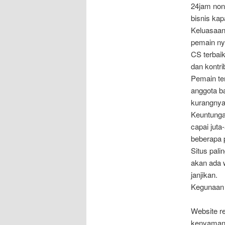
24jam non 
bisnis kap
Keluasaan
pemain ny
CS terbaik
dan kontr
Pemain te
anggota b
kurangnya
Keuntunga
capai jut
beberapa p
Situs pali
akan ada 
janjikan.
Kegunaan 
Website r
kenyamana