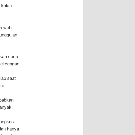
 kalau
ma web
eunggulan
akah serta
gel dengan
iap saat
ni
ebabkan
banyak
 ongkos
 dan hanya