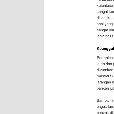
ketentera
sangat kom
dipastika
soal yang 
sangat pu
lebih besa
Keunggula
Permainan 
lama dan p
dijalanka
masyaraka
larangan 
bahkan jug
Sampai ter
bagus taru
banyak dil