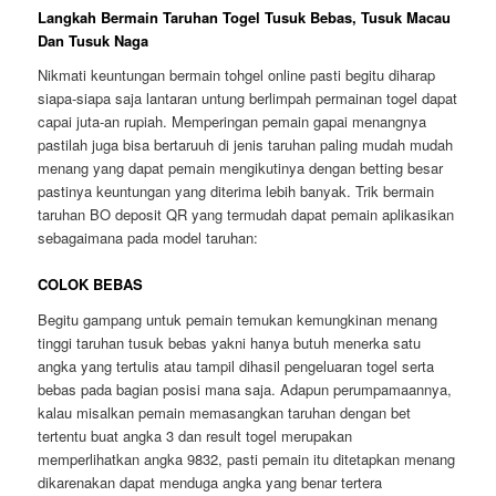
Langkah Bermain Taruhan Togel Tusuk Bebas, Tusuk Macau
Dan Tusuk Naga
Nikmati keuntungan bermain tohgel online pasti begitu diharap
siapa-siapa saja lantaran untung berlimpah permainan togel dapat
capai juta-an rupiah. Memperingan pemain gapai menangnya
pastilah juga bisa bertaruuh di jenis taruhan paling mudah mudah
menang yang dapat pemain mengikutinya dengan betting besar
pastinya keuntungan yang diterima lebih banyak. Trik bermain
taruhan BO deposit QR yang termudah dapat pemain aplikasikan
sebagaimana pada model taruhan:
COLOK BEBAS
Begitu gampang untuk pemain temukan kemungkinan menang
tinggi taruhan tusuk bebas yakni hanya butuh menerka satu
angka yang tertulis atau tampil dihasil pengeluaran togel serta
bebas pada bagian posisi mana saja. Adapun perumpamaannya,
kalau misalkan pemain memasangkan taruhan dengan bet
tertentu buat angka 3 dan result togel merupakan
memperlihatkan angka 9832, pasti pemain itu ditetapkan menang
dikarenakan dapat menduga angka yang benar tertera