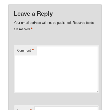
Leave a Reply
Your email address will not be published.
Required fields
*
are marked
*
Comment