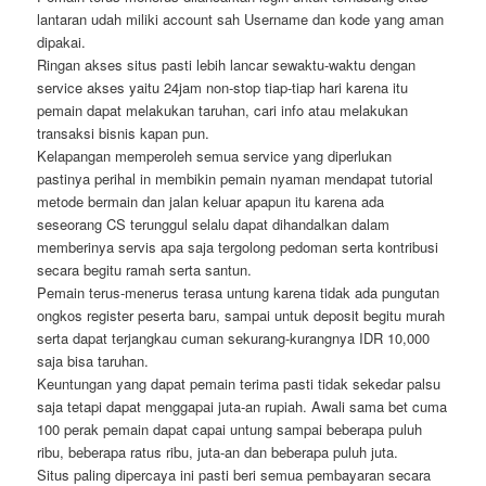
lantaran udah miliki account sah Username dan kode yang aman
dipakai.
Ringan akses situs pasti lebih lancar sewaktu-waktu dengan
service akses yaitu 24jam non-stop tiap-tiap hari karena itu
pemain dapat melakukan taruhan, cari info atau melakukan
transaksi bisnis kapan pun.
Kelapangan memperoleh semua service yang diperlukan
pastinya perihal in membikin pemain nyaman mendapat tutorial
metode bermain dan jalan keluar apapun itu karena ada
seseorang CS terunggul selalu dapat dihandalkan dalam
memberinya servis apa saja tergolong pedoman serta kontribusi
secara begitu ramah serta santun.
Pemain terus-menerus terasa untung karena tidak ada pungutan
ongkos register peserta baru, sampai untuk deposit begitu murah
serta dapat terjangkau cuman sekurang-kurangnya IDR 10,000
saja bisa taruhan.
Keuntungan yang dapat pemain terima pasti tidak sekedar palsu
saja tetapi dapat menggapai juta-an rupiah. Awali sama bet cuma
100 perak pemain dapat capai untung sampai beberapa puluh
ribu, beberapa ratus ribu, juta-an dan beberapa puluh juta.
Situs paling dipercaya ini pasti beri semua pembayaran secara