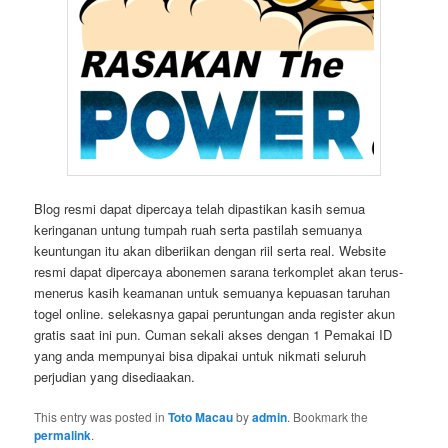
Blog resmi dapat dipercaya telah dipastikan kasih semua
keringanan untung tumpah ruah serta pastilah semuanya
keuntungan itu akan diberiikan dengan riil serta real. Website
resmi dapat dipercaya abonemen sarana terkomplet akan terus-
menerus kasih keamanan untuk semuanya kepuasan taruhan
togel online. selekasnya gapai peruntungan anda register akun
gratis saat ini pun. Cuman sekali akses dengan 1 Pemakai ID
yang anda mempunyai bisa dipakai untuk nikmati seluruh
perjudian yang disediaakan.
This entry was posted in
Toto Macau
by
admin
. Bookmark the
permalink
.