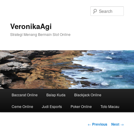
Skip
to
Sear
primary
content
VeronikaAgi
Strategi Menang Bermain Slot Online
Main
Baccarat Online
Balap Kuda
Blackjack Online
menu
Ceme Online
Judi Esports
Poker Online
Toto Macau
Post
←
Previous
Next
→
navigation