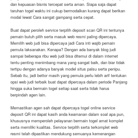
dan kepuasan bisnis tercepat serta aman. Siapa saja dapat
taruhan togel waktu ini cukup bermodalkan kurang dapat berikan
modal lewat Cara sangat gampang serta cepat.
Buat dapat peroleh service terpilih deposit scan QR ini tentunya
pemain butuh pilih serta masuk web resmi paling dipercaya.
Memilih web judi bisa dipercaya jadi Cara inti wajib pemain
pemula laksanakan. Kenapa? Dengan ada banyak blog judi
sampai beberapa ribu web judi bisa ditemui di dalam internet
tentu penting menimbang mana yang sangat baik, dan biar tidak
tertipu dengan adanya banyak model situs palsu serta penipu.
Sebab itu, jadi bettor masih yang pemula perlu lebih arif tentukan
opsi web judi terbaik buat dapat dipercaya dalam periode Panjang
hingga suka bermain togel setiap saat serta tidak harus
berpindah agen lain.
Memastikan agen sah dapat dipercaya togel online service
deposit QR ini dapat kasih anda keamanan dalam soal apa pun,
khususnya memperoleh pelayanan bermain togel amat komplet
serta memiliki kualitas. Service terpilih serta terkomplet web
resmi telah dipastikan mendukung semuanya kemenangan