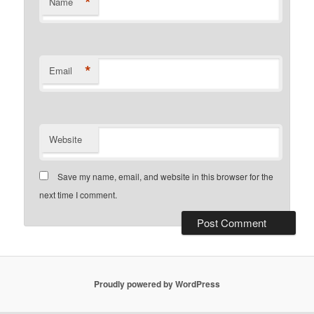
*
Name
*
Email
Website
Save my name, email, and website in this browser for the
next time I comment.
Proudly powered by WordPress