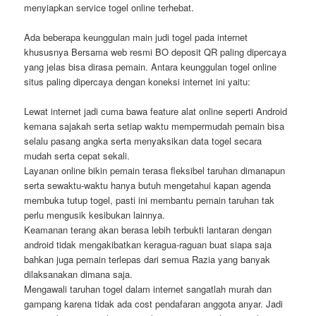
menyiapkan service togel online terhebat.
Ada beberapa keunggulan main judi togel pada internet
khususnya Bersama web resmi BO deposit QR paling dipercaya
yang jelas bisa dirasa pemain. Antara keunggulan togel online
situs paling dipercaya dengan koneksi internet ini yaitu:
Lewat internet jadi cuma bawa feature alat online seperti Android
kemana sajakah serta setiap waktu mempermudah pemain bisa
selalu pasang angka serta menyaksikan data togel secara
mudah serta cepat sekali.
Layanan online bikin pemain terasa fleksibel taruhan dimanapun
serta sewaktu-waktu hanya butuh mengetahui kapan agenda
membuka tutup togel, pasti ini membantu pemain taruhan tak
perlu mengusik kesibukan lainnya.
Keamanan terang akan berasa lebih terbukti lantaran dengan
android tidak mengakibatkan keragua-raguan buat siapa saja
bahkan juga pemain terlepas dari semua Razia yang banyak
dilaksanakan dimana saja.
Mengawali taruhan togel dalam internet sangatlah murah dan
gampang karena tidak ada cost pendafaran anggota anyar. Jadi