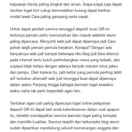
kepuasan bisnis paling singkat dan aman. Siapa-siapa saja dapat
taruhan togel kini cukup bermodalkan kurang dapat berikan
modal lewat Cara paling gampang serta cepat.
Untuk dapat peroleh service terunggul deposit scan QR ini
tentunya pemain perlu memutuskan dan masuk website resmi
paling dipercaya. Menyortir web judi dapat dipercaya jadi Cara
pokok wajib pemain pemula kerjakan. Kenapa? Dengan ada
banyaknya web judi sampai beberapa ribu blog judi bisa ditemui
pada internet tentu butuh pertimbangkan mana yang terbaik, dan
supaya tidak tertipu dengan adanya banyak macam situs palsu
dan penipu. Oleh karena itu, jadi bettor yang pemula penting lebih
arif tentukan alternatif web judi terunggul buat dapat dipercaya
dalam waktu Panjang hingga bahagia bermain togel sewaktu-
waktu serta tak perlu berpindah agen lain.
Tentukan agen sah paling dipercaya togel online pelayanan
deposit QR ini dapat beri anda ketenteraman dalam soal apapun
itu, terlebih mendapatkan service bermain togel paling komplet
dan memiliki kualitas. Service terpilih dan terkomplet blog resmi
sudah dipastikan mendukung seluruh kemenangan anggota dan