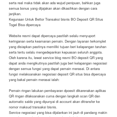
serta real maka tidak akan ada wujud penipuan, bahkan juga
semua bonus yang dijajakan akan dikasihkan dengan cara
janjikan.
Kegunaan Untuk Bettor Transaksi bisnis BO Deposit QR Situs
Togel Bisa dipercaya
Website resmi dapat dipercaya pastilah selalu menyuport
keringanan serta keamanan pemain. Dengan layanan terkomplet
yang disiapkan pastinya memiliki tujuan beri kelapangan taruhan
serta tentu selalu mengedepankan kepuasan seluruh anggota.
Oleh karena itu, lewat service blog resmi BO deposit QR yang
dapat anda mengikutinya pastilah juga beri kelapangan negosiasi
dengan semua fungsi yang dapat pemain merasai. Di antara
fungsi melaksanakan negosiasi deposit QR situs bisa dipercaya
yang bakal pemain merasai ialah:
Pemain ringan lakukan pembayaran dpoesit dikarenakan aplikas
QR ringan dilaksanakan cuma dengan langkah scan QR dan
automatic saldo yang dipunyai di account akan ditransfer ke
nomor maksud transaksi bisnis.
Service negosiasi yang bisa dijalankan ini jauh di pandang makin