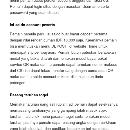
menit pemain dapat peroleh account anggota dari faksi CS.
Pemain dapat login situs dengan masukan Username serta
passoword yang udah dicapai.
Isi saldo account peserta
Pemain pemula perlu isi saldo buat bayar deposit pertama
dengan nilai rendah cuman IDR 10,000 saja. Karenanya pemain
bisa memutuskan menu DEPOSIT di website Home untuk
mendapat slip pembayaran. Pemain butuh putuskan berapakah
modal yang bakal ditaruh dan tentukan model bayar pakai
service QR maka dari itu pemain dapat temukan nomor maksud
dari CS dan dapat lekas transfer uang dengan cuma scan QR
maka dari itu saldo account sukses diisi nilai utuh tiada
potongan.
Pasang taruhan togel
Memakai taruhan uang asli rupiah jadi pemain dapat selekasnya
memasaang taruhannya yang gampang ialah masuk spek
taruhan, lalu click menu pasaran togel serta tentukan model
taruhan pastinya pemain dapat pasang angka dengan perkiraan
yang telah dipunyai, dan pastikan berapakah bet yang bisa