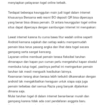
menyiapkan pelayanan togel online terbaik.
Terdapat beberapa keunggulan main judi togel dalam internet
khususnya Bersama web resmi BO deposit QR bisa dipercaya
yang benar bisa dirasa pemain. Di antara keunggulan togel online
situs dapat dipercaya dengan sambungan internet ini merupakan:
Lewat internet karena itu cuma bawa fitur wadah online seperti
Android kemana sajakah dan setiap waktu mempermudah
pemain bisa terus pasang angka dan lihat data togel secara
gampang serta sangat kencang.
Layanan online membuat pemain terasa fleksibel taruhan
dimanapun dan kapan pun cuman perlu mengetahui kapan skedul
membuka tutup togel, pastinya perihal ini meringankan pemain
taruhan tak mesti mengusik kesibukan lainnya.
Keamanan terang akan berasa lebih terbukti dikarenakan dengan
android tak mengakibatkan keraguan untuk siapa saja juga
pemain terbebas dari semua Razia yang banyak dijalankan
dimana saja.
Mulai taruhan togel di dalam internet benar-benar murah dan
gampang karena tidak ada cost pendafaran anggota baru.