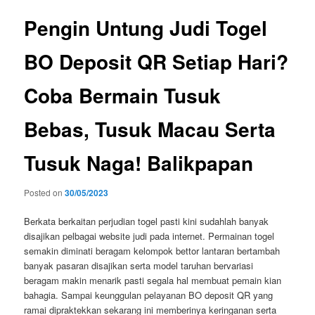
Pengin Untung Judi Togel
BO Deposit QR Setiap Hari?
Coba Bermain Tusuk
Bebas, Tusuk Macau Serta
Tusuk Naga! Balikpapan
Posted on
30/05/2023
Berkata berkaitan perjudian togel pasti kini sudahlah banyak
disajikan pelbagai website judi pada internet. Permainan togel
semakin diminati beragam kelompok bettor lantaran bertambah
banyak pasaran disajikan serta model taruhan bervariasi
beragam makin menarik pasti segala hal membuat pemain kian
bahagia. Sampai keunggulan pelayanan BO deposit QR yang
ramai dipraktekkan sekarang ini memberinya keringanan serta