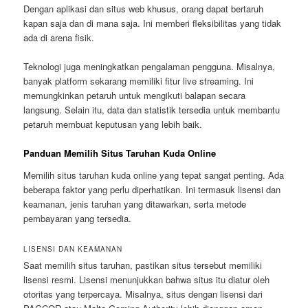
Dengan aplikasi dan situs web khusus, orang dapat bertaruh
kapan saja dan di mana saja. Ini memberi fleksibilitas yang tidak
ada di arena fisik.
Teknologi juga meningkatkan pengalaman pengguna. Misalnya,
banyak platform sekarang memiliki fitur live streaming. Ini
memungkinkan petaruh untuk mengikuti balapan secara
langsung. Selain itu, data dan statistik tersedia untuk membantu
petaruh membuat keputusan yang lebih baik.
Panduan Memilih Situs Taruhan Kuda Online
Memilih situs taruhan kuda online yang tepat sangat penting. Ada
beberapa faktor yang perlu diperhatikan. Ini termasuk lisensi dan
keamanan, jenis taruhan yang ditawarkan, serta metode
pembayaran yang tersedia.
LISENSI DAN KEAMANAN
Saat memilih situs taruhan, pastikan situs tersebut memiliki
lisensi resmi. Lisensi menunjukkan bahwa situs itu diatur oleh
otoritas yang terpercaya. Misalnya, situs dengan lisensi dari