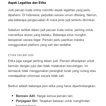
Aspek Legalitas dan Etika
Judi pacuan kuda online memiliki aspek legalitas yang perlu
dipahami. Di Indonesia, perjudian secara umum dilarang. Namun,
ada beberapa pengecualian di mana jenis judi tertentu diizinkan.
Sebelum terlibat dalam judi pacuan kuda online, penting untuk
memeriksa aturan yang berlaku. Beberapa situs mungkin
beroperasi secara ilegal. Pemain perlu pastikan mereka
menggunakan platform yang sah dan terdaftar.
ETIKA DALAM JUDI
Etika juga sangat penting dalam judi. Pemain diharapkan untuk
bermain dengan jujur dan tidak melakukan kecurangan. Ini
termasuk tidak menggunakan perangkat lunak yang curang atau
mendapatkan informasi secara tidak sah.
Berikut adalah beberapa poin etika yang harus dipertimbangkan:
Bermain Adil
: Hargai semua pemain lain.
Penjagaan Diri
: Tetapkan batasan untuk menghindari
kerugian besar.