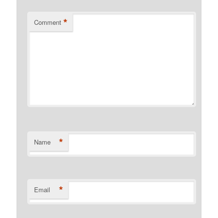
*
Comment
*
Name
*
Email