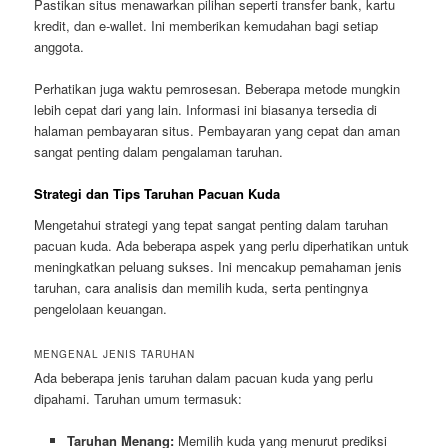
Pastikan situs menawarkan pilihan seperti transfer bank, kartu
kredit, dan e-wallet. Ini memberikan kemudahan bagi setiap
anggota.
Perhatikan juga waktu pemrosesan. Beberapa metode mungkin
lebih cepat dari yang lain. Informasi ini biasanya tersedia di
halaman pembayaran situs. Pembayaran yang cepat dan aman
sangat penting dalam pengalaman taruhan.
Strategi dan Tips Taruhan Pacuan Kuda
Mengetahui strategi yang tepat sangat penting dalam taruhan
pacuan kuda. Ada beberapa aspek yang perlu diperhatikan untuk
meningkatkan peluang sukses. Ini mencakup pemahaman jenis
taruhan, cara analisis dan memilih kuda, serta pentingnya
pengelolaan keuangan.
MENGENAL JENIS TARUHAN
Ada beberapa jenis taruhan dalam pacuan kuda yang perlu
dipahami. Taruhan umum termasuk:
Taruhan Menang:
Memilih kuda yang menurut prediksi