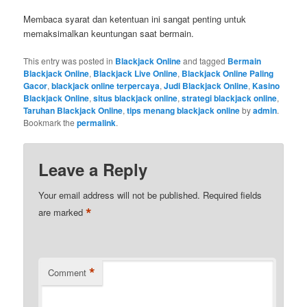
Membaca syarat dan ketentuan ini sangat penting untuk
memaksimalkan keuntungan saat bermain.
This entry was posted in
Blackjack Online
and tagged
Bermain
Blackjack Online
,
Blackjack Live Online
,
Blackjack Online Paling
Gacor
,
blackjack online terpercaya
,
Judi Blackjack Online
,
Kasino
Blackjack Online
,
situs blackjack online
,
strategi blackjack online
,
Taruhan Blackjack Online
,
tips menang blackjack online
by
admin
.
Bookmark the
permalink
.
Leave a Reply
Your email address will not be published.
Required fields
*
are marked
*
Comment