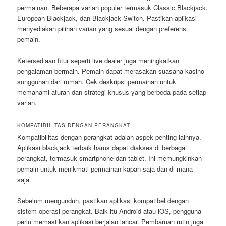
permainan. Beberapa varian populer termasuk Classic Blackjack,
European Blackjack, dan Blackjack Switch. Pastikan aplikasi
menyediakan pilihan varian yang sesuai dengan preferensi
pemain.
Ketersediaan fitur seperti live dealer juga meningkatkan
pengalaman bermain. Pemain dapat merasakan suasana kasino
sungguhan dari rumah. Cek deskripsi permainan untuk
memahami aturan dan strategi khusus yang berbeda pada setiap
varian.
KOMPATIBILITAS DENGAN PERANGKAT
Kompatibilitas dengan perangkat adalah aspek penting lainnya.
Aplikasi blackjack terbaik harus dapat diakses di berbagai
perangkat, termasuk smartphone dan tablet. Ini memungkinkan
pemain untuk menikmati permainan kapan saja dan di mana
saja.
Sebelum mengunduh, pastikan aplikasi kompatibel dengan
sistem operasi perangkat. Baik itu Android atau iOS, pengguna
perlu memastikan aplikasi berjalan lancar. Pembaruan rutin juga