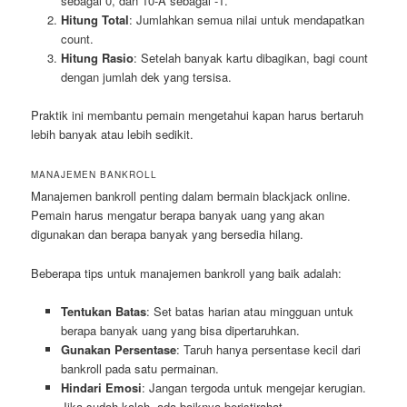
sebagai 0, dan 10-A sebagai -1.
Hitung Total
: Jumlahkan semua nilai untuk mendapatkan
count.
Hitung Rasio
: Setelah banyak kartu dibagikan, bagi count
dengan jumlah dek yang tersisa.
Praktik ini membantu pemain mengetahui kapan harus bertaruh
lebih banyak atau lebih sedikit.
MANAJEMEN BANKROLL
Manajemen bankroll penting dalam bermain blackjack online.
Pemain harus mengatur berapa banyak uang yang akan
digunakan dan berapa banyak yang bersedia hilang.
Beberapa tips untuk manajemen bankroll yang baik adalah:
Tentukan Batas
: Set batas harian atau mingguan untuk
berapa banyak uang yang bisa dipertaruhkan.
Gunakan Persentase
: Taruh hanya persentase kecil dari
bankroll pada satu permainan.
Hindari Emosi
: Jangan tergoda untuk mengejar kerugian.
Jika sudah kalah, ada baiknya beristirahat.