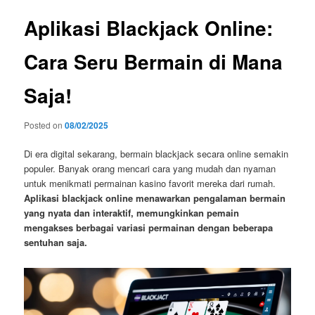
Aplikasi Blackjack Online:
Cara Seru Bermain di Mana
Saja!
Posted on
08/02/2025
Di era digital sekarang, bermain blackjack secara online semakin
populer. Banyak orang mencari cara yang mudah dan nyaman
untuk menikmati permainan kasino favorit mereka dari rumah.
Aplikasi blackjack online menawarkan pengalaman bermain
yang nyata dan interaktif, memungkinkan pemain
mengakses berbagai variasi permainan dengan beberapa
sentuhan saja.