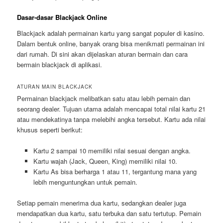
Dasar-dasar Blackjack Online
Blackjack adalah permainan kartu yang sangat populer di kasino.
Dalam bentuk online, banyak orang bisa menikmati permainan ini
dari rumah. Di sini akan dijelaskan aturan bermain dan cara
bermain blackjack di aplikasi.
ATURAN MAIN BLACKJACK
Permainan blackjack melibatkan satu atau lebih pemain dan
seorang dealer. Tujuan utama adalah mencapai total nilai kartu 21
atau mendekatinya tanpa melebihi angka tersebut. Kartu ada nilai
khusus seperti berikut:
Kartu 2 sampai 10 memiliki nilai sesuai dengan angka.
Kartu wajah (Jack, Queen, King) memiliki nilai 10.
Kartu As bisa berharga 1 atau 11, tergantung mana yang
lebih menguntungkan untuk pemain.
Setiap pemain menerima dua kartu, sedangkan dealer juga
mendapatkan dua kartu, satu terbuka dan satu tertutup. Pemain