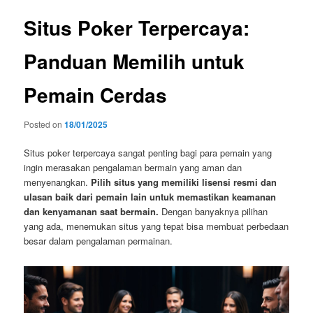
Situs Poker Terpercaya:
Panduan Memilih untuk
Pemain Cerdas
Posted on
18/01/2025
Situs poker terpercaya sangat penting bagi para pemain yang
ingin merasakan pengalaman bermain yang aman dan
menyenangkan.
Pilih situs yang memiliki lisensi resmi dan
ulasan baik dari pemain lain untuk memastikan keamanan
dan kenyamanan saat bermain.
Dengan banyaknya pilihan
yang ada, menemukan situs yang tepat bisa membuat perbedaan
besar dalam pengalaman permainan.