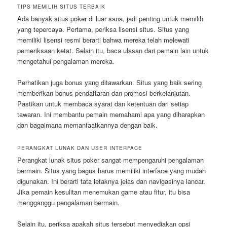
TIPS MEMILIH SITUS TERBAIK
Ada banyak situs poker di luar sana, jadi penting untuk memilih
yang tepercaya. Pertama, periksa lisensi situs. Situs yang
memiliki lisensi resmi berarti bahwa mereka telah melewati
pemeriksaan ketat. Selain itu, baca ulasan dari pemain lain untuk
mengetahui pengalaman mereka.
Perhatikan juga bonus yang ditawarkan. Situs yang baik sering
memberikan bonus pendaftaran dan promosi berkelanjutan.
Pastikan untuk membaca syarat dan ketentuan dari setiap
tawaran. Ini membantu pemain memahami apa yang diharapkan
dan bagaimana memanfaatkannya dengan baik.
PERANGKAT LUNAK DAN USER INTERFACE
Perangkat lunak situs poker sangat mempengaruhi pengalaman
bermain. Situs yang bagus harus memiliki interface yang mudah
digunakan. Ini berarti tata letaknya jelas dan navigasinya lancar.
Jika pemain kesulitan menemukan game atau fitur, itu bisa
mengganggu pengalaman bermain.
Selain itu, periksa apakah situs tersebut menyediakan opsi