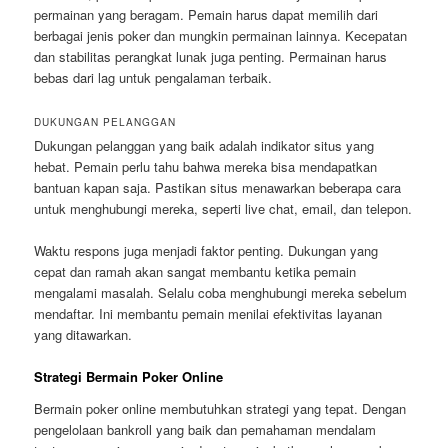
permainan yang beragam. Pemain harus dapat memilih dari
berbagai jenis poker dan mungkin permainan lainnya. Kecepatan
dan stabilitas perangkat lunak juga penting. Permainan harus
bebas dari lag untuk pengalaman terbaik.
DUKUNGAN PELANGGAN
Dukungan pelanggan yang baik adalah indikator situs yang
hebat. Pemain perlu tahu bahwa mereka bisa mendapatkan
bantuan kapan saja. Pastikan situs menawarkan beberapa cara
untuk menghubungi mereka, seperti live chat, email, dan telepon.
Waktu respons juga menjadi faktor penting. Dukungan yang
cepat dan ramah akan sangat membantu ketika pemain
mengalami masalah. Selalu coba menghubungi mereka sebelum
mendaftar. Ini membantu pemain menilai efektivitas layanan
yang ditawarkan.
Strategi Bermain Poker Online
Bermain poker online membutuhkan strategi yang tepat. Dengan
pengelolaan bankroll yang baik dan pemahaman mendalam