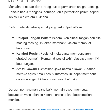
MEMAHAMI PERMAINAN
Memahami aturan dan strategi dasar permainan sangat penting.
Pemain harus mengenal berbagai jenis permainan poker, seperti
Texas Hold’em atau Omaha.
Berikut adalah beberapa hal yang perlu diperhatikan:
Pelajari Tangan Poker:
Pahami kombinasi tangan dan nilai
masing-masing. Ini akan membantu dalam membuat
keputusan.
Ketahui Posisi:
Posisi di meja dapat mempengaruhi
strategi bermain. Pemain di posisi akhir biasanya memiliki
keuntungan.
Amati Lawan:
Perhatikan gaya bermain lawan. Apakah
mereka agresif atau pasif? Informasi ini dapat membantu
dalam mengambil keputusan saat bermain.
Dengan pemahaman yang baik, pemain dapat membuat
keputusan yang lebih baik dan meningkatkan keterampilan
mereka.
This entry was posted in
Poker Online
and tagged
bonus poker