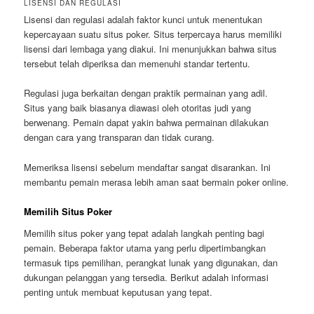
LISENSI DAN REGULASI
Lisensi dan regulasi adalah faktor kunci untuk menentukan
kepercayaan suatu situs poker. Situs terpercaya harus memiliki
lisensi dari lembaga yang diakui. Ini menunjukkan bahwa situs
tersebut telah diperiksa dan memenuhi standar tertentu.
Regulasi juga berkaitan dengan praktik permainan yang adil.
Situs yang baik biasanya diawasi oleh otoritas judi yang
berwenang. Pemain dapat yakin bahwa permainan dilakukan
dengan cara yang transparan dan tidak curang.
Memeriksa lisensi sebelum mendaftar sangat disarankan. Ini
membantu pemain merasa lebih aman saat bermain poker online.
Memilih Situs Poker
Memilih situs poker yang tepat adalah langkah penting bagi
pemain. Beberapa faktor utama yang perlu dipertimbangkan
termasuk tips pemilihan, perangkat lunak yang digunakan, dan
dukungan pelanggan yang tersedia. Berikut adalah informasi
penting untuk membuat keputusan yang tepat.