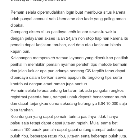
Pemain selalu dipermudahkan login buat membuka situs karena
udah punyai account sah Username dan kode yang paling aman
dipakai.
Gampang akses situs pastinya lebih lancar sewaktu-waktu
dengan pelayanan akses ialah 24jam non stop tiap hari karena itu
pemain dapat kerjakan taruhan, cari data atau kerjakan bisnis
kapan pun.
Kelapangan memperoleh semua layanan yang diperlukan pastilah
perihal in membikin pemain nyaman peroleh tips metode bermain
dan jalan keluar apa pun adanya seorang CS terpilih terus dapat
dipercaya dalam berikan servis apapun itu tergolong tips serta
kontribusi dengan amat ramah juga santun.
Pemain selalu terasa untung lantaran tak ada pungutan ongkos
registrasi peserta baru, sampai untuk deposit benar-benar murah
dan dapat terjangkau cuma sekurang-kurangnya IDR 10,000 saja
bisa taruhan.
Keuntungan yang dapat pemain terima pastinya tidak hanya
palsu saja tetapi dapat capai juta-an rupiah. Mulai sama bet
cuman 100 perak pemain dapat gapai untung sampai beberapa
puluh ribu, beberapa ratus ribu, juta-an serta beberapa puluh juta.