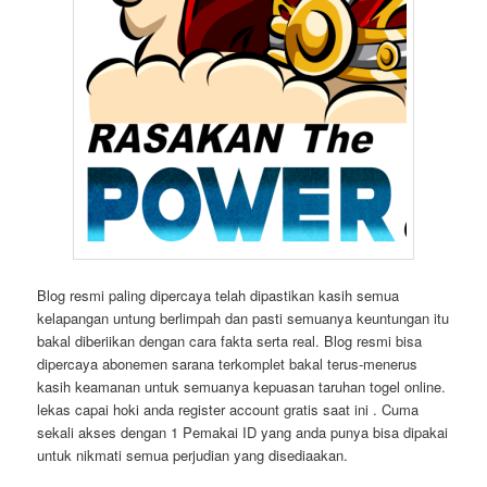
Blog resmi paling dipercaya telah dipastikan kasih semua
kelapangan untung berlimpah dan pasti semuanya keuntungan itu
bakal diberiikan dengan cara fakta serta real. Blog resmi bisa
dipercaya abonemen sarana terkomplet bakal terus-menerus
kasih keamanan untuk semuanya kepuasan taruhan togel online.
lekas capai hoki anda register account gratis saat ini . Cuma
sekali akses dengan 1 Pemakai ID yang anda punya bisa dipakai
untuk nikmati semua perjudian yang disediaakan.