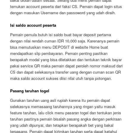
bakal diolah dalam sesaat. Selang dua menit pemain dapat
temukan account peserta dari faksi CS. Pemain dapat login situs
dengan masukan Username dan passoword yang udah diraih.
Isi saldo account peserta
Pemain pemula butuh isi saldo buat bayar deposit pertama
dengan nilai rendah cuman IDR 10,000 saja. Karenanya pemain
bisa memutuskan menu DEPOSIT di website Home buat
mendapatkan slip pembayaran. Pemain penting pastikan
berapakah modal yang bisa diletakkan dan tentukan teknik bayar
pakai service QR maka pemain dapat peroleh nomor maksud dari
CS dan dapat selekasnya transfer uang dengan cuman scan QR
maka saldo account sukses diisi nilai utuh tanpa potongan.
Pasang taruhan togel
Gunakan taruhan uang asli rupiah karena itu pemain dapat
selekasnya memasaang taruhannya yang ringan yaitu masuk
feature taruhan, lalu click menu pasaran togel dan tentukan jenis
taruhan pastinya pemain bisalah pasang angka dengan perkiraan
yang udah dipunyai, dan tetapkan berapakah bet yang bakal
terpasang. Pemain dapat kirimkan taruhan serta dapat ketahui