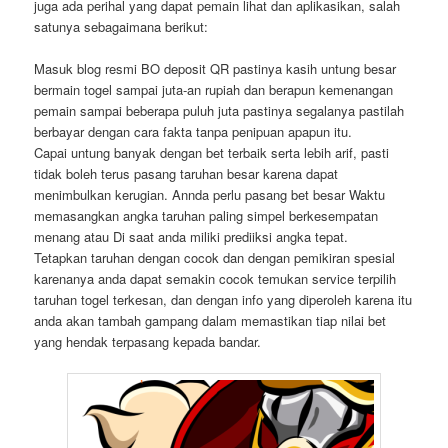
juga ada perihal yang dapat pemain lihat dan aplikasikan, salah
satunya sebagaimana berikut:
Masuk blog resmi BO deposit QR pastinya kasih untung besar
bermain togel sampai juta-an rupiah dan berapun kemenangan
pemain sampai beberapa puluh juta pastinya segalanya pastilah
berbayar dengan cara fakta tanpa penipuan apapun itu.
Capai untung banyak dengan bet terbaik serta lebih arif, pasti
tidak boleh terus pasang taruhan besar karena dapat
menimbulkan kerugian. Annda perlu pasang bet besar Waktu
memasangkan angka taruhan paling simpel berkesempatan
menang atau Di saat anda miliki prediiksi angka tepat.
Tetapkan taruhan dengan cocok dan dengan pemikiran spesial
karenanya anda dapat semakin cocok temukan service terpilih
taruhan togel terkesan, dan dengan info yang diperoleh karena itu
anda akan tambah gampang dalam memastikan tiap nilai bet
yang hendak terpasang kepada bandar.