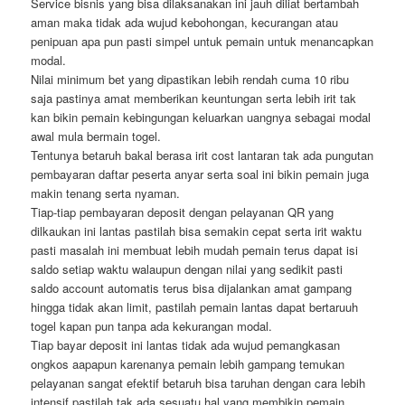
Service bisnis yang bisa dilaksanakan ini jauh diliat bertambah
aman maka tidak ada wujud kebohongan, kecurangan atau
penipuan apa pun pasti simpel untuk pemain untuk menancapkan
modal.
Nilai minimum bet yang dipastikan lebih rendah cuma 10 ribu
saja pastinya amat memberikan keuntungan serta lebih irit tak
kan bikin pemain kebingungan keluarkan uangnya sebagai modal
awal mula bermain togel.
Tentunya betaruh bakal berasa irit cost lantaran tak ada pungutan
pembayaran daftar peserta anyar serta soal ini bikin pemain juga
makin tenang serta nyaman.
Tiap-tiap pembayaran deposit dengan pelayanan QR yang
dilkaukan ini lantas pastilah bisa semakin cepat serta irit waktu
pasti masalah ini membuat lebih mudah pemain terus dapat isi
saldo setiap waktu walaupun dengan nilai yang sedikit pasti
saldo account automatis terus bisa dijalankan amat gampang
hingga tidak akan limit, pastilah pemain lantas dapat bertaruuh
togel kapan pun tanpa ada kekurangan modal.
Tiap bayar deposit ini lantas tidak ada wujud pemangkasan
ongkos aapapun karenanya pemain lebih gampang temukan
pelayanan sangat efektif betaruh bisa taruhan dengan cara lebih
intensif pastilah tak ada sesuatu hal yang membikin pemain