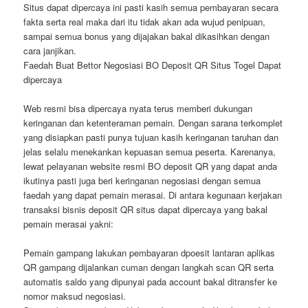
Situs dapat dipercaya ini pasti kasih semua pembayaran secara
fakta serta real maka dari itu tidak akan ada wujud penipuan,
sampai semua bonus yang dijajakan bakal dikasihkan dengan
cara janjikan.
Faedah Buat Bettor Negosiasi BO Deposit QR Situs Togel Dapat
dipercaya
Web resmi bisa dipercaya nyata terus memberi dukungan
keringanan dan ketenteraman pemain. Dengan sarana terkomplet
yang disiapkan pasti punya tujuan kasih keringanan taruhan dan
jelas selalu menekankan kepuasan semua peserta. Karenanya,
lewat pelayanan website resmi BO deposit QR yang dapat anda
ikutinya pasti juga beri keringanan negosiasi dengan semua
faedah yang dapat pemain merasai. Di antara kegunaan kerjakan
transaksi bisnis deposit QR situs dapat dipercaya yang bakal
pemain merasai yakni:
Pemain gampang lakukan pembayaran dpoesit lantaran aplikas
QR gampang dijalankan cuman dengan langkah scan QR serta
automatis saldo yang dipunyai pada account bakal ditransfer ke
nomor maksud negosiasi.