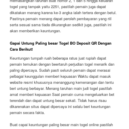
memasangkan taruhan buat nomor 2, 1 dan 5 hingga keluaran
togel yang tampak yaitu 2251, pastilah pemain juga dapat
dikatakan menang karena ke-3 angka ialah tertera dengan betul.
Pastinya pemain menang dapat peroleh pembayaran yang riil
serta sesuai sama tiada dikurangkan sedikit juga, pastilah ini
akan memberikan keuntungan.
Gapai Untung Paling besar Togel BO Deposit QR Dengan
Cara Berikut!
Keuntungan tumpah ruah beberapa ratus juat rupiah dapat
pemain temukan dengan beertaruh perjudian togel menarik dan
paling dipercaya. Sudah pasti seluruh pemain dapat merasai
pelbagai keunggulan memberi kepuasan Waktu dapat masuk
website resmi khususnya menanggung kemenangan dan tentu
beri untung berbayar. Menang taruhan main judi togel pastilah
amat memberi kepuasan Saat pemain cuma mengeluarkan bet
terendah dan dapat untung besar sekali. Tidak harus risau
dikarenakan situs dapat dipercaya ini selalu beri keuntungan
pemain secara fakta.
Buat capai keuntungan paling besar main togel online pastilah