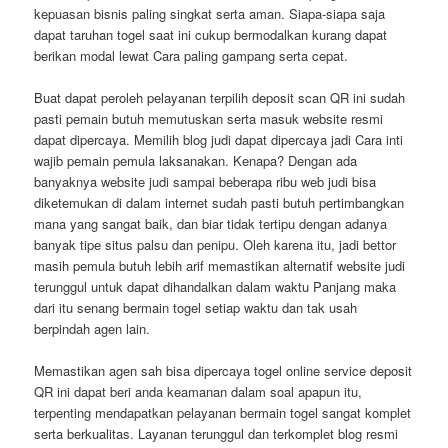
kepuasan bisnis paling singkat serta aman. Siapa-siapa saja
dapat taruhan togel saat ini cukup bermodalkan kurang dapat
berikan modal lewat Cara paling gampang serta cepat.
Buat dapat peroleh pelayanan terpilih deposit scan QR ini sudah
pasti pemain butuh memutuskan serta masuk website resmi
dapat dipercaya. Memilih blog judi dapat dipercaya jadi Cara inti
wajib pemain pemula laksanakan. Kenapa? Dengan ada
banyaknya website judi sampai beberapa ribu web judi bisa
diketemukan di dalam internet sudah pasti butuh pertimbangkan
mana yang sangat baik, dan biar tidak tertipu dengan adanya
banyak tipe situs palsu dan penipu. Oleh karena itu, jadi bettor
masih pemula butuh lebih arif memastikan alternatif website judi
terunggul untuk dapat dihandalkan dalam waktu Panjang maka
dari itu senang bermain togel setiap waktu dan tak usah
berpindah agen lain.
Memastikan agen sah bisa dipercaya togel online service deposit
QR ini dapat beri anda keamanan dalam soal apapun itu,
terpenting mendapatkan pelayanan bermain togel sangat komplet
serta berkualitas. Layanan terunggul dan terkomplet blog resmi