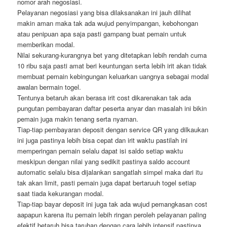
nomor arah negosiasi.
Pelayanan negosiasi yang bisa dilaksanakan ini jauh dilihat
makin aman maka tak ada wujud penyimpangan, kebohongan
atau penipuan apa saja pasti gampang buat pemain untuk
memberikan modal.
Nilai sekurang-kurangnya bet yang ditetapkan lebih rendah cuma
10 ribu saja pasti amat beri keuntungan serta lebih irit akan tidak
membuat pemain kebingungan keluarkan uangnya sebagai modal
awalan bermain togel.
Tentunya betaruh akan berasa irit cost dikarenakan tak ada
pungutan pembayaran daftar peserta anyar dan masalah ini bikin
pemain juga makin tenang serta nyaman.
Tiap-tiap pembayaran deposit dengan service QR yang dilkaukan
ini juga pastinya lebih bisa cepat dan irit waktu pastilah ini
memperingan pemain selalu dapat isi saldo setiap waktu
meskipun dengan nilai yang sedikit pastinya saldo account
automatic selalu bisa dijalankan sangatlah simpel maka dari itu
tak akan limit, pasti pemain juga dapat bertaruuh togel setiap
saat tiada kekurangan modal.
Tiap-tiap bayar deposit ini juga tak ada wujud pemangkasan cost
aapapun karena itu pemain lebih ringan peroleh pelayanan paling
efektif betaruh bisa taruhan dengan cara lebih intensif pastinya