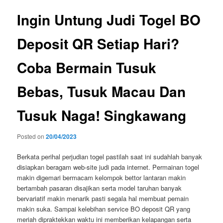
Ingin Untung Judi Togel BO
Deposit QR Setiap Hari?
Coba Bermain Tusuk
Bebas, Tusuk Macau Dan
Tusuk Naga! Singkawang
Posted on
20/04/2023
Berkata perihal perjudian togel pastilah saat ini sudahlah banyak
disiapkan beragam web-site judi pada internet. Permainan togel
makin digemari bermacam kelompok bettor lantaran makin
bertambah pasaran disajikan serta model taruhan banyak
bervariatif makin menarik pasti segala hal membuat pemain
makin suka. Sampai kelebihan service BO deposit QR yang
meriah dipraktekkan waktu ini memberikan kelapangan serta