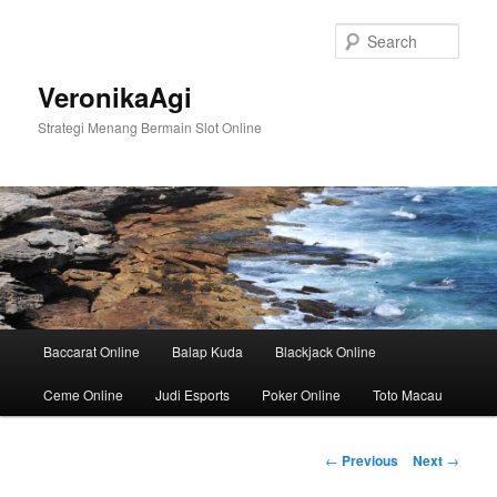
Skip
to
Sear
primary
content
VeronikaAgi
Strategi Menang Bermain Slot Online
Main
Baccarat Online
Balap Kuda
Blackjack Online
menu
Ceme Online
Judi Esports
Poker Online
Toto Macau
Post
←
Previous
Next
→
navigation