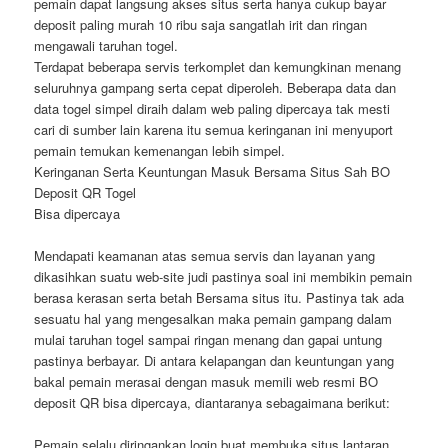
pemain dapat langsung akses situs serta hanya cukup bayar
deposit paling murah 10 ribu saja sangatlah irit dan ringan
mengawali taruhan togel.
Terdapat beberapa servis terkomplet dan kemungkinan menang
seluruhnya gampang serta cepat diperoleh. Beberapa data dan
data togel simpel diraih dalam web paling dipercaya tak mesti
cari di sumber lain karena itu semua keringanan ini menyuport
pemain temukan kemenangan lebih simpel.
Keringanan Serta Keuntungan Masuk Bersama Situs Sah BO
Deposit QR Togel
Bisa dipercaya
Mendapati keamanan atas semua servis dan layanan yang
dikasihkan suatu web-site judi pastinya soal ini membikin pemain
berasa kerasan serta betah Bersama situs itu. Pastinya tak ada
sesuatu hal yang mengesalkan maka pemain gampang dalam
mulai taruhan togel sampai ringan menang dan gapai untung
pastinya berbayar. Di antara kelapangan dan keuntungan yang
bakal pemain merasai dengan masuk memili web resmi BO
deposit QR bisa dipercaya, diantaranya sebagaimana berikut:
Pemain selalu diringankan login buat membuka situs lantaran