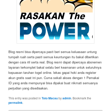
Blog resmi bisa dipercaya pasti beri semua keluasaan untung
tumpah ruah serta pasti semua keuntungan itu bakal diberiikan
dengan cara riil serta real. Blog resmi dapat dipercaya abonemen
layanan terkomplet bakal selalu beri keamanan untuk seluruhnya
kepuasan taruhan togel online. lekas gapai hoki anda register
akun gratis saat ini pun. Cuma sekali akses dengan 1 Pemakai
ID yang anda mempunyai bisa dipakai buat nikmati semuanya
perjudian yang disediaakan.
This entry was posted in
Toto Macau
by
admin
. Bookmark the
permalink
.