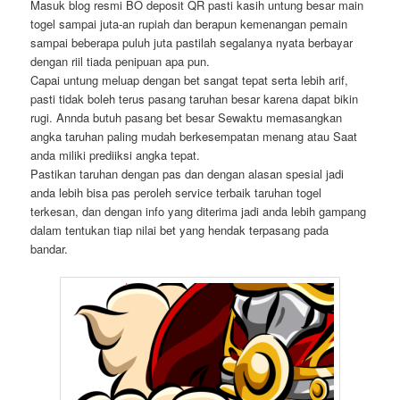
Masuk blog resmi BO deposit QR pasti kasih untung besar main
togel sampai juta-an rupiah dan berapun kemenangan pemain
sampai beberapa puluh juta pastilah segalanya nyata berbayar
dengan riil tiada penipuan apa pun.
Capai untung meluap dengan bet sangat tepat serta lebih arif,
pasti tidak boleh terus pasang taruhan besar karena dapat bikin
rugi. Annda butuh pasang bet besar Sewaktu memasangkan
angka taruhan paling mudah berkesempatan menang atau Saat
anda miliki prediiksi angka tepat.
Pastikan taruhan dengan pas dan dengan alasan spesial jadi
anda lebih bisa pas peroleh service terbaik taruhan togel
terkesan, dan dengan info yang diterima jadi anda lebih gampang
dalam tentukan tiap nilai bet yang hendak terpasang pada
bandar.