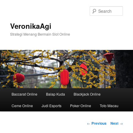
Skip
to
Sear
primary
content
VeronikaAgi
Strategi Menang Bermain Slot Online
Main
Baccarat Online
Balap Kuda
Blackjack Online
menu
Ceme Online
Judi Esports
Poker Online
Toto Macau
Post
←
Previous
Next
→
navigation