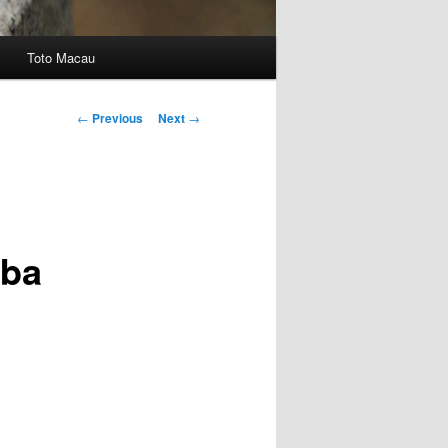
Toto Macau
Post
←
Previous
Next
→
navigation
oba