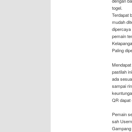
dengan bay
togel.
Terdapat 
mudah dite
dipercaya 
pemain te
Kelapanga
Paling dip
Mendapat 
pastilah i
ada sesua
sampai rin
keuntunga
QR dapat 
Pemain se
sah Usern
Gampang a