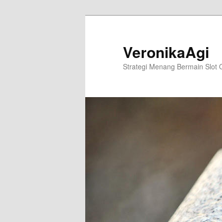
Skip
to
primary
VeronikaAgi
content
Strategi Menang Bermain Slot 