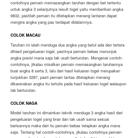
contohnya pemain memasangkan taruhan dengan bet tertentu
untuk angka 3 selanjutnya result togel yaitu memberikan angka
9832, pastilah pemain itu ditetapkan menang lantaran dapat
mengira angka yang pas terdapat didalamnya.
COLOK MACAU
Taruhan ini ialah menduga dua angka yang betul ada dan tertera
dihasil pengeluaran togel, pastinya pemain bebas menunjuk
angka posisi mana saja tak usah berturutan. Mengenai contoh-
contohnya, jikalau misalkan pemain memasangkan taruhannya
buat angka 8 serta 3, lalu dari hasil keluaran togel merupakan
tunjukkan 3287, pasti pemain lantas ditetapkan menang
dikarenakan angka itu tertulis pada hasil keluaran togel walaupun
tak berturutan.
COLOK NAGA
Model taruhan ini dimainkan teknik menduga 3 angka hasil dari
pengeluaran togel yang bnar dan tak usah sama sesuai
barisannya maka dari itu pemain bebas tetapkan angka mana
saja. Tentang hal contoh-contohnya, jikalau contohnya pemain