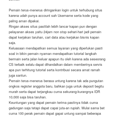
Pemain terus-menerus diringankan login untuk terhubung situs
karena udah punya account sah Username serta kode yang
paling aman dipakai.
Ringan akses situs pastilah lebih lancar kapan pun dengan
pelayanan akses yaitu 24jam non stop sehari-hari jadi pemain
dapat kerjakan taruhan, cari data atau kerjakan bisnis kapan
saja.
Keluasaan mendapatkan semua layanan yang diperlukan pasti
soal in bikin pemain nyaman mendapatkan tutorial langkah
bermain serta jalan keluar apapun itu oleh karena ada seseorang
CS terbaik selalu dapat dihandalkan dalam memberinya servis
apa pun terhitung tutorial serta kontribusi secara amat ramah
juga santun.
Pemain terus-menerus berasa untung karena tak ada pungutan
ongkos register anggota baru, bahkan juga untuk deposit begitu
murah serta dapat terjangkau cuma sekurang-kurangnya IDR
10,000 saja bisa taruhan.
Keuntungan yang dapat pemain terima pastinya tidak cuma
gadungan saja tetapi dapat capai juta-an rupiah. Mulai sama bet
cuma 100 perak pemain dapat gapai untung sampai beberapa