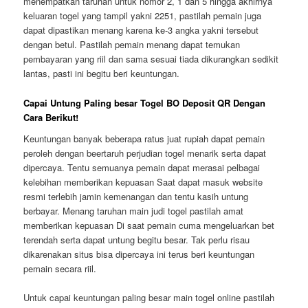
menempatkan taruhan untuk nomor 2, 1 dan 5 hingga akhirnya
keluaran togel yang tampil yakni 2251, pastilah pemain juga
dapat dipastikan menang karena ke-3 angka yakni tersebut
dengan betul. Pastilah pemain menang dapat temukan
pembayaran yang riil dan sama sesuai tiada dikurangkan sedikit
lantas, pasti ini begitu beri keuntungan.
Capai Untung Paling besar Togel BO Deposit QR Dengan
Cara Berikut!
Keuntungan banyak beberapa ratus juat rupiah dapat pemain
peroleh dengan beertaruh perjudian togel menarik serta dapat
dipercaya. Tentu semuanya pemain dapat merasai pelbagai
kelebihan memberikan kepuasan Saat dapat masuk website
resmi terlebih jamin kemenangan dan tentu kasih untung
berbayar. Menang taruhan main judi togel pastilah amat
memberikan kepuasan Di saat pemain cuma mengeluarkan bet
terendah serta dapat untung begitu besar. Tak perlu risau
dikarenakan situs bisa dipercaya ini terus beri keuntungan
pemain secara riil.
Untuk capai keuntungan paling besar main togel online pastilah