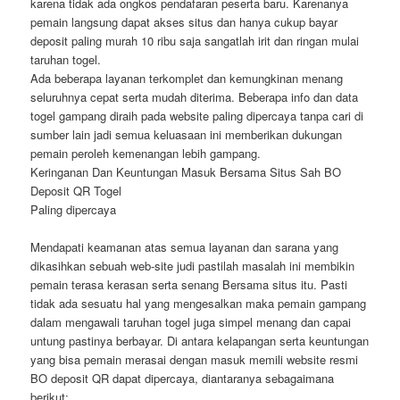
karena tidak ada ongkos pendafaran peserta baru. Karenanya
pemain langsung dapat akses situs dan hanya cukup bayar
deposit paling murah 10 ribu saja sangatlah irit dan ringan mulai
taruhan togel.
Ada beberapa layanan terkomplet dan kemungkinan menang
seluruhnya cepat serta mudah diterima. Beberapa info dan data
togel gampang diraih pada website paling dipercaya tanpa cari di
sumber lain jadi semua keluasaan ini memberikan dukungan
pemain peroleh kemenangan lebih gampang.
Keringanan Dan Keuntungan Masuk Bersama Situs Sah BO
Deposit QR Togel
Paling dipercaya
Mendapati keamanan atas semua layanan dan sarana yang
dikasihkan sebuah web-site judi pastilah masalah ini membikin
pemain terasa kerasan serta senang Bersama situs itu. Pasti
tidak ada sesuatu hal yang mengesalkan maka pemain gampang
dalam mengawali taruhan togel juga simpel menang dan capai
untung pastinya berbayar. Di antara kelapangan serta keuntungan
yang bisa pemain merasai dengan masuk memili website resmi
BO deposit QR dapat dipercaya, diantaranya sebagaimana
berikut: