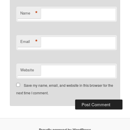
*
Name
*
Email
Website
Save my name, email, and website in this browser for the
next time I comment.
Proudly powered by WordPress