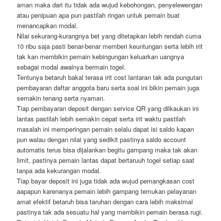
aman maka dari itu tidak ada wujud kebohongan, penyelewengan
atau penipuan apa pun pastilah ringan untuk pemain buat
menancapkan modal.
Nilai sekurang-kurangnya bet yang ditetapkan lebih rendah cuma
10 ribu saja pasti benar-benar memberi keuntungan serta lebih irit
tak kan membikin pemain kebingungan keluarkan uangnya
sebagai modal awalnya bermain togel.
Tentunya betaruh bakal terasa irit cost lantaran tak ada pungutan
pembayaran daftar anggota baru serta soal ini bikin pemain juga
semakin tenang serta nyaman.
Tiap pembayaran deposit dengan service QR yang dilkaukan ini
lantas pastilah lebih semakin cepat serta irit waktu pastilah
masalah ini memperingan pemain selalu dapat isi saldo kapan
pun walau dengan nilai yang sedikit pastinya saldo account
automatis terus bisa dijalankan begitu gampang maka tak akan
limit, pastinya pemain lantas dapat bertaruuh togel setiap saat
tanpa ada kekurangan modal.
Tiap bayar deposit ini juga tidak ada wujud pemangkasan cost
aapapun karenanya pemain lebih gampang temukan pelayanan
amat efektif betaruh bisa taruhan dengan cara lebih maksimal
pastinya tak ada sesuatu hal yang membikin pemain berasa rugi.