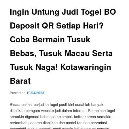
Ingin Untung Judi Togel BO
Deposit QR Setiap Hari?
Coba Bermain Tusuk
Bebas, Tusuk Macau Serta
Tusuk Naga! Kotawaringin
Barat
Posted on
19/04/2023
Bicara perihal perjudian togel pasti kini sudahlah banyak
disajikan beragam website judi dalam internet. Permainan togel
semakin digemari beberapa kelompok bettor karena semakin
bertambah pasaran disajikan dan model taruhan bervariasi
bervariatif makin menarik pasti segala hal membuat pemain