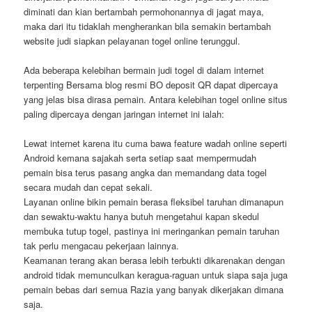
diminati dan kian bertambah permohonannya di jagat maya,
maka dari itu tidaklah mengherankan bila semakin bertambah
website judi siapkan pelayanan togel online terunggul.
Ada beberapa kelebihan bermain judi togel di dalam internet
terpenting Bersama blog resmi BO deposit QR dapat dipercaya
yang jelas bisa dirasa pemain. Antara kelebihan togel online situs
paling dipercaya dengan jaringan internet ini ialah:
Lewat internet karena itu cuma bawa feature wadah online seperti
Android kemana sajakah serta setiap saat mempermudah
pemain bisa terus pasang angka dan memandang data togel
secara mudah dan cepat sekali.
Layanan online bikin pemain berasa fleksibel taruhan dimanapun
dan sewaktu-waktu hanya butuh mengetahui kapan skedul
membuka tutup togel, pastinya ini meringankan pemain taruhan
tak perlu mengacau pekerjaan lainnya.
Keamanan terang akan berasa lebih terbukti dikarenakan dengan
android tidak memunculkan keragua-raguan untuk siapa saja juga
pemain bebas dari semua Razia yang banyak dikerjakan dimana
saja.