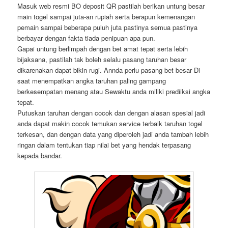
Masuk web resmi BO deposit QR pastilah berikan untung besar
main togel sampai juta-an rupiah serta berapun kemenangan
pemain sampai beberapa puluh juta pastinya semua pastinya
berbayar dengan fakta tiada penipuan apa pun.
Gapai untung berlimpah dengan bet amat tepat serta lebih
bijaksana, pastilah tak boleh selalu pasang taruhan besar
dikarenakan dapat bikin rugi. Annda perlu pasang bet besar Di
saat menempatkan angka taruhan paling gampang
berkesempatan menang atau Sewaktu anda miliki prediiksi angka
tepat.
Putuskan taruhan dengan cocok dan dengan alasan spesial jadi
anda dapat makin cocok temukan service terbaik taruhan togel
terkesan, dan dengan data yang diperoleh jadi anda tambah lebih
ringan dalam tentukan tiap nilai bet yang hendak terpasang
kepada bandar.