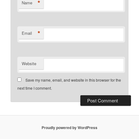
*
Name
*
Email
Website
Save my name, email, and website in this browser for the
next time I comment.
Proudly powered by WordPress