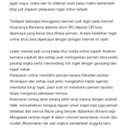
jagat maya, maka dari itu tidaklah aneh kalau makin bertambah
blog judi siapkan pelayanan togel online terbaik.
Terdapat beberapa keunggulan bermain judi togel pada internet
khususnya Bersama website resmi BO deposit QR bisa
dipercaya yang benar bisa dirasa pemain. Antara kelebihan togel
online situs bisa dipercaya dengan jaringan internet ini ialah:
Lewat internet jadi cuma bawa fitur media online seperti Android
kemana sajakah dan setiap saat meringankan pemain bisa selalu
pasang angka serta memandang info togel dengan gampang dan
cepat sekali.
Pelayanan online membikin pemain berasa fleksibel taruhan
dimanapun dan setiap saat perlu mengetahui kapan agenda
membuka tutup togel, pasti soal ini membantu pemain taruhan
tanpa mengacau pekerjaan lainnya.
Keamanan terang akan berasa lebih teruji karena dengan android
tidak menyebabkan keragua-raguan untuk siapa saja juga pemain
terbebas dari semua Razia yang banyak dijalankan dimana saja.
Mengawali taruhan togel di dalam internet benar-benar murah dan
mudah dikarenakan tak ada ongkos pendafaran anggota baru.