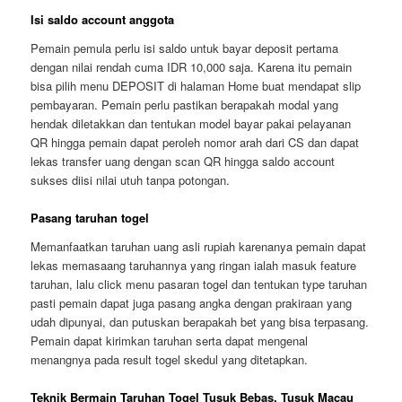
Isi saldo account anggota
Pemain pemula perlu isi saldo untuk bayar deposit pertama
dengan nilai rendah cuma IDR 10,000 saja. Karena itu pemain
bisa pilih menu DEPOSIT di halaman Home buat mendapat slip
pembayaran. Pemain perlu pastikan berapakah modal yang
hendak diletakkan dan tentukan model bayar pakai pelayanan
QR hingga pemain dapat peroleh nomor arah dari CS dan dapat
lekas transfer uang dengan scan QR hingga saldo account
sukses diisi nilai utuh tanpa potongan.
Pasang taruhan togel
Memanfaatkan taruhan uang asli rupiah karenanya pemain dapat
lekas memasaang taruhannya yang ringan ialah masuk feature
taruhan, lalu click menu pasaran togel dan tentukan type taruhan
pasti pemain dapat juga pasang angka dengan prakiraan yang
udah dipunyai, dan putuskan berapakah bet yang bisa terpasang.
Pemain dapat kirimkan taruhan serta dapat mengenal
menangnya pada result togel skedul yang ditetapkan.
Teknik Bermain Taruhan Togel Tusuk Bebas, Tusuk Macau