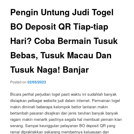
Pengin Untung Judi Togel
BO Deposit QR Tiap-tiap
Hari? Coba Bermain Tusuk
Bebas, Tusuk Macau Dan
Tusuk Naga! Banjar
Posted on
02/05/2023
Bicara perihal perjudian togel pasti waktu ini sudahlah banyak
disiapkan pelbagai website judi dalam internet. Permainan togel
makin diminati beberapa kelompok bettor lantaran makin
bertambah pasaran disajikan dan jenis taruhan banyak banyak
ragam makin menarik pastinya segala hal membuat pemain kian
senang. Sampai keunggulan pelayanan BO deposit QR yang
ramai dipraktekkan sekarang memberinya keluasaan dan