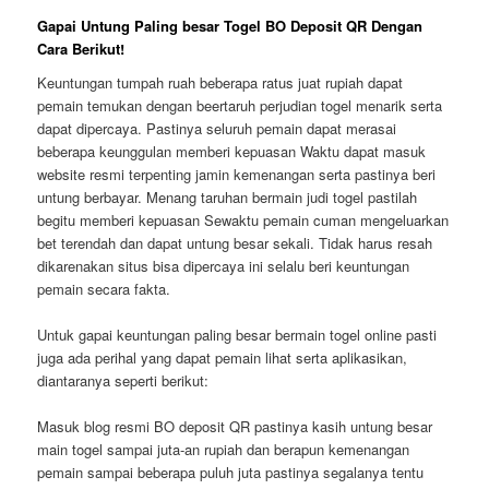
Gapai Untung Paling besar Togel BO Deposit QR Dengan
Cara Berikut!
Keuntungan tumpah ruah beberapa ratus juat rupiah dapat
pemain temukan dengan beertaruh perjudian togel menarik serta
dapat dipercaya. Pastinya seluruh pemain dapat merasai
beberapa keunggulan memberi kepuasan Waktu dapat masuk
website resmi terpenting jamin kemenangan serta pastinya beri
untung berbayar. Menang taruhan bermain judi togel pastilah
begitu memberi kepuasan Sewaktu pemain cuman mengeluarkan
bet terendah dan dapat untung besar sekali. Tidak harus resah
dikarenakan situs bisa dipercaya ini selalu beri keuntungan
pemain secara fakta.
Untuk gapai keuntungan paling besar bermain togel online pasti
juga ada perihal yang dapat pemain lihat serta aplikasikan,
diantaranya seperti berikut:
Masuk blog resmi BO deposit QR pastinya kasih untung besar
main togel sampai juta-an rupiah dan berapun kemenangan
pemain sampai beberapa puluh juta pastinya segalanya tentu