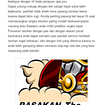
berbayar dengan riil tiada penipuan apa pun.
Gapai untung meluap dengan bet sangat tepat serta lebih
bijaksana, pastilah tidak boleh terus pasang taruhan besar
karena dapat bikin rugi. Annda penting pasang bet besar Di saat
memasangkan angka taruhan paling mudah berkesempatan
menang atau Sewaktu anda miliki prediiksi angka tepat.
Putuskan taruhan dengan pas dan dengan alasan privat
karenanya anda dapat semakin pas peroleh service terhebat
taruhan togel terkesan, dan dengan info yang diterima karena itu
anda lebih gampang dalam tentukan tiap-tiap nilai bet yang bisa
terpasang pada bandar.