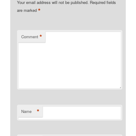
Your email address will not be published.
Required fields
*
are marked
*
Comment
*
Name