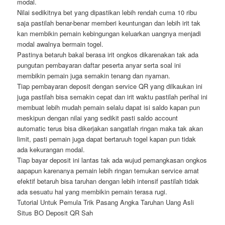
modal.
Nilai sedikitnya bet yang dipastikan lebih rendah cuma 10 ribu
saja pastilah benar-benar memberi keuntungan dan lebih irit tak
kan membikin pemain kebingungan keluarkan uangnya menjadi
modal awalnya bermain togel.
Pastinya betaruh bakal berasa irit ongkos dikarenakan tak ada
pungutan pembayaran daftar peserta anyar serta soal ini
membikin pemain juga semakin tenang dan nyaman.
Tiap pembayaran deposit dengan service QR yang dilkaukan ini
juga pastilah bisa semakin cepat dan irit waktu pastilah perihal ini
membuat lebih mudah pemain selalu dapat isi saldo kapan pun
meskipun dengan nilai yang sedikit pasti saldo account
automatic terus bisa dikerjakan sangatlah ringan maka tak akan
limit, pasti pemain juga dapat bertaruuh togel kapan pun tidak
ada kekurangan modal.
Tiap bayar deposit ini lantas tak ada wujud pemangkasan ongkos
aapapun karenanya pemain lebih ringan temukan service amat
efektif betaruh bisa taruhan dengan lebih intensif pastilah tidak
ada sesuatu hal yang membikin pemain terasa rugi.
Tutorial Untuk Pemula Trik Pasang Angka Taruhan Uang Asli
Situs BO Deposit QR Sah