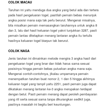
COLOK MACAU
Taruhan ini yaitu menduga dua angka yang betul ada dan tertera
pada hasil pengeluaran togel, pastilah pemain bebas menunjuk
angka posisi mana saja tak perlu berurut. Mengenai misalnya,
bila misalkan pemain memasangkan taruhannya untuk angka 8
dan 3, lalu dari hasil keluaran togel yakni tunjukkan 3287, pasti
pemain lantas ditetapkan menang lantaran angka itu tertulis
hasilnya keluaran togel biarpun tak berurut.
COLOK NAGA
Jenis taruhan ini dimainkan metode mengira 3 angka hasil dari
pengeluaran togel yang bnar dan tidak harus sama sesuai
posisinya hingga pemain bebas putuskan angka mana saja.
Mengenai contoh-contohnya, jikalau umpamanya pemain
menempatkan taruhan buat nomor 2, 1 dan 5 hingga akhirnya
keluaran togel yang tampil yaitu 2251, pasti pemain juga dapat
dikatakan menang lantaran ke-3 angka merupakan terdapat
dengan betul. Pasti pemain menang dapat peroleh pembayaran
yang riil serta sesuai sama tanpa dikurangkan sedikit juga,
pastinya masalah ini begitu beri keuntungan.