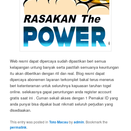
Web resmi dapat dipercaya sudah dipastikan beri semua
kelapangan untung banyak serta pastilah semuanya keuntungan
itu akan diberiikan dengan riil dan real. Blog resmi dapat
dipercaya abonemen layanan terkomplet bakal terus-menerus
beri ketenteraman untuk seluruhnya kepuasan taruhan togel
online. selekasnya gapai peruntungan anda register account
gratis saat ini . Cuman sekali akses dengan 1 Pemakai ID yang
anda punyai bisa dipakai buat nikmati seluruh perjudian yang
disediaakan.
This entry was posted in
Toto Macau
by
admin
. Bookmark the
permalink
.