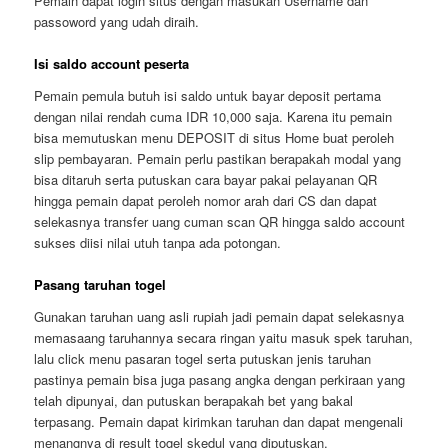
Pemain dapat login situs dengan masukan Username dan
passoword yang udah diraih.
Isi saldo account peserta
Pemain pemula butuh isi saldo untuk bayar deposit pertama
dengan nilai rendah cuma IDR 10,000 saja. Karena itu pemain
bisa memutuskan menu DEPOSIT di situs Home buat peroleh
slip pembayaran. Pemain perlu pastikan berapakah modal yang
bisa ditaruh serta putuskan cara bayar pakai pelayanan QR
hingga pemain dapat peroleh nomor arah dari CS dan dapat
selekasnya transfer uang cuman scan QR hingga saldo account
sukses diisi nilai utuh tanpa ada potongan.
Pasang taruhan togel
Gunakan taruhan uang asli rupiah jadi pemain dapat selekasnya
memasaang taruhannya secara ringan yaitu masuk spek taruhan,
lalu click menu pasaran togel serta putuskan jenis taruhan
pastinya pemain bisa juga pasang angka dengan perkiraan yang
telah dipunyai, dan putuskan berapakah bet yang bakal
terpasang. Pemain dapat kirimkan taruhan dan dapat mengenali
menangnya di result togel skedul yang diputuskan.