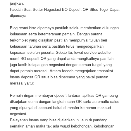
janjikan.
Faedah Buat Bettor Negosiasi BO Deposit QR Situs Togel Dapat
dipercaya
Blog resmi bisa dipercaya pastilah selalu memberikan dukungan
keluasaan serta ketenteraman pemain. Dengan sarana
terkomplet yang disajikan pastilah mempunyai tujuan beri
keluasaan taruhan serta pastilah terus mengedepankan
kepuasan seluruh peserta. Sebab itu, lewat service website
resmi BO deposit QR yang dapat anda mengikutinya pastilah
juga kasih kelapangan negosiasi dengan semua fungsi yang
dapat pemain merasai. Antara faedah mengerjakan transaksi
bisnis deposit QR situs bisa dipercaya yang bakal pemain
merasai yaitu:
Pemain ringan membayar dpoesit lantaran aplikas QR gampang
dikerjakan cuma dengan langkah scan QR serta automatic saldo
yang dipunyai di account bakal ditransfer ke nomor maksud
negosiasi.
Pelayanan bisnis yang bisa dijalankan ini jauh di pandang
semakin aman maka tak ada wujud kebohongan, kebohongan