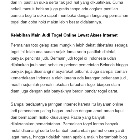
dan ini pastilah suka serta tak jadi hal yang dikuatirkan. Cuma
sekali masuk bahkan juga gratis tanpa ada ongkos pastilah
pemula begitu suka dapat membuka dengan langsung permainan
togel dan coba hoki makin lebih besar didalamnya.
Kelebihan Main Judi Togel Online Lewat Akses Internet
Permainan toto gelap atau mungkin lebih dekat diketahui sebagai
togel ini telah ada sudah sejak lama serta pastilah dicintai
banyak pencinta judi. Bermain judi togel di Indonesia udah
dijalankan jauh saat sebelum periode pemerintah Belanda hingga
banyak juga disenangi masyarakat pribumi. Juga sampai zaman
kemerdekaan Indonesia oleh karena ada larangan pekerjaan judi,
masih sejumlah pemain lakukan taruuhan togel biarpun diam-
diam juga dengan ada banyaknya berdiri bandar togel darat.
Sampai terdapatnya jaringan internet karena itu layanan online
jadi pemecahan paling bagus taruhan dengan amat aman luput
dari bermacam risiko khususnya Razia yang banyak
dilaksanakan pemerintahan. Permainan togel lantas banyak
mulai disenangi serta bertambah bertambah permohonannya di
jagat maya, hingga tidaklah heran apabila makin bertambah blog