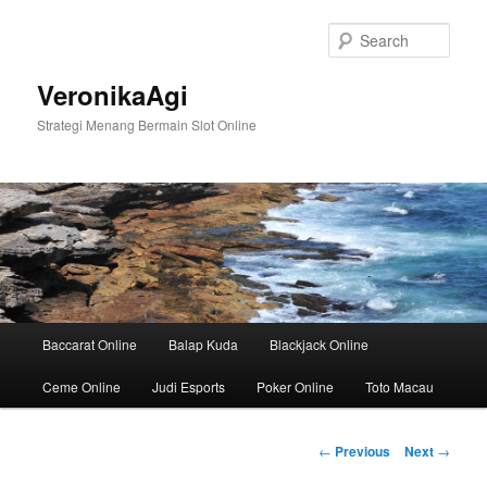
Skip
to
Sear
primary
content
VeronikaAgi
Strategi Menang Bermain Slot Online
Main
Baccarat Online
Balap Kuda
Blackjack Online
menu
Ceme Online
Judi Esports
Poker Online
Toto Macau
Post
←
Previous
Next
→
navigation