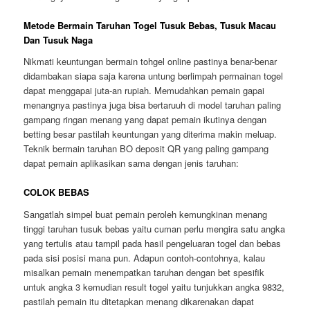
Metode Bermain Taruhan Togel Tusuk Bebas, Tusuk Macau
Dan Tusuk Naga
Nikmati keuntungan bermain tohgel online pastinya benar-benar
didambakan siapa saja karena untung berlimpah permainan togel
dapat menggapai juta-an rupiah. Memudahkan pemain gapai
menangnya pastinya juga bisa bertaruuh di model taruhan paling
gampang ringan menang yang dapat pemain ikutinya dengan
betting besar pastilah keuntungan yang diterima makin meluap.
Teknik bermain taruhan BO deposit QR yang paling gampang
dapat pemain aplikasikan sama dengan jenis taruhan:
COLOK BEBAS
Sangatlah simpel buat pemain peroleh kemungkinan menang
tinggi taruhan tusuk bebas yaitu cuman perlu mengira satu angka
yang tertulis atau tampil pada hasil pengeluaran togel dan bebas
pada sisi posisi mana pun. Adapun contoh-contohnya, kalau
misalkan pemain menempatkan taruhan dengan bet spesifik
untuk angka 3 kemudian result togel yaitu tunjukkan angka 9832,
pastilah pemain itu ditetapkan menang dikarenakan dapat