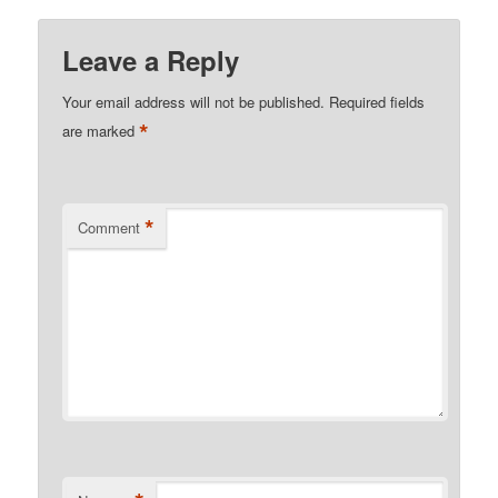
Leave a Reply
Your email address will not be published.
Required fields
*
are marked
*
Comment