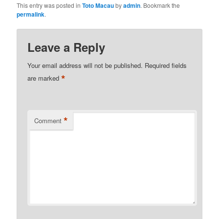
This entry was posted in
Toto Macau
by
admin
. Bookmark the
permalink
.
Leave a Reply
Your email address will not be published.
Required fields
*
are marked
*
Comment