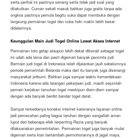
serta perihal ini pastinya senang serta tidak jadi soal yang
ditakutkan. Cuman sekali masuk bahkan juga gratis tanpa ada
ongkos pastinya pemula begitu suka dapat membuka dengan
langsung permainan togel dan coba hoki makin lebih besar
didalamnya.
Keunggulan Main Judi Togel Online Lewat Akses Internet
Permainan toto gelap ataupun lebih dekat dikenali sebagai togel
ini udah ada lama dan pasti digemari banyak pencinta judi.
Bermain judi togel di Indonesia telah dijalankan jauh sebelumnya
periode pemerintah Belanda maka dari itu banyak juga disenangi
masyarakat pribumi. Bahkan juga sampai waktu kemerdekaan
Indonesia karena ada larangan pekerjaan judi, masih sejumlah
pemain kerjakan taruuhan togel meskipun diam-diam sampai
dengan ada banyak berdiri bandar togel darat.
Sampai tersedianya koneksi internet karenanya layanan online
jadi pemecahan paling bagus taruhan dengan sangatlah aman
luput dari beberapa efek terpenting Razia yang banyak
dilaksanakan pemerintahan. Permainan togel juga banyak mulai
digemari serta kian bertambah permohonannya di jagat maya,