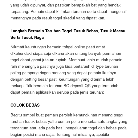
yang udah dipunyai, dan pastikan berapakah bet yang hendak
terpasang. Pemain dapat kirimkan taruhan serta dapat mengenali
menangnya pada result togel skedul yang dipastikan.
Langkah Bermain Taruhan Togel Tusuk Bebas, Tusuk Macau
Serta Tusuk Naga
Nikmati keuntungan bermain tohgel online pasti amat
dikehendaki siapa saja dikarenakan untung banyak permainan
togel dapat gapai juta-an rupiah. Membuat lebih mudah pemain
raih menangnya pastinya juga bisa bertaruuh di type taruhan
paling gampang ringan menang yang dapat pemain ikutinya
dengan betting besar pasti keuntungan yang diterima lebih
meluap. Trik bermain taruhan BO deposit QR yang termudah
dapat pemain aplikasikan serupa pada jenis taruhan:
COLOK BEBAS
Begitu simpel buat pemain peroleh kemungkinan menang tinggi
taruhan tusuk bebas yaitu cuman perlu menerka satu angka yang
tercantum atau ada pada hasil pengeluaran togel dan bebas pada
bagian posisi mana saja. Tentang hal misalnya, apabila