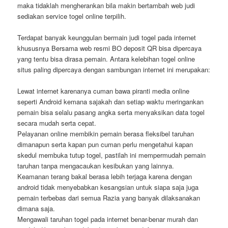
maka tidaklah mengherankan bila makin bertambah web judi
sediakan service togel online terpilih.
Terdapat banyak keunggulan bermain judi togel pada internet
khususnya Bersama web resmi BO deposit QR bisa dipercaya
yang tentu bisa dirasa pemain. Antara kelebihan togel online
situs paling dipercaya dengan sambungan internet ini merupakan:
Lewat internet karenanya cuman bawa piranti media online
seperti Android kemana sajakah dan setiap waktu meringankan
pemain bisa selalu pasang angka serta menyaksikan data togel
secara mudah serta cepat.
Pelayanan online membikin pemain berasa fleksibel taruhan
dimanapun serta kapan pun cuman perlu mengetahui kapan
skedul membuka tutup togel, pastilah ini mempermudah pemain
taruhan tanpa mengacaukan kesibukan yang lainnya.
Keamanan terang bakal berasa lebih terjaga karena dengan
android tidak menyebabkan kesangsian untuk siapa saja juga
pemain terbebas dari semua Razia yang banyak dilaksanakan
dimana saja.
Mengawali taruhan togel pada internet benar-benar murah dan