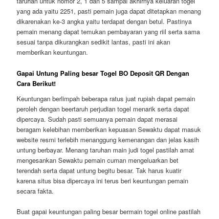
taruhan untuk nomor 2, 1 dan 5 sampai akhirnya keluaran togel
yang ada yaitu 2251, pasti pemain juga dapat ditetapkan menang
dikarenakan ke-3 angka yaitu terdapat dengan betul. Pastinya
pemain menang dapat temukan pembayaran yang riil serta sama
sesuai tanpa dikurangkan sedikit lantas, pasti ini akan
memberikan keuntungan.
Gapai Untung Paling besar Togel BO Deposit QR Dengan
Cara Berikut!
Keuntungan berlimpah beberapa ratus juat rupiah dapat pemain
peroleh dengan beertaruh perjudian togel menarik serta dapat
dipercaya. Sudah pasti semuanya pemain dapat merasai
beragam kelebihan memberikan kepuasan Sewaktu dapat masuk
website resmi terlebih menanggung kemenangan dan jelas kasih
untung berbayar. Menang taruhan main judi togel pastilah amat
mengesankan Sewaktu pemain cuman mengeluarkan bet
terendah serta dapat untung begitu besar. Tak harus kuatir
karena situs bisa dipercaya ini terus beri keuntungan pemain
secara fakta.
Buat gapai keuntungan paling besar bermain togel online pastilah