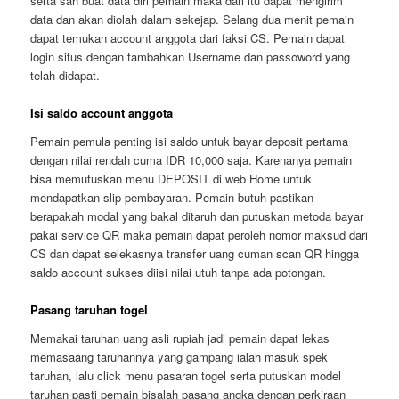
serta sah buat data diri pemain maka dari itu dapat mengirim
data dan akan diolah dalam sekejap. Selang dua menit pemain
dapat temukan account anggota dari faksi CS. Pemain dapat
login situs dengan tambahkan Username dan passoword yang
telah didapat.
Isi saldo account anggota
Pemain pemula penting isi saldo untuk bayar deposit pertama
dengan nilai rendah cuma IDR 10,000 saja. Karenanya pemain
bisa memutuskan menu DEPOSIT di web Home untuk
mendapatkan slip pembayaran. Pemain butuh pastikan
berapakah modal yang bakal ditaruh dan putuskan metoda bayar
pakai service QR maka pemain dapat peroleh nomor maksud dari
CS dan dapat selekasnya transfer uang cuman scan QR hingga
saldo account sukses diisi nilai utuh tanpa ada potongan.
Pasang taruhan togel
Memakai taruhan uang asli rupiah jadi pemain dapat lekas
memasaang taruhannya yang gampang ialah masuk spek
taruhan, lalu click menu pasaran togel serta putuskan model
taruhan pasti pemain bisalah pasang angka dengan perkiraan