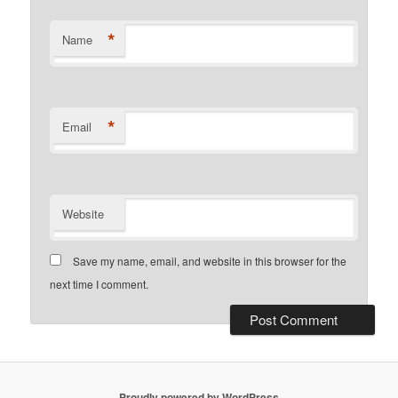
*
Name
*
Email
Website
Save my name, email, and website in this browser for the
next time I comment.
Proudly powered by WordPress