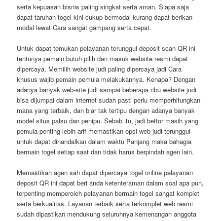
serta kepuasan bisnis paling singkat serta aman. Siapa saja
dapat taruhan togel kini cukup bermodal kurang dapat berikan
modal lewat Cara sangat gampang serta cepat.
Untuk dapat temukan pelayanan terunggul deposit scan QR ini
tentunya pemain butuh pilih dan masuk website resmi dapat
dipercaya. Memilih website judi paling dipercaya jadi Cara
khusus wajib pemain pemula melakukannya. Kenapa? Dengan
adanya banyak web-site judi sampai beberapa ribu website judi
bisa dijumpai dalam internet sudah pasti perlu memperhitungkan
mana yang terbaik, dan biar tak tertipu dengan adanya banyak
model situs palsu dan penipu. Sebab itu, jadi bettor masih yang
pemula penting lebih arif memastikan opsi web judi terunggul
untuk dapat dihandalkan dalam waktu Panjang maka bahagia
bermain togel setiap saat dan tidak harus berpindah agen lain.
Memastikan agen sah dapat dipercaya togel online pelayanan
deposit QR ini dapat beri anda ketenteraman dalam soal apa pun,
terpenting memperoleh pelayanan bermain togel sangat komplet
serta berkualitas. Layanan terbaik serta terkomplet web resmi
sudah dipastikan mendukung seluruhnya kemenangan anggota