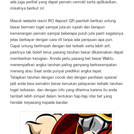
ada juga perihal yang dapat pemain cermati serta aplikasikan,
misalnya berikut ini:
Masuk website resmi BO deposit QR pastilah berikan untung
besar bermain togel sampai juta-an rupiah dan berapun
kemenangan pemain sampai beberapa puluh juta pasti segalanya
jelas berbayar dengan cara riil tanpa ada penipuan apa pun.
Capai untung berlimpah dengan bet terbaik serta lebih arif,
pastinya tak boleh terus pasang taruhan besar dikarenakan dapat
memberikan kerugian. Annda perlu pasang bet besar Waktu
menempatkan angka taruhan paling gampang berkesempatan
menang atau Saat anda punyai prediiksi angka tepat.
Tetapkan taruhan dengan cocok dan dengan penilaian spesial
jadi anda bisa semakin benar temukan pelayanan terbaik taruhan
togel terkesan, dan dengan info yang diterima karena itu anda
tambah lebih simpel dalam tentukan tiap-tiap nilai bet yang
hendak terpasang kepada bandar.