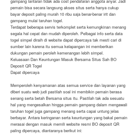
gampang lantaran tidak ada cost pendafaran anggota anyar. Jadi
pemain bisa secara langsung akses situs serta hanya cukup
bayar deposit paling murah 10 ribu saja benar-benar irit dan
gampang mulai taruhan togel.
Terdapat beberapa servis terkomplet serta kemungkinan menang
segala hal cepat dan mudah diperoleh. Pelbagai info serta data
togel simpel diraih di website dapat dipercaya tak mesti cari di
sumber lain karena itu semua kelapangan ini memberikan
dukungan pemain peroleh kemenangan lebih simpel.
Keluasaan Dan Keuntungan Masuk Bersama Situs Sah BO
Deposit QR Togel
Dapat dipercaya
Memperoleh kenyamanan atas semua service dan layanan yang
diberi suatu web judi pastilah soal ini membikin pemain berasa
senang serta betah Bersama situs itu. Pastilah tak ada sesuatu
hal yang mengesalkan hingga pemain gampang dalam mengawali
taruhan togel juga gampang menang serta capai untung jelas
berbayar. Antara keringanan serta keuntungan yang bakal pemain
merasai dengan masuk memili website resmi BO deposit QR
paling dipercaya, diantaranya berikut ini: