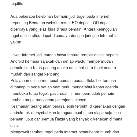
terpilih.
Ada beberapa kelebihan bermain judi togel pada internet
terpenting Bersama website resmi BO deposit QR dapat
dipercaya yang jelas bisa dirasa pemain. Antara keunggulan
togel online situs dapat dipercaya dengan jaringan internet ini
yakni:
Lewat internet jadi cuman bawa feature tempat online seperti
Android kemana sajakah dan setiap waktu mempermudah
pemain bisa terus pasang angka dan lihat data togel secara
mudah dan sangat kencang.
Pelayanan online membuat pemain berasa fleksibel taruhan
dimanapun serta setiap saat perlu mengetahui kapan agenda
membuka tutup togel, pasti soal ini mempermudah pemain
taruhan tanpa mengacau pekerjaan lainnya.
Keamanan terang akan berasa lebih terbukti dikarenakan dengan
android tak menyebabkan keraguan buat siapa-siapa saja juga
pemain luput dari semua Razia yang banyak dikerjakan dimana
saja.
Mengawali taruhan togel pada internet benar-benar murah dan