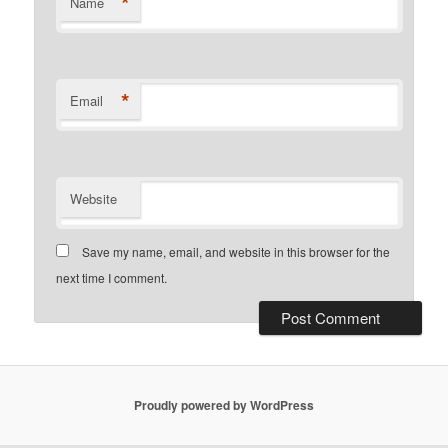
*
Name
*
Email
Website
Save my name, email, and website in this browser for the
next time I comment.
Proudly powered by WordPress