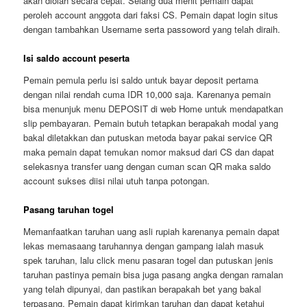
akan diolah secara cepat. Selang dua menit pemain dapat
peroleh account anggota dari faksi CS. Pemain dapat login situs
dengan tambahkan Username serta passoword yang telah diraih.
Isi saldo account peserta
Pemain pemula perlu isi saldo untuk bayar deposit pertama
dengan nilai rendah cuma IDR 10,000 saja. Karenanya pemain
bisa menunjuk menu DEPOSIT di web Home untuk mendapatkan
slip pembayaran. Pemain butuh tetapkan berapakah modal yang
bakal diletakkan dan putuskan metoda bayar pakai service QR
maka pemain dapat temukan nomor maksud dari CS dan dapat
selekasnya transfer uang dengan cuman scan QR maka saldo
account sukses diisi nilai utuh tanpa potongan.
Pasang taruhan togel
Memanfaatkan taruhan uang asli rupiah karenanya pemain dapat
lekas memasaang taruhannya dengan gampang ialah masuk
spek taruhan, lalu click menu pasaran togel dan putuskan jenis
taruhan pastinya pemain bisa juga pasang angka dengan ramalan
yang telah dipunyai, dan pastikan berapakah bet yang bakal
terpasang. Pemain dapat kirimkan taruhan dan dapat ketahui