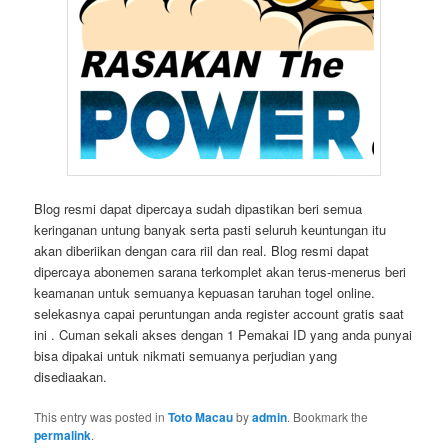
Blog resmi dapat dipercaya sudah dipastikan beri semua
keringanan untung banyak serta pasti seluruh keuntungan itu
akan diberiikan dengan cara riil dan real. Blog resmi dapat
dipercaya abonemen sarana terkomplet akan terus-menerus beri
keamanan untuk semuanya kepuasan taruhan togel online.
selekasnya capai peruntungan anda register account gratis saat
ini . Cuman sekali akses dengan 1 Pemakai ID yang anda punyai
bisa dipakai untuk nikmati semuanya perjudian yang
disediaakan.
This entry was posted in
Toto Macau
by
admin
. Bookmark the
permalink
.