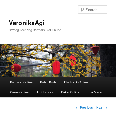
Skip
to
Sear
primary
content
VeronikaAgi
Strategi Menang Bermain Slot Online
Main
Baccarat Online
Balap Kuda
Blackjack Online
menu
Ceme Online
Judi Esports
Poker Online
Toto Macau
Post
←
Previous
Next
→
navigation