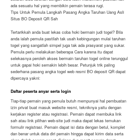
ada sesuatu hal yang membikin pemain terasa rugi.
Tips Untuk Pemula Langkah Pasang Angka Taruhan Uang Asli
Situs BO Deposit QR Sah
Tertarikkah anda buat lekas coba hoki bermain judi togel? Bila
anda ialah pemula pastilah tak usah kebingungan mulai taruhan
togel yang sangatlah simpel juga tak ada prasyarat yang sukar.
Pemula perlu melakukan beberapa Cara karena itu dapat
selekasnya peroleh akses bermain taruhan togel online terunggul
untuk gapai hoki semakin lebih besar. Petunjuk trik paling
sederhana pasang angka togel web resmi BO deposit QR dapat
dipercaya yakni:
Daftar peserta anyar serta login
Tiap-tiap pemain yang pemula butuh mempunyai hal pembuatan
izin privat buat masuk website resmi, tekniknya yaitu dengan
kerjakan register atau registrasi. Pemain dapat membuka link
sah atau link pilihan web-site judi maka dapat lekas temukan
formulir registrasi. Pemain dapat isi data dengan betul, komplet
dan benar untuk data diri pemain hingga dapat kirim data serta