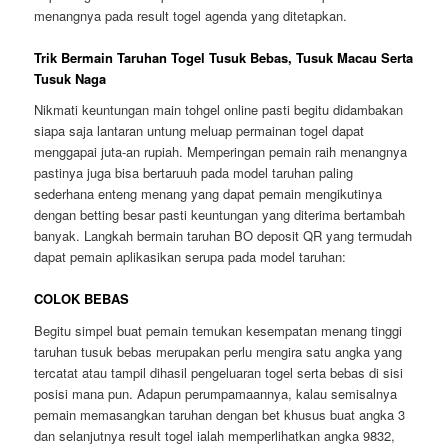
menangnya pada result togel agenda yang ditetapkan.
Trik Bermain Taruhan Togel Tusuk Bebas, Tusuk Macau Serta
Tusuk Naga
Nikmati keuntungan main tohgel online pasti begitu didambakan
siapa saja lantaran untung meluap permainan togel dapat
menggapai juta-an rupiah. Memperingan pemain raih menangnya
pastinya juga bisa bertaruuh pada model taruhan paling
sederhana enteng menang yang dapat pemain mengikutinya
dengan betting besar pasti keuntungan yang diterima bertambah
banyak. Langkah bermain taruhan BO deposit QR yang termudah
dapat pemain aplikasikan serupa pada model taruhan:
COLOK BEBAS
Begitu simpel buat pemain temukan kesempatan menang tinggi
taruhan tusuk bebas merupakan perlu mengira satu angka yang
tercatat atau tampil dihasil pengeluaran togel serta bebas di sisi
posisi mana pun. Adapun perumpamaannya, kalau semisalnya
pemain memasangkan taruhan dengan bet khusus buat angka 3
dan selanjutnya result togel ialah memperlihatkan angka 9832,