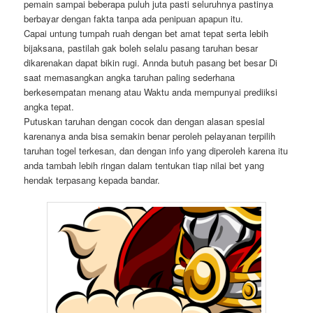
pemain sampai beberapa puluh juta pasti seluruhnya pastinya
berbayar dengan fakta tanpa ada penipuan apapun itu.
Capai untung tumpah ruah dengan bet amat tepat serta lebih
bijaksana, pastilah gak boleh selalu pasang taruhan besar
dikarenakan dapat bikin rugi. Annda butuh pasang bet besar Di
saat memasangkan angka taruhan paling sederhana
berkesempatan menang atau Waktu anda mempunyai prediiksi
angka tepat.
Putuskan taruhan dengan cocok dan dengan alasan spesial
karenanya anda bisa semakin benar peroleh pelayanan terpilih
taruhan togel terkesan, dan dengan info yang diperoleh karena itu
anda tambah lebih ringan dalam tentukan tiap nilai bet yang
hendak terpasang kepada bandar.