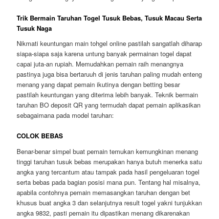
Trik Bermain Taruhan Togel Tusuk Bebas, Tusuk Macau Serta
Tusuk Naga
Nikmati keuntungan main tohgel online pastilah sangatlah diharap
siapa-siapa saja karena untung banyak permainan togel dapat
capai juta-an rupiah. Memudahkan pemain raih menangnya
pastinya juga bisa bertaruuh di jenis taruhan paling mudah enteng
menang yang dapat pemain ikutinya dengan betting besar
pastilah keuntungan yang diterima lebih banyak. Teknik bermain
taruhan BO deposit QR yang termudah dapat pemain aplikasikan
sebagaimana pada model taruhan:
COLOK BEBAS
Benar-benar simpel buat pemain temukan kemungkinan menang
tinggi taruhan tusuk bebas merupakan hanya butuh menerka satu
angka yang tercantum atau tampak pada hasil pengeluaran togel
serta bebas pada bagian posisi mana pun. Tentang hal misalnya,
apabila contohnya pemain memasangkan taruhan dengan bet
khusus buat angka 3 dan selanjutnya result togel yakni tunjukkan
angka 9832, pasti pemain itu dipastikan menang dikarenakan