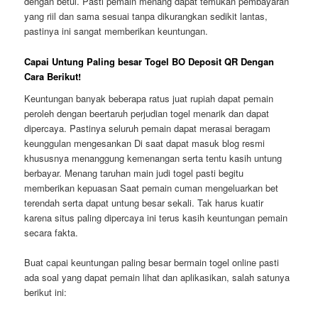
dengan betul. Pasti pemain menang dapat temukan pembayaran
yang riil dan sama sesuai tanpa dikurangkan sedikit lantas,
pastinya ini sangat memberikan keuntungan.
Capai Untung Paling besar Togel BO Deposit QR Dengan
Cara Berikut!
Keuntungan banyak beberapa ratus juat rupiah dapat pemain
peroleh dengan beertaruh perjudian togel menarik dan dapat
dipercaya. Pastinya seluruh pemain dapat merasai beragam
keunggulan mengesankan Di saat dapat masuk blog resmi
khususnya menanggung kemenangan serta tentu kasih untung
berbayar. Menang taruhan main judi togel pasti begitu
memberikan kepuasan Saat pemain cuman mengeluarkan bet
terendah serta dapat untung besar sekali. Tak harus kuatir
karena situs paling dipercaya ini terus kasih keuntungan pemain
secara fakta.
Buat capai keuntungan paling besar bermain togel online pasti
ada soal yang dapat pemain lihat dan aplikasikan, salah satunya
berikut ini: