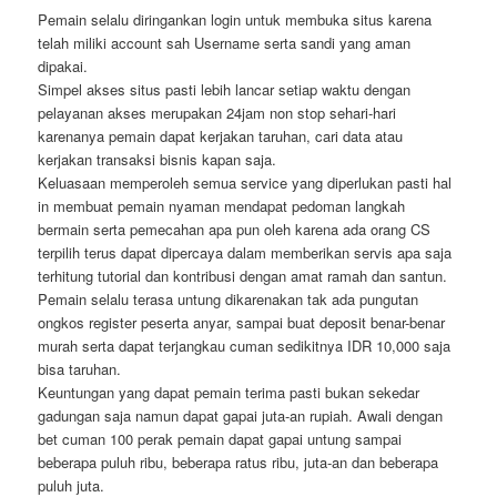
Pemain selalu diringankan login untuk membuka situs karena
telah miliki account sah Username serta sandi yang aman
dipakai.
Simpel akses situs pasti lebih lancar setiap waktu dengan
pelayanan akses merupakan 24jam non stop sehari-hari
karenanya pemain dapat kerjakan taruhan, cari data atau
kerjakan transaksi bisnis kapan saja.
Keluasaan memperoleh semua service yang diperlukan pasti hal
in membuat pemain nyaman mendapat pedoman langkah
bermain serta pemecahan apa pun oleh karena ada orang CS
terpilih terus dapat dipercaya dalam memberikan servis apa saja
terhitung tutorial dan kontribusi dengan amat ramah dan santun.
Pemain selalu terasa untung dikarenakan tak ada pungutan
ongkos register peserta anyar, sampai buat deposit benar-benar
murah serta dapat terjangkau cuman sedikitnya IDR 10,000 saja
bisa taruhan.
Keuntungan yang dapat pemain terima pasti bukan sekedar
gadungan saja namun dapat gapai juta-an rupiah. Awali dengan
bet cuman 100 perak pemain dapat gapai untung sampai
beberapa puluh ribu, beberapa ratus ribu, juta-an dan beberapa
puluh juta.