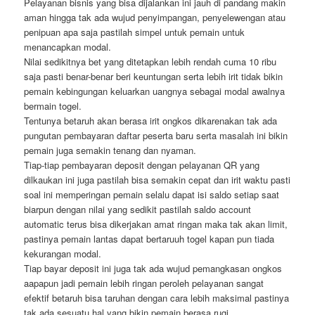
Pelayanan bisnis yang bisa dijalankan ini jauh di pandang makin
aman hingga tak ada wujud penyimpangan, penyelewengan atau
penipuan apa saja pastilah simpel untuk pemain untuk
menancapkan modal.
Nilai sedikitnya bet yang ditetapkan lebih rendah cuma 10 ribu
saja pasti benar-benar beri keuntungan serta lebih irit tidak bikin
pemain kebingungan keluarkan uangnya sebagai modal awalnya
bermain togel.
Tentunya betaruh akan berasa irit ongkos dikarenakan tak ada
pungutan pembayaran daftar peserta baru serta masalah ini bikin
pemain juga semakin tenang dan nyaman.
Tiap-tiap pembayaran deposit dengan pelayanan QR yang
dilkaukan ini juga pastilah bisa semakin cepat dan irit waktu pasti
soal ini memperingan pemain selalu dapat isi saldo setiap saat
biarpun dengan nilai yang sedikit pastilah saldo account
automatic terus bisa dikerjakan amat ringan maka tak akan limit,
pastinya pemain lantas dapat bertaruuh togel kapan pun tiada
kekurangan modal.
Tiap bayar deposit ini juga tak ada wujud pemangkasan ongkos
aapapun jadi pemain lebih ringan peroleh pelayanan sangat
efektif betaruh bisa taruhan dengan cara lebih maksimal pastinya
tak ada sesuatu hal yang bikin pemain berasa rugi.