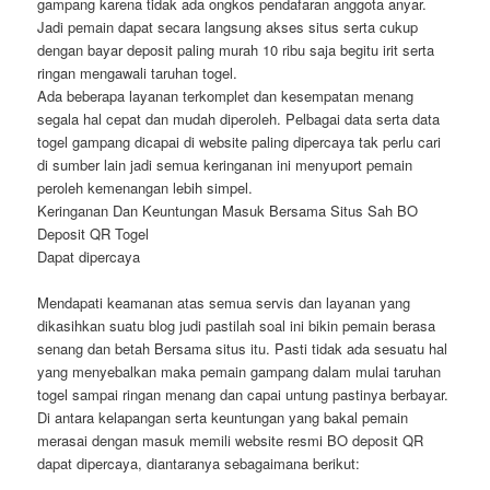
gampang karena tidak ada ongkos pendafaran anggota anyar.
Jadi pemain dapat secara langsung akses situs serta cukup
dengan bayar deposit paling murah 10 ribu saja begitu irit serta
ringan mengawali taruhan togel.
Ada beberapa layanan terkomplet dan kesempatan menang
segala hal cepat dan mudah diperoleh. Pelbagai data serta data
togel gampang dicapai di website paling dipercaya tak perlu cari
di sumber lain jadi semua keringanan ini menyuport pemain
peroleh kemenangan lebih simpel.
Keringanan Dan Keuntungan Masuk Bersama Situs Sah BO
Deposit QR Togel
Dapat dipercaya
Mendapati keamanan atas semua servis dan layanan yang
dikasihkan suatu blog judi pastilah soal ini bikin pemain berasa
senang dan betah Bersama situs itu. Pasti tidak ada sesuatu hal
yang menyebalkan maka pemain gampang dalam mulai taruhan
togel sampai ringan menang dan capai untung pastinya berbayar.
Di antara kelapangan serta keuntungan yang bakal pemain
merasai dengan masuk memili website resmi BO deposit QR
dapat dipercaya, diantaranya sebagaimana berikut: