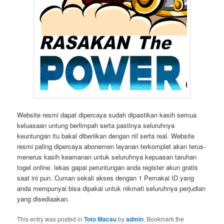
Website resmi dapat dipercaya sudah dipastikan kasih semua
keluasaan untung berlimpah serta pastinya seluruhnya
keuntungan itu bakal diberiikan dengan riil serta real. Website
resmi paling dipercaya abonemen layanan terkomplet akan terus-
menerus kasih keamanan untuk seluruhnya kepuasan taruhan
togel online. lekas gapai peruntungan anda register akun gratis
saat ini pun. Cuman sekali akses dengan 1 Pemakai ID yang
anda mempunyai bisa dipakai untuk nikmati seluruhnya perjudian
yang disediaakan.
This entry was posted in
Toto Macau
by
admin
. Bookmark the