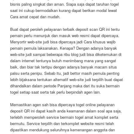
bisnis paling singkat dan aman. Siapa saja dapat taruhan togel
saat ini cukup bermodalkan kurang dapat berikan modal lewat
Cara amat cepat dan mudah.
Buat dapat peroleh pelayanan terbaik deposit scan QR ini tentu
pemain perlu menunjuk dan masuk web resmi dapat dipercaya.
Menyortir web-site judi bisa dipercaya jadi Cara khusus wajib
pemain pemula laksanakan. Kenapa? Dengan adanya banyak
web-site judi sampai beberapa ribu blog judi bisa diketemukan di
dalam internet tentunya butuh menimbang mana yang sangat
baik, dan biar tak tertipu dengan adanya banyak macam situs
palsu serta penipu. Sebab itu, jadi bettor masih pemula penting
lebih bijaksana tentukan alternatif web-site judi terpilih buat dapat
dihandalkan dalam periode Panjang maka dari itu suka bermain
togel setiap saat serta tak perlu berpindah agen lain.
Memastikan agen sah bisa dipercaya togel online pelayanan
deposit QR ini dapat kasih anda keamanan dalam soal apa saja,
terlebih memperoleh service bermain togel amat komplet serta
bermutu. Service terpilih dan terkomplet website resmi telah
dipastikan mendukung seluruhnya kemenangan anggota dan