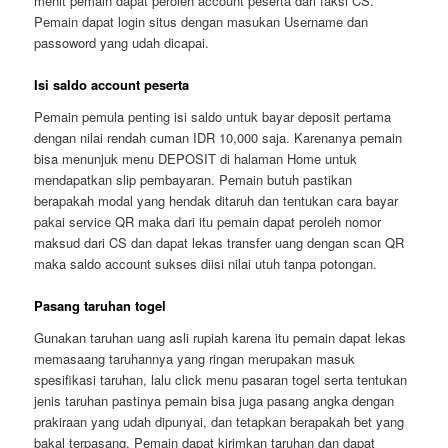
menit pemain dapat peroleh account peserta dari faksi CS.
Pemain dapat login situs dengan masukan Username dan
passoword yang udah dicapai.
Isi saldo account peserta
Pemain pemula penting isi saldo untuk bayar deposit pertama
dengan nilai rendah cuman IDR 10,000 saja. Karenanya pemain
bisa menunjuk menu DEPOSIT di halaman Home untuk
mendapatkan slip pembayaran. Pemain butuh pastikan
berapakah modal yang hendak ditaruh dan tentukan cara bayar
pakai service QR maka dari itu pemain dapat peroleh nomor
maksud dari CS dan dapat lekas transfer uang dengan scan QR
maka saldo account sukses diisi nilai utuh tanpa potongan.
Pasang taruhan togel
Gunakan taruhan uang asli rupiah karena itu pemain dapat lekas
memasaang taruhannya yang ringan merupakan masuk
spesifikasi taruhan, lalu click menu pasaran togel serta tentukan
jenis taruhan pastinya pemain bisa juga pasang angka dengan
prakiraan yang udah dipunyai, dan tetapkan berapakah bet yang
bakal terpasang. Pemain dapat kirimkan taruhan dan dapat