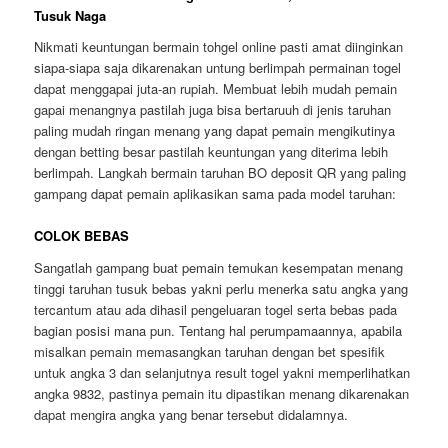
Tusuk Naga
Nikmati keuntungan bermain tohgel online pasti amat diinginkan
siapa-siapa saja dikarenakan untung berlimpah permainan togel
dapat menggapai juta-an rupiah. Membuat lebih mudah pemain
gapai menangnya pastilah juga bisa bertaruuh di jenis taruhan
paling mudah ringan menang yang dapat pemain mengikutinya
dengan betting besar pastilah keuntungan yang diterima lebih
berlimpah. Langkah bermain taruhan BO deposit QR yang paling
gampang dapat pemain aplikasikan sama pada model taruhan:
COLOK BEBAS
Sangatlah gampang buat pemain temukan kesempatan menang
tinggi taruhan tusuk bebas yakni perlu menerka satu angka yang
tercantum atau ada dihasil pengeluaran togel serta bebas pada
bagian posisi mana pun. Tentang hal perumpamaannya, apabila
misalkan pemain memasangkan taruhan dengan bet spesifik
untuk angka 3 dan selanjutnya result togel yakni memperlihatkan
angka 9832, pastinya pemain itu dipastikan menang dikarenakan
dapat mengira angka yang benar tersebut didalamnya.