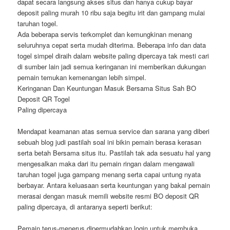
dapat secara langsung akses situs dan hanya cukup bayar
deposit paling murah 10 ribu saja begitu irit dan gampang mulai
taruhan togel.
Ada beberapa servis terkomplet dan kemungkinan menang
seluruhnya cepat serta mudah diterima. Beberapa info dan data
togel simpel diraih dalam website paling dipercaya tak mesti cari
di sumber lain jadi semua keringanan ini memberikan dukungan
pemain temukan kemenangan lebih simpel.
Keringanan Dan Keuntungan Masuk Bersama Situs Sah BO
Deposit QR Togel
Paling dipercaya
Mendapat keamanan atas semua service dan sarana yang diberi
sebuah blog judi pastilah soal ini bikin pemain berasa kerasan
serta betah Bersama situs itu. Pastilah tak ada sesuatu hal yang
mengesalkan maka dari itu pemain ringan dalam mengawali
taruhan togel juga gampang menang serta capai untung nyata
berbayar. Antara keluasaan serta keuntungan yang bakal pemain
merasai dengan masuk memili website resmi BO deposit QR
paling dipercaya, di antaranya seperti berikut:
Pemain terus-menerus dipermudahkan login untuk membuka