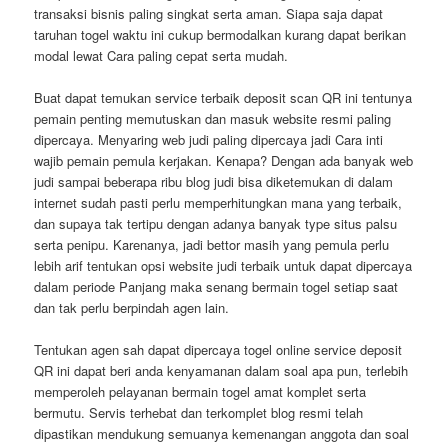
transaksi bisnis paling singkat serta aman. Siapa saja dapat
taruhan togel waktu ini cukup bermodalkan kurang dapat berikan
modal lewat Cara paling cepat serta mudah.
Buat dapat temukan service terbaik deposit scan QR ini tentunya
pemain penting memutuskan dan masuk website resmi paling
dipercaya. Menyaring web judi paling dipercaya jadi Cara inti
wajib pemain pemula kerjakan. Kenapa? Dengan ada banyak web
judi sampai beberapa ribu blog judi bisa diketemukan di dalam
internet sudah pasti perlu memperhitungkan mana yang terbaik,
dan supaya tak tertipu dengan adanya banyak type situs palsu
serta penipu. Karenanya, jadi bettor masih yang pemula perlu
lebih arif tentukan opsi website judi terbaik untuk dapat dipercaya
dalam periode Panjang maka senang bermain togel setiap saat
dan tak perlu berpindah agen lain.
Tentukan agen sah dapat dipercaya togel online service deposit
QR ini dapat beri anda kenyamanan dalam soal apa pun, terlebih
memperoleh pelayanan bermain togel amat komplet serta
bermutu. Servis terhebat dan terkomplet blog resmi telah
dipastikan mendukung semuanya kemenangan anggota dan soal