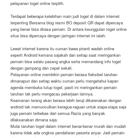
pelayanan togel online terpilih.
Terdapat beberapa kelebihan main judi togel di dalam internet
terpenting Bersama blog resmi BO deposit QR dapat dipercaya
yang benar bisa dirasa pemain. Di antara keunggulan togel online
situs bisa dipercaya dengan jaringan internet ini ialah:
Lewat internet karena itu cuman bawa piranti wadah online
seperti Android kemana sajakah dan setiap saat meringankan
pemain bisa selalu pasang angka serta memandang info togel
dengan gampang dan cepat sekali.
Pelayanan online membikin pemain berasa fleksibel taruhan
dimanapun dan setiap waktu cuman perlu mengetahui kapan
agenda membuka tutup togel, pasti ini meringankan pemain
taruhan tak perlu mengacau pekerjaan lainnya.
Keamanan terang akan berasa lebih teruji dikarenakan dengan
android tak memunculkan keragua-raguan untuk siapa-siapa saja
juga pemain terbebas dari semua Razia yang banyak
dilaksanakan dimana saja.
Mulai taruhan togel dalam internet benar-benar murah dan mudah
karena tidak ada ongkos pendafaran peserta anyar. Jadi pemain