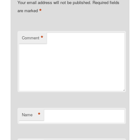
Your email address will not be published.
Required fields
*
are marked
*
Comment
*
Name