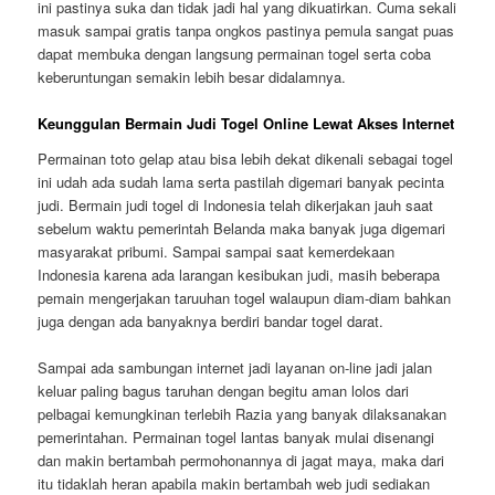
ini pastinya suka dan tidak jadi hal yang dikuatirkan. Cuma sekali
masuk sampai gratis tanpa ongkos pastinya pemula sangat puas
dapat membuka dengan langsung permainan togel serta coba
keberuntungan semakin lebih besar didalamnya.
Keunggulan Bermain Judi Togel Online Lewat Akses Internet
Permainan toto gelap atau bisa lebih dekat dikenali sebagai togel
ini udah ada sudah lama serta pastilah digemari banyak pecinta
judi. Bermain judi togel di Indonesia telah dikerjakan jauh saat
sebelum waktu pemerintah Belanda maka banyak juga digemari
masyarakat pribumi. Sampai sampai saat kemerdekaan
Indonesia karena ada larangan kesibukan judi, masih beberapa
pemain mengerjakan taruuhan togel walaupun diam-diam bahkan
juga dengan ada banyaknya berdiri bandar togel darat.
Sampai ada sambungan internet jadi layanan on-line jadi jalan
keluar paling bagus taruhan dengan begitu aman lolos dari
pelbagai kemungkinan terlebih Razia yang banyak dilaksanakan
pemerintahan. Permainan togel lantas banyak mulai disenangi
dan makin bertambah permohonannya di jagat maya, maka dari
itu tidaklah heran apabila makin bertambah web judi sediakan