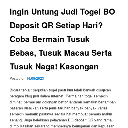
Ingin Untung Judi Togel BO
Deposit QR Setiap Hari?
Coba Bermain Tusuk
Bebas, Tusuk Macau Serta
Tusuk Naga! Kasongan
Posted on
16/05/2023
Bicara terkait perjudian togel pasti kini telah banyak disajikan
beragam blog judi dalam internet. Permainan togel semakin
diminati bermacam golongan bettor lantaran semakin bertambah
pasaran disajikan serta jenis taruhan banyak banyak variasi
semakin menarik pastinya segala hal membuat pemain makin
senang. Juga kelebihan pelayanan BO deposit QR yang ramai
diimplikasikan sekarang memberinya keringanan dan kepuasan