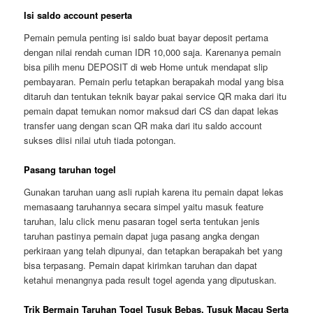
Isi saldo account peserta
Pemain pemula penting isi saldo buat bayar deposit pertama
dengan nilai rendah cuman IDR 10,000 saja. Karenanya pemain
bisa pilih menu DEPOSIT di web Home untuk mendapat slip
pembayaran. Pemain perlu tetapkan berapakah modal yang bisa
ditaruh dan tentukan teknik bayar pakai service QR maka dari itu
pemain dapat temukan nomor maksud dari CS dan dapat lekas
transfer uang dengan scan QR maka dari itu saldo account
sukses diisi nilai utuh tiada potongan.
Pasang taruhan togel
Gunakan taruhan uang asli rupiah karena itu pemain dapat lekas
memasaang taruhannya secara simpel yaitu masuk feature
taruhan, lalu click menu pasaran togel serta tentukan jenis
taruhan pastinya pemain dapat juga pasang angka dengan
perkiraan yang telah dipunyai, dan tetapkan berapakah bet yang
bisa terpasang. Pemain dapat kirimkan taruhan dan dapat
ketahui menangnya pada result togel agenda yang diputuskan.
Trik Bermain Taruhan Togel Tusuk Bebas, Tusuk Macau Serta