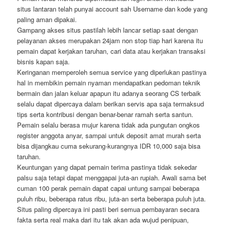
situs lantaran telah punyai account sah Username dan kode yang
paling aman dipakai.
Gampang akses situs pastilah lebih lancar setiap saat dengan
pelayanan akses merupakan 24jam non stop tiap hari karena itu
pemain dapat kerjakan taruhan, cari data atau kerjakan transaksi
bisnis kapan saja.
Keringanan memperoleh semua service yang diperlukan pastinya
hal in membikin pemain nyaman mendapatkan pedoman teknik
bermain dan jalan keluar apapun itu adanya seorang CS terbaik
selalu dapat dipercaya dalam berikan servis apa saja termaksud
tips serta kontribusi dengan benar-benar ramah serta santun.
Pemain selalu berasa mujur karena tidak ada pungutan ongkos
register anggota anyar, sampai untuk deposit amat murah serta
bisa dijangkau cuma sekurang-kurangnya IDR 10,000 saja bisa
taruhan.
Keuntungan yang dapat pemain terima pastinya tidak sekedar
palsu saja tetapi dapat menggapai juta-an rupiah. Awali sama bet
cuman 100 perak pemain dapat capai untung sampai beberapa
puluh ribu, beberapa ratus ribu, juta-an serta beberapa puluh juta.
Situs paling dipercaya ini pasti beri semua pembayaran secara
fakta serta real maka dari itu tak akan ada wujud penipuan,