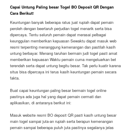
Capai Untung Paling besar Togel BO Deposit QR Dengan
Cara Berikut!
Keuntungan banyak beberapa ratus juat rupiah dapat pemain
peroleh dengan beertaruh perjudian togel menarik serta bisa
dipercaya. Tentu seluruh pemain dapat merasai pelbagai
keunggulan memberikan kepuasan Sewaktu dapat masuk web
resmi terpenting menanggung kemenangan dan pastilah kasih
untung berbayar. Menang taruhan bermain judi togel pasti amat
memberikan kepuasan Waktu pemain cuma mengeluarkan bet
terendah serta dapat untung begitu besar. Tak perlu kuatir karena
situs bisa dipercaya ini terus kasih keuntungan pemain secara
fakta.
Buat capai keuntungan paling besar bermain togel online
pastinya ada juga hal yang dapat pemain cermati dan
aplikasikan, di antaranya berikut ini:
Masuk website resmi BO deposit QR pasti kasih untung besar
main togel sampai juta-an rupiah serta berapun kemenangan
pemain sampai beberapa puluh juta pastinya segalanya jelas