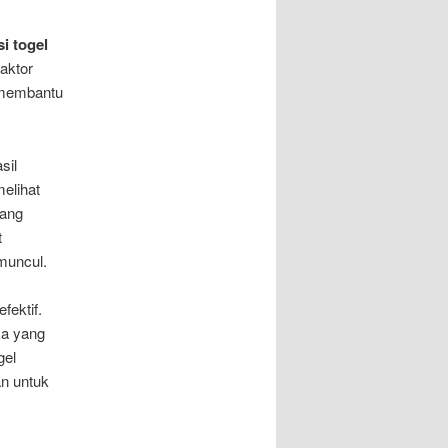
si togel
aktor
 membantu
sil
elihat
yang
t
muncul.
fektif.
ka yang
gel
n untuk