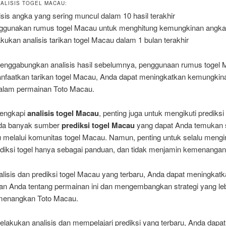
ALISIS TOGEL MACAU:
isis angka yang sering muncul dalam 10 hasil terakhir
gunakan rumus togel Macau untuk menghitung kemungkinan angk
kukan analisis tarikan togel Macau dalam 1 bulan terakhir
nggabungkan analisis hasil sebelumnya, penggunaan rumus togel 
faatkan tarikan togel Macau, Anda dapat meningkatkan kemungkin
lam permainan Toto Macau.
lengkapi
analisis togel Macau
, penting juga untuk mengikuti prediksi
Ada banyak sumber
prediksi togel Macau
yang dapat Anda temukan 
u melalui komunitas togel Macau. Namun, penting untuk selalu mengi
diksi togel hanya sebagai panduan, dan tidak menjamin kemenanga
alisis dan prediksi togel Macau yang terbaru, Anda dapat meningkat
 Anda tentang permainan ini dan mengembangkan strategi yang leb
menangkan Toto Macau.
lakukan analisis dan mempelajari prediksi yang terbaru, Anda dapat