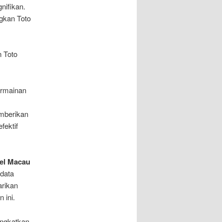
nifikan.
gkan Toto
 Toto
ermainan
mberikan
fektif
gel Macau
data
rikan
 ini.
ningkatkan