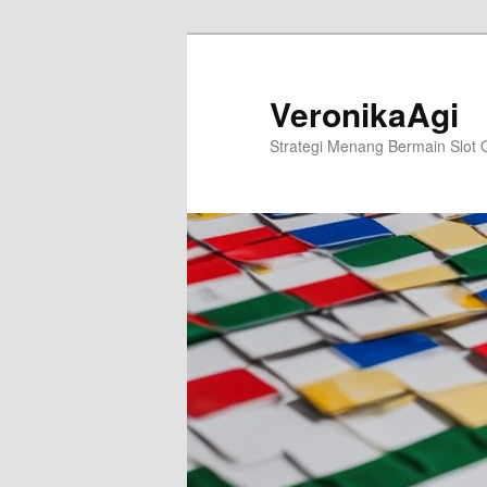
Skip
to
primary
VeronikaAgi
content
Strategi Menang Bermain Slot 