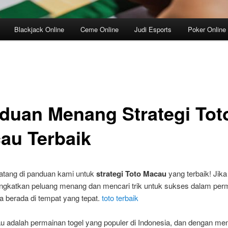
Blackjack Online
Ceme Online
Judi Esports
Poker Online
duan Menang Strategi Tot
au Terbaik
atang di panduan kami untuk
strategi Toto Macau
yang terbaik! Jik
ingkatkan peluang menang dan mencari trik untuk sukses dalam perma
 berada di tempat yang tepat.
toto terbaik
u adalah permainan togel yang populer di Indonesia, dan dengan m