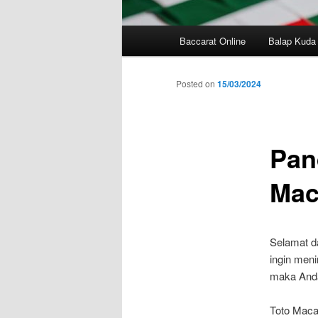
Main
Baccarat Online
Balap Kuda
menu
Posted on
15/03/2024
Pan
Mac
Selamat d
ingin men
maka Anda
Toto Maca