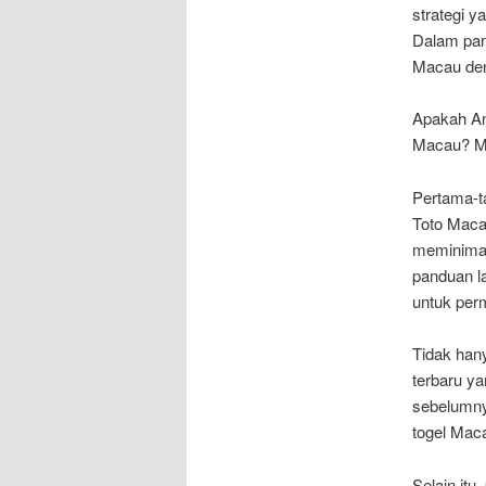
strategi 
Dalam pan
Macau den
Apakah An
Macau? Mar
Pertama-t
Toto Maca
meminimal
panduan l
untuk perm
Tidak han
terbaru y
sebelumn
togel Mac
Selain itu