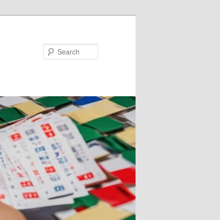
Search