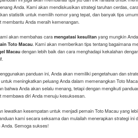
enang Anda. Kami akan mendiskusikan strategi taruhan cerdas, car
an statistik untuk memilih nomor yang tepat, dan banyak tips umum
at membantu Anda meraih kemenangan.
 kami akan membahas cara
mengatasi kesulitan
yang mungkin Anda
ain Toto Macau
. Kami akan memberikan tips tentang bagaimana 
gel Macau
dengan lebih baik dan cara menghadapi kekalahan dengan
f.
nggunakan panduan ini, Anda akan memiliki pengetahuan dan strat
n untuk meningkatkan peluang Anda dalam memenangkan Toto Macau
an bahwa Anda akan selalu menang, tetapi dengan mengikuti panduan
t membawa diri Anda menuju kesuksesan.
gan lewatkan kesempatan untuk menjadi pemain Toto Macau yang lebi
anduan kami secara seksama dan mulailah menerapkan strategi ini 
 Anda. Semoga sukses!