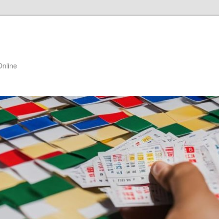
Online