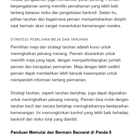
berpengalaman sering memiliki pemahaman yang lebih baik
tentang batasan risiko dan pengelolaan bankroll. Selain itu,
pilihan taruhan dan bagaimana pemain mempertahankan disiplin
saat bermain akan sangat menentukan kemenangan mereka.
STRATEGI PEMILIHAN MEJA DAN TARUHAN
Pemilihan meja dan strategi taruhan adalah kunci untuk
meningkatkan peluang menang. Pemain disarankan untuk
memilih meja yang tepat, dengan mempertimbangkan jumlah
pemain dan kecepatan permainan. Meja dengan lebih sedikit
pemain dapat memberikan lebih banyak kesempatan untuk
memperoleh informasi tentang permainan.
Strategi taruhan, seperti taruhan bertahap, juga dapat digunakan
untuk meningkatkan peluang menang. Pemain bisa mulai dengan
taruhan kecil dan secara bertahap meningkatkannya berdasarkan
kemenangan. Ini memungkinkan kontrol yang lebih baik terhadap
bankroll dan risiko total yang diambil.
Panduan Memulai dan Bermain Baccarat di Panda 8