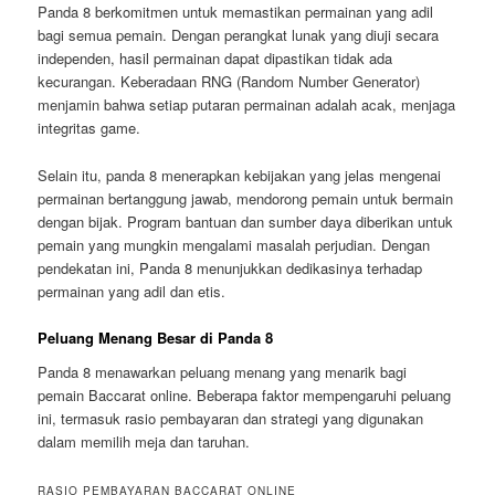
Panda 8 berkomitmen untuk memastikan permainan yang adil
bagi semua pemain. Dengan perangkat lunak yang diuji secara
independen, hasil permainan dapat dipastikan tidak ada
kecurangan. Keberadaan RNG (Random Number Generator)
menjamin bahwa setiap putaran permainan adalah acak, menjaga
integritas game.
Selain itu, panda 8 menerapkan kebijakan yang jelas mengenai
permainan bertanggung jawab, mendorong pemain untuk bermain
dengan bijak. Program bantuan dan sumber daya diberikan untuk
pemain yang mungkin mengalami masalah perjudian. Dengan
pendekatan ini, Panda 8 menunjukkan dedikasinya terhadap
permainan yang adil dan etis.
Peluang Menang Besar di Panda 8
Panda 8 menawarkan peluang menang yang menarik bagi
pemain Baccarat online. Beberapa faktor mempengaruhi peluang
ini, termasuk rasio pembayaran dan strategi yang digunakan
dalam memilih meja dan taruhan.
RASIO PEMBAYARAN BACCARAT ONLINE