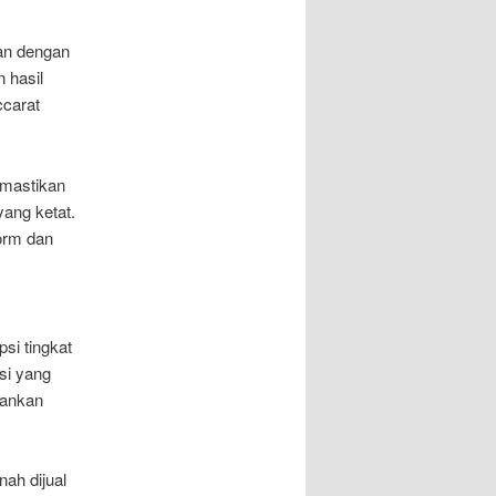
an dengan
 hasil
ccarat
memastikan
ang ketat.
orm dan
si tingkat
si yang
mankan
nah dijual