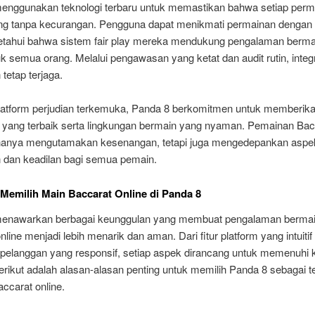
enggunakan teknologi terbaru untuk memastikan bahwa setiap perm
ng tanpa kecurangan. Pengguna dapat menikmati permainan dengan
getahui bahwa sistem fair play mereka mendukung pengalaman berma
 semua orang. Melalui pengawasan yang ketat dan audit rutin, integr
tetap terjaga.
latform perjudian terkemuka, Panda 8 berkomitmen untuk memberik
 yang terbaik serta lingkungan bermain yang nyaman. Pemainan Bacc
k hanya mengutamakan kesenangan, tetapi juga mengedepankan aspe
dan keadilan bagi semua pemain.
emilih Main Baccarat Online di Panda 8
enawarkan berbagai keunggulan yang membuat pengalaman berma
nline menjadi lebih menarik dan aman. Dari fitur platform yang intuitif
pelanggan yang responsif, setiap aspek dirancang untuk memenuhi 
erikut adalah alasan-alasan penting untuk memilih Panda 8 sebagai 
ccarat online.