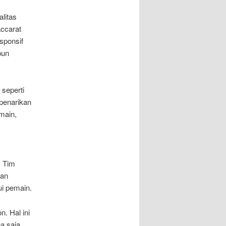
litas
ccarat
sponsif
pun
 seperti
 penarikan
main,
. Tim
kan
i pemain.
n. Hal ini
a saja.