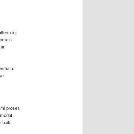
tform ini
Pemain
kan
ermain.
an
ami proses
 modal
 baik.