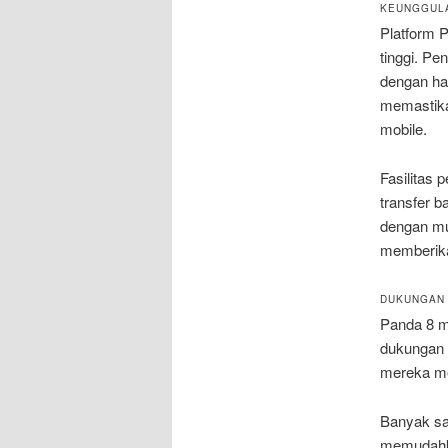
KEUNGGULA
Platform 
tinggi. P
dengan ha
memastika
mobile.
Fasilitas 
transfer b
dengan mu
memberika
DUKUNGAN
Panda 8 m
dukungan t
mereka me
Banyak sal
memudahka