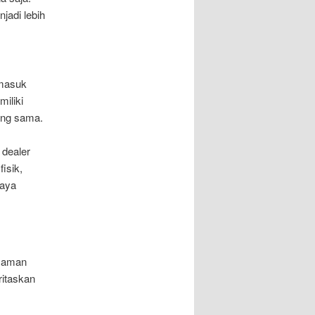
jadi lebih
rmasuk
iliki
ang sama.
 dealer
isik,
kaya
n aman
ritaskan