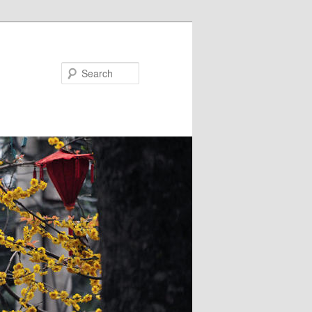
Search