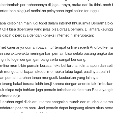
 bertambah permohonannya di jagat maya, maka dari itu tidak aneh b
rtambah blog judi sediakan pelayanan togel online terunggul.
apa kelebihan main judi togel dalam internet khususnya Bersama blo
 QR bisa dipercaya yang jelas bisa dirasa pemain. Di antara keungg
us dapat dipercaya dengan koneksi internet ini merupakan:
rnet karenanya cuman bawa fitur tempat online seperti Android kem
an sewaktu-waktu meringankan pemain bisa selalu pasang angka da
 info togel dengan gampang serta sangat kencang.
n-line membikin pemain berasa fleksibel taruhan dimanapun dan set
h mengetahui kapan skedul membuka tutup togel, pastinya soal ini
an pemain taruhan tanpa mengusik kesibukan yang lainnya.
erang bakal berasa lebih teruji karena dengan android tak timbulka
tuk siapa saja bahkan juga pemain terbebas dari semua Razia yang
 dimana saja.
taruhan togel di dalam internet sangatlah murah dan mudah lantaran
ndafaran peserta baru. Jadi pemain dapat langsung akses situs sert