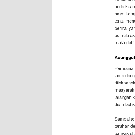
anda keam
amat kompl
tentu men
perihal ya
pemula ak
makin leb
Keunggula
Permainan 
lama dan p
dilaksana
masyaraka
larangan k
diam bahka
Sampai ter
taruhan d
banyak di