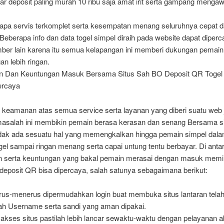
r deposit paling murah 10 ribu saja amat irit serta gampang mengaw
apa servis terkomplet serta kesempatan menang seluruhnya cepat 
 Beberapa info dan data togel simpel diraih pada website dapat diper
umber lain karena itu semua kelapangan ini memberi dukungan pemai
n lebih ringan.
n Dan Keuntungan Masuk Bersama Situs Sah BO Deposit QR Togel
ercaya
 keamanan atas semua service serta layanan yang diberi suatu web 
masalah ini membikin pemain berasa kerasan dan senang Bersama sit
tidak ada sesuatu hal yang memengkalkan hingga pemain simpel dala
gel sampai ringan menang serta capai untung tentu berbayar. Di anta
n serta keuntungan yang bakal pemain merasai dengan masuk memil
deposit QR bisa dipercaya, salah satunya sebagaimana berikut:
rus-menerus dipermudahkan login buat membuka situs lantaran telah 
ah Username serta sandi yang aman dipakai.
kses situs pastilah lebih lancar sewaktu-waktu dengan pelayanan a