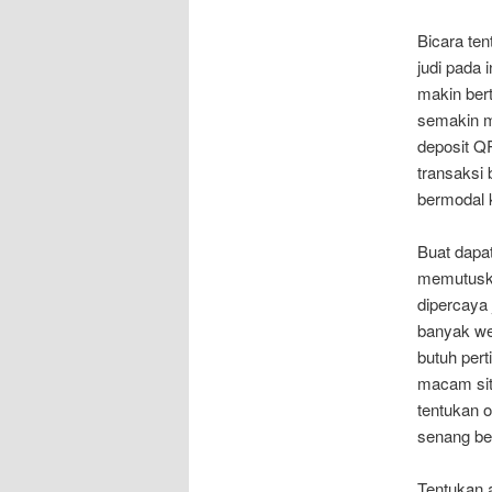
Bicara ten
judi pada 
makin ber
semakin m
deposit Q
transaksi 
bermodal 
Buat dapat
memutuska
dipercaya
banyak web
butuh pert
macam situ
tentukan o
senang ber
Tentukan a