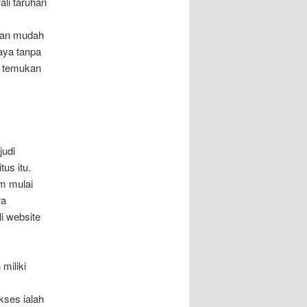
ali taruhan
dan mudah
caya tanpa
n temukan
judi
us itu.
m mulai
ra
i website
miliki
kses ialah