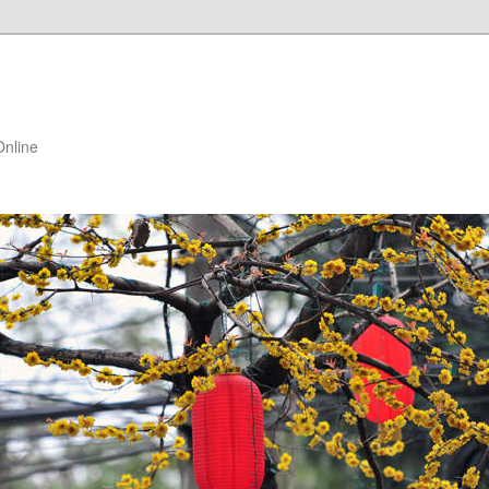
Online