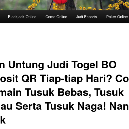
Blackjack Online
Ceme Online
Judi Esports
Poker Online
in Untung Judi Togel BO
osit QR Tiap-tiap Hari? C
main Tusuk Bebas, Tusuk
au Serta Tusuk Naga! Na
ik