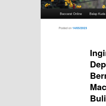
Main
Baccarat Online
Balap Kuda
menu
Posted on
14/05/2023
Ing
Dep
Ber
Mac
Bul