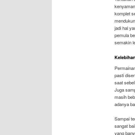
kenyamana
komplet se
mendukung
jadi hal y
pemula be
semakin l
Kelebihan
Permainan 
pasti dise
saat sebe
Juga samp
masih beb
adanya ban
Sampai te
sangat bai
yang bany