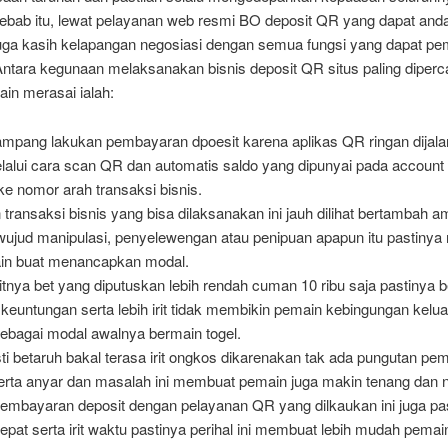
Sebab itu, lewat pelayanan web resmi BO deposit QR yang dapat anda
juga kasih kelapangan negosiasi dengan semua fungsi yang dapat pe
Antara kegunaan melaksanakan bisnis deposit QR situs paling diper
in merasai ialah:
mpang lakukan pembayaran dpoesit karena aplikas QR ringan dijal
alui cara scan QR dan automatis saldo yang dipunyai pada account 
 ke nomor arah transaksi bisnis.
transaksi bisnis yang bisa dilaksanakan ini jauh dilihat bertambah
wujud manipulasi, penyelewengan atau penipuan apapun itu pastinya 
in buat menancapkan modal.
kitnya bet yang diputuskan lebih rendah cuman 10 ribu saja pastinya b
 keuntungan serta lebih irit tidak membikin pemain kebingungan kelu
ebagai modal awalnya bermain togel.
i betaruh bakal terasa irit ongkos dikarenakan tak ada pungutan p
serta anyar dan masalah ini membuat pemain juga makin tenang dan
pembayaran deposit dengan pelayanan QR yang dilkaukan ini juga past
pat serta irit waktu pastinya perihal ini membuat lebih mudah pemai