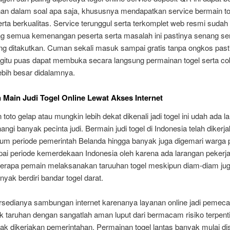
n dalam soal apa saja, khususnya mendapatkan service bermain tog
rta berkualitas. Service terunggul serta terkomplet web resmi sudah 
 semua kemenangan peserta serta masalah ini pastinya senang ser
ang ditakutkan. Cuman sekali masuk sampai gratis tanpa ongkos past
gitu puas dapat membuka secara langsung permainan togel serta co
ebih besar didalamnya.
 Main Judi Togel Online Lewat Akses Internet
toto gelap atau mungkin lebih dekat dikenali jadi togel ini udah ada l
nangi banyak pecinta judi. Bermain judi togel di Indonesia telah dikerj
lum periode pemerintah Belanda hingga banyak juga digemari warga p
ai periode kemerdekaan Indonesia oleh karena ada larangan pekerjaa
erapa pemain melaksanakan taruuhan togel meskipun diam-diam ju
yak berdiri bandar togel darat.
rsedianya sambungan internet karenanya layanan online jadi pemec
k taruhan dengan sangatlah aman luput dari bermacam risiko terpent
ak dikerjakan pemerintahan. Permainan togel lantas banyak mulai di