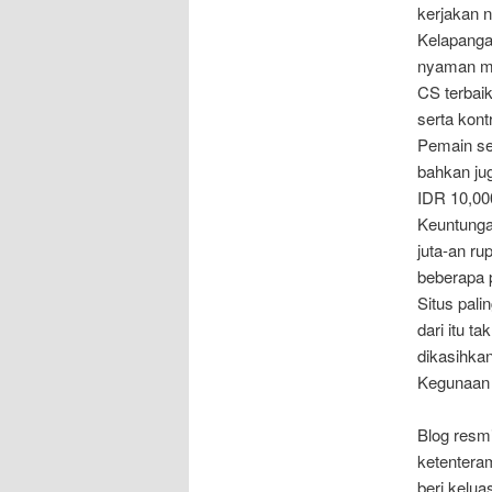
kerjakan n
Kelapanga
nyaman men
CS terbaik
serta kon
Pemain sel
bahkan ju
IDR 10,000
Keuntungan
juta-an r
beberapa p
Situs pali
dari itu t
dikasihkan
Kegunaan 
Blog resm
ketentera
beri kelu