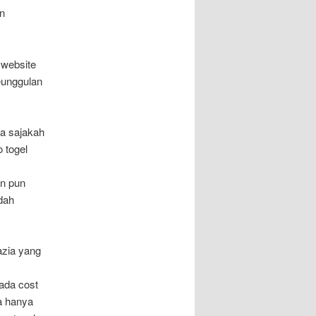
n
 website
eunggulan
na sajakah
 togel
an pun
dah
azia yang
ada cost
a hanya