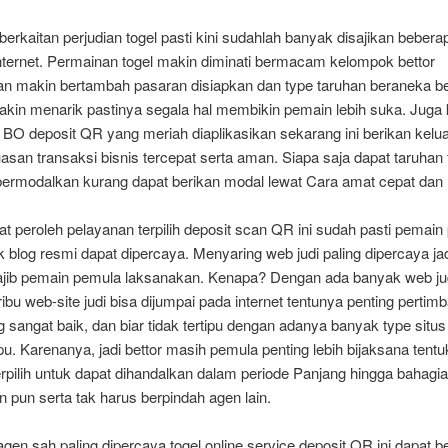
erkaitan perjudian togel pasti kini sudahlah banyak disajikan beberap
nternet. Permainan togel makin diminati bermacam kelompok bettor
an makin bertambah pasaran disiapkan dan type taruhan beraneka 
in menarik pastinya segala hal membikin pemain lebih suka. Juga 
 BO deposit QR yang meriah diaplikasikan sekarang ini berikan kelu
asan transaksi bisnis tercepat serta aman. Siapa saja dapat taruhan 
 bermodalkan kurang dapat berikan modal lewat Cara amat cepat dan
t peroleh pelayanan terpilih deposit scan QR ini sudah pasti pemain p
blog resmi dapat dipercaya. Menyaring web judi paling dipercaya ja
jib pemain pemula laksanakan. Kenapa? Dengan ada banyak web ju
ibu web-site judi bisa dijumpai pada internet tentunya penting perti
sangat baik, dan biar tidak tertipu dengan adanya banyak type situs
pu. Karenanya, jadi bettor masih pemula penting lebih bijaksana tentu
erpilih untuk dapat dihandalkan dalam periode Panjang hingga bahagi
n pun serta tak harus berpindah agen lain.
gen sah paling dipercaya togel online service deposit QR ini dapat b