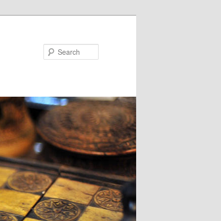
Search