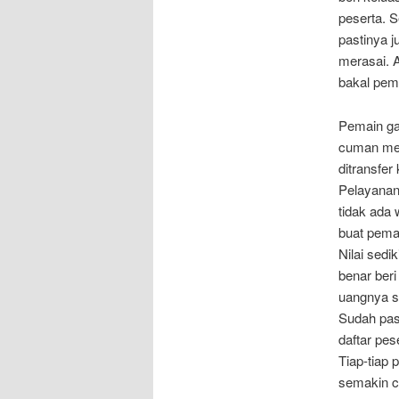
peserta. 
pastinya 
merasai. 
bakal pema
Pemain ga
cuman mel
ditransfer
Pelayanan 
tidak ada 
buat pema
Nilai sedi
benar beri
uangnya s
Sudah past
daftar pe
Tiap-tiap 
semakin ce