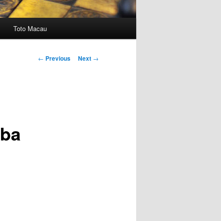
Toto Macau
Post
←
Previous
Next
→
navigation
oba