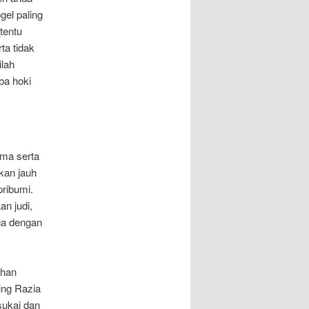
el paling
tentu
ta tidak
ilah
ba hoki
ama serta
akan jauh
ribumi.
n judi,
ga dengan
ahan
ing Razia
sukai dan