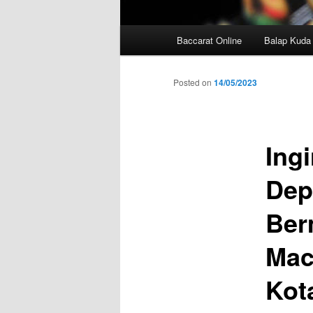
Main
Baccarat Online
Balap Kuda
menu
Posted on
14/05/2023
Ing
Dep
Ber
Mac
Kot