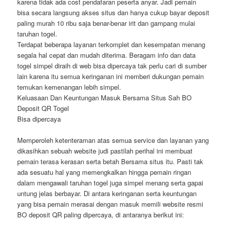
karena tidak ada cost pendafaran peserta anyar. Jadi pemain
bisa secara langsung akses situs dan hanya cukup bayar deposit
paling murah 10 ribu saja benar-benar irit dan gampang mulai
taruhan togel.
Terdapat beberapa layanan terkomplet dan kesempatan menang
segala hal cepat dan mudah diterima. Beragam info dan data
togel simpel diraih di web bisa dipercaya tak perlu cari di sumber
lain karena itu semua keringanan ini memberi dukungan pemain
temukan kemenangan lebih simpel.
Keluasaan Dan Keuntungan Masuk Bersama Situs Sah BO
Deposit QR Togel
Bisa dipercaya
Memperoleh ketenteraman atas semua service dan layanan yang
dikasihkan sebuah website judi pastilah perihal ini membuat
pemain terasa kerasan serta betah Bersama situs itu. Pasti tak
ada sesuatu hal yang memengkalkan hingga pemain ringan
dalam mengawali taruhan togel juga simpel menang serta gapai
untung jelas berbayar. Di antara keringanan serta keuntungan
yang bisa pemain merasai dengan masuk memili website resmi
BO deposit QR paling dipercaya, di antaranya berikut ini: