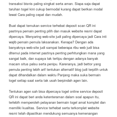
transaksi bisnis paling singkat serta aman. Siapa saja dapat
taruhan togel kini cukup bermodal kurang dapat berikan modal
lewat Cara paling cepat dan mudah.
Buat dapat temukan service terhebat deposit scan QR ini
pastinya pemain penting pilih dan masuk website resmi dapat
dipercaya. Menyaring web-site judi paling dipercaya jadi Cara inti
wajib pemain pemula laksanakan. Kenapa? Dengan ada
banyaknya web-site judi sampai beberapa ribu web judi bisa
ditemui pada internet pastinya penting perhitungkan mana yang
sangat baik, dan supaya tak tertipu dengan adanya banyak
macam situs palsu serta penipu. Karenanya, jadi bettor yang
pemula penting lebih arif tentukan alternatif blog judi terpilih untuk
dapat dihandalkan dalam waktu Panjang maka suka bermain
togel setiap saat serta tak usah berpindah agen lain.
Tentukan agen sah bisa dipercaya togel online service deposit
QR ini dapat beri anda ketenteraman dalam soal apapun itu,
terlebih memperoleh pelayanan bermain togel amat komplet dan
memiliki kualitas. Service terhebat serta terkomplet website
resmi telah dipastikan mendukung semuanya kemenangan