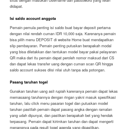
situs dengan masukan Username dan passoword yang telah
didapat.
Isi saldo account anggota
Pemain pemula penting isi saldo buat bayar deposit pertama
dengan nilai rendah cuman IDR 10,000 saja. Karenanya pemain
bisa pilih menu DEPOSIT di website Home buat mendapatkan
slip pembayaran. Pemain penting putuskan berapakah modal
yang bisa diletakkan dan tentukan model bayar pakai pelayanan
QR maka dari itu pemain dapat peroleh nomor maksud dari CS
dan dapat lekas transfer uang dengan cuman scan QR hingga
saldo account sukses diisi nilai utuh tanpa ada potongan.
Pasang taruhan togel
Gunakan taruhan uang asli rupiah karenanya pemain dapat lekas
memasaang taruhannya dengan ringan yakni masuk spesifikasi
taruhan, lalu click menu pasaran togel dan putuskan model
taruhan pastilah pemain dapat pasang angka dengan ramalan
yang udah dipunyai, dan pastikan berapakah bet yang hendak
terpasang. Pemain dapat kirimkan taruhan dan dapat mengerti
menangnya pada result togel agenda yang dipastikan.