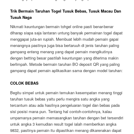
Trik Bermain Taruhan Togel Tusuk Bebas, Tusuk Macau Dan
Tusuk Naga
Nikmati keuntungan bermain tohgel online pasti benar-benar
diharap siapa saja lantaran untung banyak permainan togel dapat
menggapai juta-an rupiah. Membuat lebih mudah pemain gapai
menangnya pastinya juga bisa bertaruuh di jenis taruhan paling
gampang enteng menang yang dapat pemain mengikutinya
dengan betting besar pastilah keuntungan yang diterima makin
berlimpah. Metode bermain taruhan BO deposit QR yang paling
gampang dapat pemain aplikasikan sama dengan model taruhan:
COLOK BEBAS
Begitu simpel untuk pemain temukan kesempatan menang tinggi
taruhan tusuk bebas yaitu perlu mengira satu angka yang
tercantum atau ada hasilnya pengeluaran togel dan bebas pada
sisi posisi mana pun. Tentang hal contoh-contohnya, kalau
umpamanya pemain memasangkan taruhan dengan bet tersendiri
untuk angka 3 kemudian result togel ialah memberikan angka
9832, pastinya pemain itu dipastikan menang dikarenakan dapat