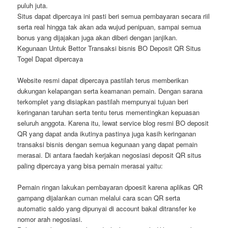
puluh juta.
Situs dapat dipercaya ini pasti beri semua pembayaran secara riil
serta real hingga tak akan ada wujud penipuan, sampai semua
bonus yang dijajakan juga akan diberi dengan janjikan.
Kegunaan Untuk Bettor Transaksi bisnis BO Deposit QR Situs
Togel Dapat dipercaya
Website resmi dapat dipercaya pastilah terus memberikan
dukungan kelapangan serta keamanan pemain. Dengan sarana
terkomplet yang disiapkan pastilah mempunyai tujuan beri
keringanan taruhan serta tentu terus mementingkan kepuasan
seluruh anggota. Karena itu, lewat service blog resmi BO deposit
QR yang dapat anda ikutinya pastinya juga kasih keringanan
transaksi bisnis dengan semua kegunaan yang dapat pemain
merasai. Di antara faedah kerjakan negosiasi deposit QR situs
paling dipercaya yang bisa pemain merasai yaitu:
Pemain ringan lakukan pembayaran dpoesit karena aplikas QR
gampang dijalankan cuman melalui cara scan QR serta
automatic saldo yang dipunyai di account bakal ditransfer ke
nomor arah negosiasi.