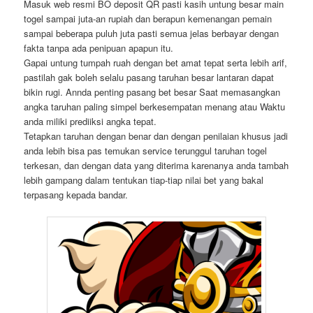
Masuk web resmi BO deposit QR pasti kasih untung besar main
togel sampai juta-an rupiah dan berapun kemenangan pemain
sampai beberapa puluh juta pasti semua jelas berbayar dengan
fakta tanpa ada penipuan apapun itu.
Gapai untung tumpah ruah dengan bet amat tepat serta lebih arif,
pastilah gak boleh selalu pasang taruhan besar lantaran dapat
bikin rugi. Annda penting pasang bet besar Saat memasangkan
angka taruhan paling simpel berkesempatan menang atau Waktu
anda miliki prediiksi angka tepat.
Tetapkan taruhan dengan benar dan dengan penilaian khusus jadi
anda lebih bisa pas temukan service terunggul taruhan togel
terkesan, dan dengan data yang diterima karenanya anda tambah
lebih gampang dalam tentukan tiap-tiap nilai bet yang bakal
terpasang kepada bandar.