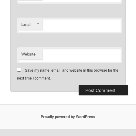
*
Email
Website
Save my name, email, and website in this browser for the
next time I comment.
Proudly powered by WordPress