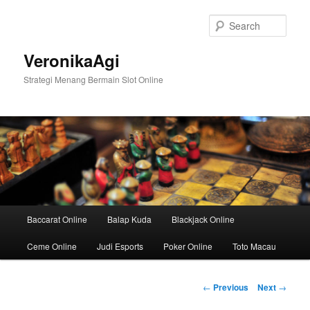
Skip
to
Sear
primary
content
VeronikaAgi
Strategi Menang Bermain Slot Online
Main
Baccarat Online
Balap Kuda
Blackjack Online
menu
Ceme Online
Judi Esports
Poker Online
Toto Macau
Post
←
Previous
Next
→
navigation