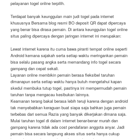
pelayanan togel online terpilih.
Terdapat banyak keunggulan main judi togel pada internet
khususnya Bersama blog resmi BO deposit QR dapat dipercaya
yang benar bisa dirasa pemain. Di antara keunggulan togel online
situs paling dipercaya dengan jaringan internet ini merupakan:
Lewat internet karena itu cuma bawa piranti tempat online seperti
Android kemana sajakah serta setiap waktu meringankan pemain
bisa selalu pasang angka serta memandang info togel secara
gampang dan cepat sekali.
Layanan online membikin pemain berasa fleksibel taruhan
dimanapun serta setiap waktu hanya butuh mengetahui kapan
skedul membuka tutup togel, pastinya ini mempermudah pemain
taruhan tanpa mengacau kesibukan lainnya.
Keamanan terang bakal berasa lebih teruji karena dengan android
tak menyebabkan keraguan buat siapa saja bahkan juga pemain
terbebas dari semua Razia yang banyak dikerjakan dimana saja.
Mulai taruhan togel di dalam internet benar-benar murah dan
gampang karena tidak ada cost pendafaran anggota anyar. Jadi
pemain bisa secara langsung akses situs serta hanya cukup