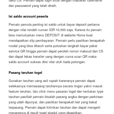
faksi CS. Pemain dapat login situs dengan masukan Username
dan passoword yang telah diraih.
Isi saldo account peserta
Pemain pemula penting isi saldo untuk bayar deposit pertama
dengan nilai rendah cuman IDR 10,000 saja. Karena itu pemain
bisa memutuskan menu DEPOSIT di website Home buat
mendapatkan slip pembayaran. Pemain perlu pastikan berapakah
modal yang bisa ditaruh serta putuskan langkah bayar pakai
service QR hingga pemain dapat peroleh nomor maksud dari CS
dan dapat lekas transfer uang dengan cuma scan QR maka
saldo account sukses diisi nilai utuh tiada potongan.
Pasang taruhan togel
Gunakan taruhan uang asli rupiah karenanya pemain dapat
selekasnya memasaang taruhannya secara ringan yakni masuk
feature taruhan, lalu click menu pasaran togel dan tentukan type
taruhan pastilah pemain bisalah pasang angka dengan perkiraan
yang udah dipunyai, dan pastikan berapakah bet yang bakal
terpasang. Pemain dapat kirimkan taruhan dan dapat mengerti
menangnya di result togel skedul yang dipastikan.