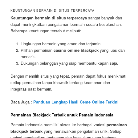
KEUNTUNGAN BERMAIN DI SITUS TERPERCAYA
Keuntungan bermain di situs terpercaya
sangat banyak dan
dapat meningkatkan pengalaman bermain secara keseluruhan.
Beberapa keuntungan tersebut meliputi:
Lingkungan bermain yang aman dan terjamin.
Pilihan permainan
casino online blackjack
yang luas dan
menarik.
Dukungan pelanggan yang siap membantu kapan saja.
Dengan memilih situs yang tepat, pemain dapat fokus menikmati
setiap permainan tanpa khawatir tentang keamanan dan
integritas saat bermain.
Baca Juga :
Panduan Lengkap Hasil Ceme Online Terkini
Permainan Blackjack Terbaik untuk Pemain Indonesia
Pemain Indonesia memiliki akses ke berbagai variasi
permainan
blackjack terbaik
yang menawarkan pengalaman unik. Setiap
variasi memberikan tantangan dan keasyikan yang berbeda,