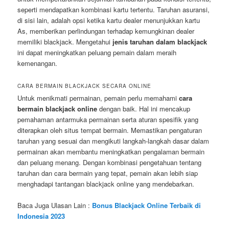
seperti mendapatkan kombinasi kartu tertentu. Taruhan asuransi,
di sisi lain, adalah opsi ketika kartu dealer menunjukkan kartu
As, memberikan perlindungan terhadap kemungkinan dealer
memiliki blackjack. Mengetahui
jenis taruhan dalam blackjack
ini dapat meningkatkan peluang pemain dalam meraih
kemenangan.
CARA BERMAIN BLACKJACK SECARA ONLINE
Untuk menikmati permainan, pemain perlu memahami
cara
bermain blackjack online
dengan baik. Hal ini mencakup
pemahaman antarmuka permainan serta aturan spesifik yang
diterapkan oleh situs tempat bermain. Memastikan pengaturan
taruhan yang sesuai dan mengikuti langkah-langkah dasar dalam
permainan akan membantu meningkatkan pengalaman bermain
dan peluang menang. Dengan kombinasi pengetahuan tentang
taruhan dan cara bermain yang tepat, pemain akan lebih siap
menghadapi tantangan blackjack online yang mendebarkan.
Baca Juga Ulasan Lain :
Bonus Blackjack Online Terbaik di
Indonesia 2023