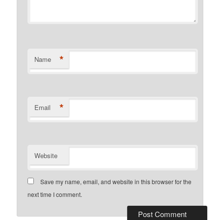
*
Name
*
Email
Website
Save my name, email, and website in this browser for the
next time I comment.