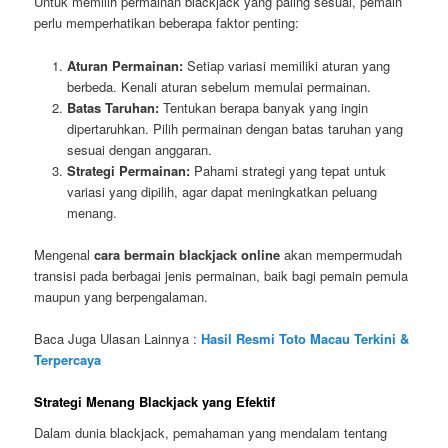
Untuk memilih permainan blackjack yang paling sesuai, pemain
perlu memperhatikan beberapa faktor penting:
Aturan Permainan:
Setiap variasi memiliki aturan yang
berbeda. Kenali aturan sebelum memulai permainan.
Batas Taruhan:
Tentukan berapa banyak yang ingin
dipertaruhkan. Pilih permainan dengan batas taruhan yang
sesuai dengan anggaran.
Strategi Permainan:
Pahami strategi yang tepat untuk
variasi yang dipilih, agar dapat meningkatkan peluang
menang.
Mengenal
cara bermain blackjack online
akan mempermudah
transisi pada berbagai jenis permainan, baik bagi pemain pemula
maupun yang berpengalaman.
Baca Juga Ulasan Lainnya :
Hasil Resmi Toto Macau Terkini &
Terpercaya
Strategi Menang Blackjack yang Efektif
Dalam dunia blackjack, pemahaman yang mendalam tentang