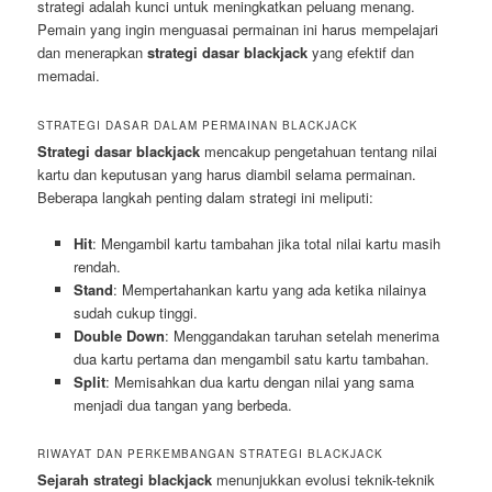
strategi adalah kunci untuk meningkatkan peluang menang.
Pemain yang ingin menguasai permainan ini harus mempelajari
dan menerapkan
strategi dasar blackjack
yang efektif dan
memadai.
STRATEGI DASAR DALAM PERMAINAN BLACKJACK
Strategi dasar blackjack
mencakup pengetahuan tentang nilai
kartu dan keputusan yang harus diambil selama permainan.
Beberapa langkah penting dalam strategi ini meliputi:
Hit
: Mengambil kartu tambahan jika total nilai kartu masih
rendah.
Stand
: Mempertahankan kartu yang ada ketika nilainya
sudah cukup tinggi.
Double Down
: Menggandakan taruhan setelah menerima
dua kartu pertama dan mengambil satu kartu tambahan.
Split
: Memisahkan dua kartu dengan nilai yang sama
menjadi dua tangan yang berbeda.
RIWAYAT DAN PERKEMBANGAN STRATEGI BLACKJACK
Sejarah strategi blackjack
menunjukkan evolusi teknik-teknik