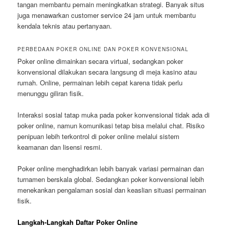
tangan membantu pemain meningkatkan strategi. Banyak situs
juga menawarkan customer service 24 jam untuk membantu
kendala teknis atau pertanyaan.
PERBEDAAN POKER ONLINE DAN POKER KONVENSIONAL
Poker online dimainkan secara virtual, sedangkan poker
konvensional dilakukan secara langsung di meja kasino atau
rumah. Online, permainan lebih cepat karena tidak perlu
menunggu giliran fisik.
Interaksi sosial tatap muka pada poker konvensional tidak ada di
poker online, namun komunikasi tetap bisa melalui chat. Risiko
penipuan lebih terkontrol di poker online melalui sistem
keamanan dan lisensi resmi.
Poker online menghadirkan lebih banyak variasi permainan dan
turnamen berskala global. Sedangkan poker konvensional lebih
menekankan pengalaman sosial dan keaslian situasi permainan
fisik.
Langkah-Langkah Daftar Poker Online