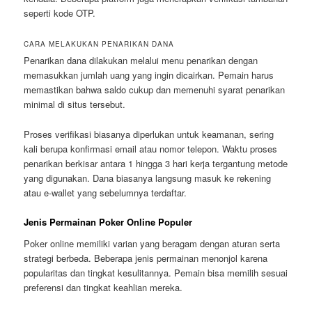
seperti kode OTP.
CARA MELAKUKAN PENARIKAN DANA
Penarikan dana dilakukan melalui menu penarikan dengan
memasukkan jumlah uang yang ingin dicairkan. Pemain harus
memastikan bahwa saldo cukup dan memenuhi syarat penarikan
minimal di situs tersebut.
Proses verifikasi biasanya diperlukan untuk keamanan, sering
kali berupa konfirmasi email atau nomor telepon. Waktu proses
penarikan berkisar antara 1 hingga 3 hari kerja tergantung metode
yang digunakan. Dana biasanya langsung masuk ke rekening
atau e-wallet yang sebelumnya terdaftar.
Jenis Permainan Poker Online Populer
Poker online memiliki varian yang beragam dengan aturan serta
strategi berbeda. Beberapa jenis permainan menonjol karena
popularitas dan tingkat kesulitannya. Pemain bisa memilih sesuai
preferensi dan tingkat keahlian mereka.