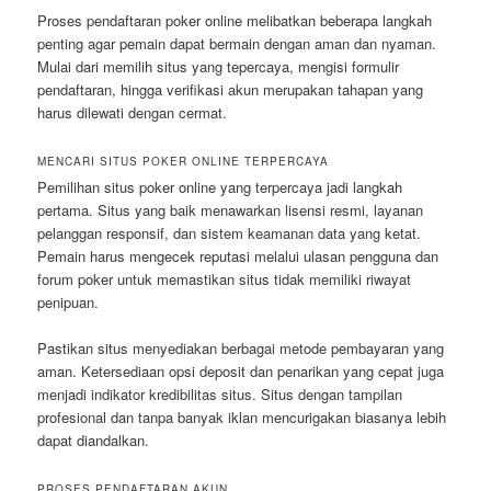
Proses pendaftaran poker online melibatkan beberapa langkah
penting agar pemain dapat bermain dengan aman dan nyaman.
Mulai dari memilih situs yang tepercaya, mengisi formulir
pendaftaran, hingga verifikasi akun merupakan tahapan yang
harus dilewati dengan cermat.
MENCARI SITUS POKER ONLINE TERPERCAYA
Pemilihan situs poker online yang terpercaya jadi langkah
pertama. Situs yang baik menawarkan lisensi resmi, layanan
pelanggan responsif, dan sistem keamanan data yang ketat.
Pemain harus mengecek reputasi melalui ulasan pengguna dan
forum poker untuk memastikan situs tidak memiliki riwayat
penipuan.
Pastikan situs menyediakan berbagai metode pembayaran yang
aman. Ketersediaan opsi deposit dan penarikan yang cepat juga
menjadi indikator kredibilitas situs. Situs dengan tampilan
profesional dan tanpa banyak iklan mencurigakan biasanya lebih
dapat diandalkan.
PROSES PENDAFTARAN AKUN