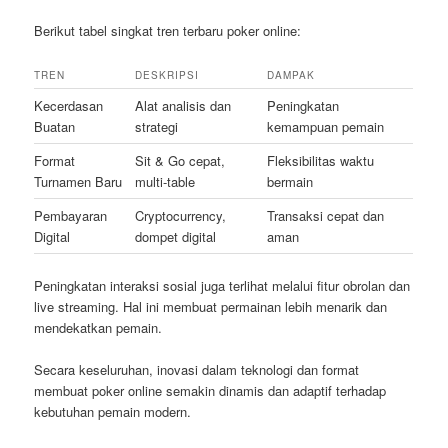
Berikut tabel singkat tren terbaru poker online:
TREN
DESKRIPSI
DAMPAK
Kecerdasan
Alat analisis dan
Peningkatan
Buatan
strategi
kemampuan pemain
Format
Sit & Go cepat,
Fleksibilitas waktu
Turnamen Baru
multi-table
bermain
Pembayaran
Cryptocurrency,
Transaksi cepat dan
Digital
dompet digital
aman
Peningkatan interaksi sosial juga terlihat melalui fitur obrolan dan
live streaming. Hal ini membuat permainan lebih menarik dan
mendekatkan pemain.
Secara keseluruhan, inovasi dalam teknologi dan format
membuat poker online semakin dinamis dan adaptif terhadap
kebutuhan pemain modern.