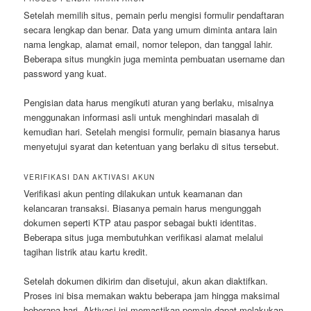
Setelah memilih situs, pemain perlu mengisi formulir pendaftaran
secara lengkap dan benar. Data yang umum diminta antara lain
nama lengkap, alamat email, nomor telepon, dan tanggal lahir.
Beberapa situs mungkin juga meminta pembuatan username dan
password yang kuat.
Pengisian data harus mengikuti aturan yang berlaku, misalnya
menggunakan informasi asli untuk menghindari masalah di
kemudian hari. Setelah mengisi formulir, pemain biasanya harus
menyetujui syarat dan ketentuan yang berlaku di situs tersebut.
VERIFIKASI DAN AKTIVASI AKUN
Verifikasi akun penting dilakukan untuk keamanan dan
kelancaran transaksi. Biasanya pemain harus mengunggah
dokumen seperti KTP atau paspor sebagai bukti identitas.
Beberapa situs juga membutuhkan verifikasi alamat melalui
tagihan listrik atau kartu kredit.
Setelah dokumen dikirim dan disetujui, akun akan diaktifkan.
Proses ini bisa memakan waktu beberapa jam hingga maksimal
beberapa hari. Aktivasi ini memastikan pemain dapat melakukan