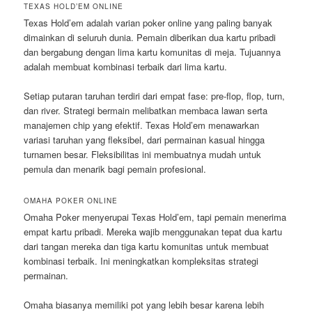
TEXAS HOLD’EM ONLINE
Texas Hold’em adalah varian poker online yang paling banyak
dimainkan di seluruh dunia. Pemain diberikan dua kartu pribadi
dan bergabung dengan lima kartu komunitas di meja. Tujuannya
adalah membuat kombinasi terbaik dari lima kartu.
Setiap putaran taruhan terdiri dari empat fase: pre-flop, flop, turn,
dan river. Strategi bermain melibatkan membaca lawan serta
manajemen chip yang efektif. Texas Hold’em menawarkan
variasi taruhan yang fleksibel, dari permainan kasual hingga
turnamen besar. Fleksibilitas ini membuatnya mudah untuk
pemula dan menarik bagi pemain profesional.
OMAHA POKER ONLINE
Omaha Poker menyerupai Texas Hold’em, tapi pemain menerima
empat kartu pribadi. Mereka wajib menggunakan tepat dua kartu
dari tangan mereka dan tiga kartu komunitas untuk membuat
kombinasi terbaik. Ini meningkatkan kompleksitas strategi
permainan.
Omaha biasanya memiliki pot yang lebih besar karena lebih