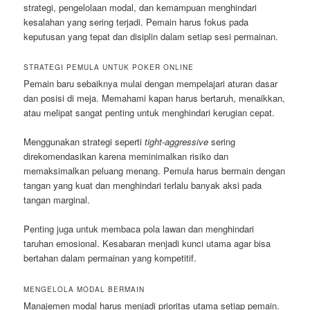
strategi, pengelolaan modal, dan kemampuan menghindari
kesalahan yang sering terjadi. Pemain harus fokus pada
keputusan yang tepat dan disiplin dalam setiap sesi permainan.
STRATEGI PEMULA UNTUK POKER ONLINE
Pemain baru sebaiknya mulai dengan mempelajari aturan dasar
dan posisi di meja. Memahami kapan harus bertaruh, menaikkan,
atau melipat sangat penting untuk menghindari kerugian cepat.
Menggunakan strategi seperti
tight-aggressive
sering
direkomendasikan karena meminimalkan risiko dan
memaksimalkan peluang menang. Pemula harus bermain dengan
tangan yang kuat dan menghindari terlalu banyak aksi pada
tangan marginal.
Penting juga untuk membaca pola lawan dan menghindari
taruhan emosional. Kesabaran menjadi kunci utama agar bisa
bertahan dalam permainan yang kompetitif.
MENGELOLA MODAL BERMAIN
Manajemen modal harus menjadi prioritas utama setiap pemain.