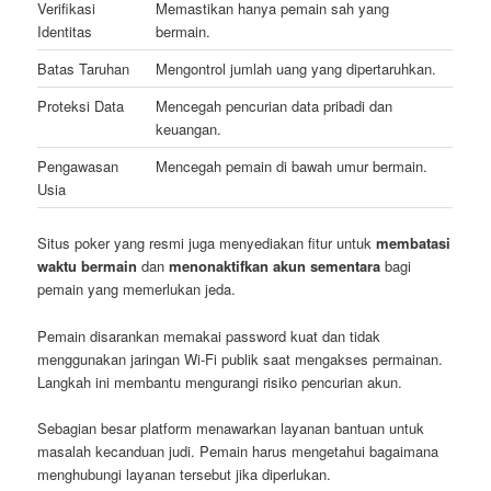
Verifikasi
Memastikan hanya pemain sah yang
Identitas
bermain.
Batas Taruhan
Mengontrol jumlah uang yang dipertaruhkan.
Proteksi Data
Mencegah pencurian data pribadi dan
keuangan.
Pengawasan
Mencegah pemain di bawah umur bermain.
Usia
Situs poker yang resmi juga menyediakan fitur untuk
membatasi
waktu bermain
dan
menonaktifkan akun sementara
bagi
pemain yang memerlukan jeda.
Pemain disarankan memakai password kuat dan tidak
menggunakan jaringan Wi-Fi publik saat mengakses permainan.
Langkah ini membantu mengurangi risiko pencurian akun.
Sebagian besar platform menawarkan layanan bantuan untuk
masalah kecanduan judi. Pemain harus mengetahui bagaimana
menghubungi layanan tersebut jika diperlukan.