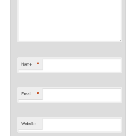
*
Name
*
Email
Website