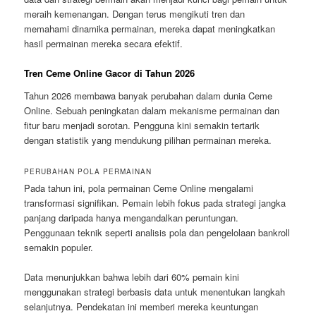
meraih kemenangan. Dengan terus mengikuti tren dan
memahami dinamika permainan, mereka dapat meningkatkan
hasil permainan mereka secara efektif.
Tren Ceme Online Gacor di Tahun 2026
Tahun 2026 membawa banyak perubahan dalam dunia Ceme
Online. Sebuah peningkatan dalam mekanisme permainan dan
fitur baru menjadi sorotan. Pengguna kini semakin tertarik
dengan statistik yang mendukung pilihan permainan mereka.
PERUBAHAN POLA PERMAINAN
Pada tahun ini, pola permainan Ceme Online mengalami
transformasi signifikan. Pemain lebih fokus pada strategi jangka
panjang daripada hanya mengandalkan peruntungan.
Penggunaan teknik seperti analisis pola dan pengelolaan bankroll
semakin populer.
Data menunjukkan bahwa lebih dari 60% pemain kini
menggunakan strategi berbasis data untuk menentukan langkah
selanjutnya. Pendekatan ini memberi mereka keuntungan