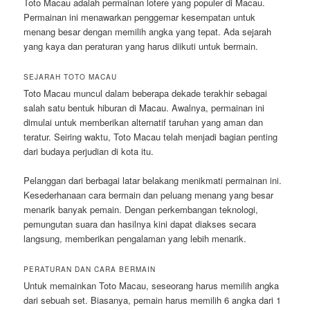
Toto Macau adalah permainan lotere yang populer di Macau.
Permainan ini menawarkan penggemar kesempatan untuk
menang besar dengan memilih angka yang tepat. Ada sejarah
yang kaya dan peraturan yang harus diikuti untuk bermain.
SEJARAH TOTO MACAU
Toto Macau muncul dalam beberapa dekade terakhir sebagai
salah satu bentuk hiburan di Macau. Awalnya, permainan ini
dimulai untuk memberikan alternatif taruhan yang aman dan
teratur. Seiring waktu, Toto Macau telah menjadi bagian penting
dari budaya perjudian di kota itu.
Pelanggan dari berbagai latar belakang menikmati permainan ini.
Kesederhanaan cara bermain dan peluang menang yang besar
menarik banyak pemain. Dengan perkembangan teknologi,
pemungutan suara dan hasilnya kini dapat diakses secara
langsung, memberikan pengalaman yang lebih menarik.
PERATURAN DAN CARA BERMAIN
Untuk memainkan Toto Macau, seseorang harus memilih angka
dari sebuah set. Biasanya, pemain harus memilih 6 angka dari 1