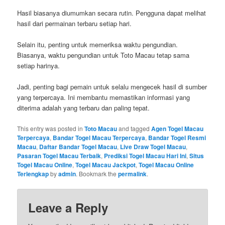
Hasil biasanya diumumkan secara rutin. Pengguna dapat melihat
hasil dari permainan terbaru setiap hari.
Selain itu, penting untuk memeriksa waktu pengundian.
Biasanya, waktu pengundian untuk Toto Macau tetap sama
setiap harinya.
Jadi, penting bagi pemain untuk selalu mengecek hasil di sumber
yang terpercaya. Ini membantu memastikan informasi yang
diterima adalah yang terbaru dan paling tepat.
This entry was posted in
Toto Macau
and tagged
Agen Togel Macau
Terpercaya
,
Bandar Togel Macau Terpercaya
,
Bandar Togel Resmi
Macau
,
Daftar Bandar Togel Macau
,
Live Draw Togel Macau
,
Pasaran Togel Macau Terbaik
,
Prediksi Togel Macau Hari Ini
,
Situs
Togel Macau Online
,
Togel Macau Jackpot
,
Togel Macau Online
Terlengkap
by
admin
. Bookmark the
permalink
.
Leave a Reply