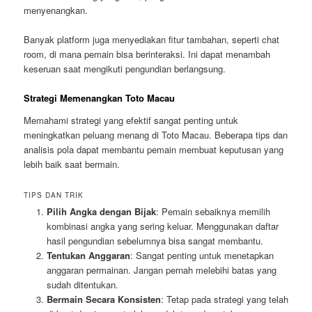
menyenangkan.
Banyak platform juga menyediakan fitur tambahan, seperti chat
room, di mana pemain bisa berinteraksi. Ini dapat menambah
keseruan saat mengikuti pengundian berlangsung.
Strategi Memenangkan Toto Macau
Memahami strategi yang efektif sangat penting untuk
meningkatkan peluang menang di Toto Macau. Beberapa tips dan
analisis pola dapat membantu pemain membuat keputusan yang
lebih baik saat bermain.
TIPS DAN TRIK
Pilih Angka dengan Bijak
: Pemain sebaiknya memilih
kombinasi angka yang sering keluar. Menggunakan daftar
hasil pengundian sebelumnya bisa sangat membantu.
Tentukan Anggaran
: Sangat penting untuk menetapkan
anggaran permainan. Jangan pernah melebihi batas yang
sudah ditentukan.
Bermain Secara Konsisten
: Tetap pada strategi yang telah