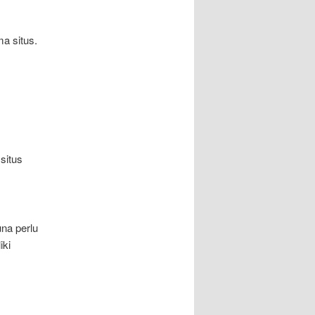
a situs.
situs
una perlu
iki