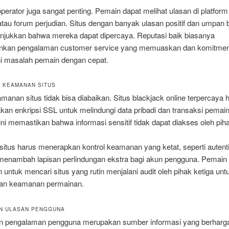
perator juga sangat penting. Pemain dapat melihat ulasan di platform
 atau forum perjudian. Situs dengan banyak ulasan positif dan umpan 
njukkan bahwa mereka dapat dipercaya. Reputasi baik biasanya
kan pengalaman customer service yang memuaskan dan komitmen
 masalah pemain dengan cepat.
 KEAMANAN SITUS
anan situs tidak bisa diabaikan. Situs blackjack online terpercaya 
an enkripsi SSL untuk melindungi data pribadi dan transaksi pemain
ini memastikan bahwa informasi sensitif tidak dapat diakses oleh piha
, situs harus menerapkan kontrol keamanan yang ketat, seperti autent
i menambah lapisan perlindungan ekstra bagi akun pengguna. Pemain 
 untuk mencari situs yang rutin menjalani audit oleh pihak ketiga unt
dan keamanan permainan.
N ULASAN PENGGUNA
n pengalaman pengguna merupakan sumber informasi yang berharga