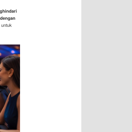
ghindari
 dengan
 untuk