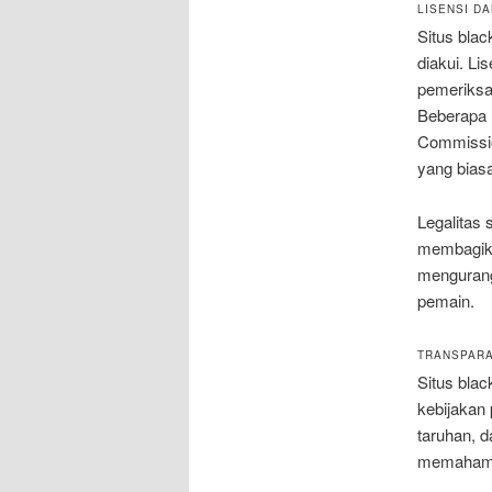
LISENSI D
Situs blac
diakui. Li
pemeriksa
Beberapa 
Commissio
yang biasa
Legalitas 
membagika
mengurangi
pemain.
TRANSPARA
Situs blac
kebijakan
taruhan, 
memahami 