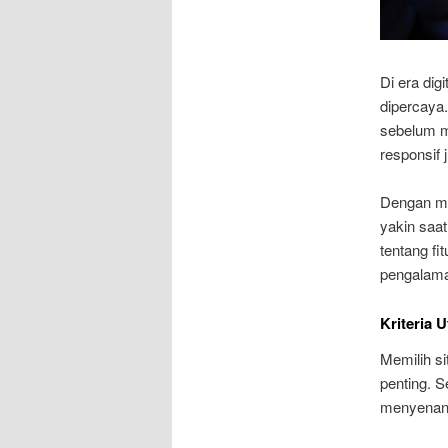
Di era dig
dipercaya.
sebelum m
responsif 
Dengan me
yakin saat
tentang f
pengalama
Kriteria 
Memilih si
penting. 
menyenan