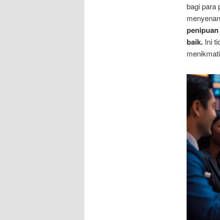
bagi para
menyenan
penipuan
baik.
Ini t
menikmati