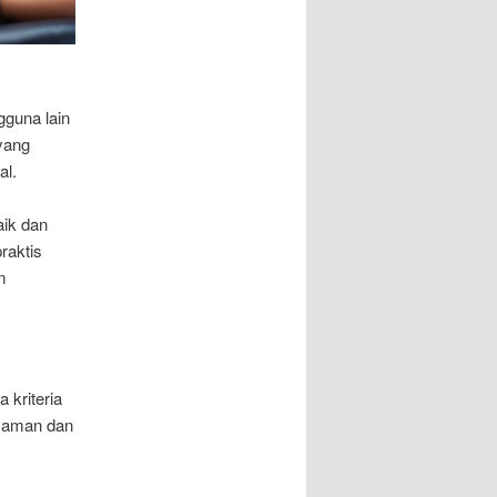
gguna lain
yang
al.
aik dan
raktis
m
 kriteria
g aman dan