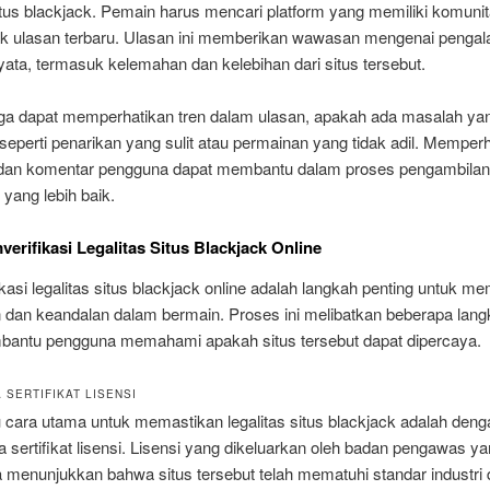
tus blackjack. Pemain harus mencari platform yang memiliki komunita
k ulasan terbaru. Ulasan ini memberikan wawasan mengenai penga
ata, termasuk kelemahan dan kelebihan dari situs tersebut.
ga dapat memperhatikan tren dalam ulasan, apakah ada masalah yan
seperti penarikan yang sulit atau permainan yang tidak adil. Memper
 dan komentar pengguna dapat membantu dalam proses pengambilan
yang lebih baik.
erifikasi Legalitas Situs Blackjack Online
asi legalitas situs blackjack online adalah langkah penting untuk m
dan keandalan dalam bermain. Proses ini melibatkan beberapa lang
antu pengguna memahami apakah situs tersebut dapat dipercaya.
 SERTIFIKAT LISENSI
 cara utama untuk memastikan legalitas situs blackjack adalah deng
sertifikat lisensi. Lisensi yang dikeluarkan oleh badan pengawas y
 menunjukkan bahwa situs tersebut telah mematuhi standar industri