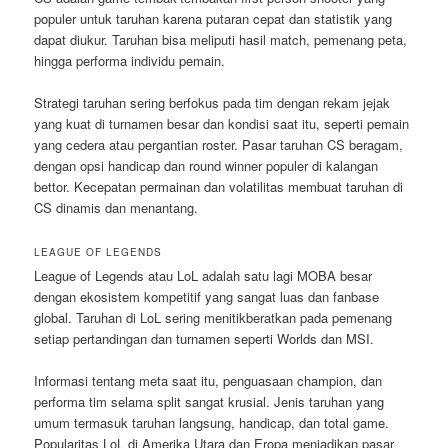
populer untuk taruhan karena putaran cepat dan statistik yang
dapat diukur. Taruhan bisa meliputi hasil match, pemenang peta,
hingga performa individu pemain.
Strategi taruhan sering berfokus pada tim dengan rekam jejak
yang kuat di turnamen besar dan kondisi saat itu, seperti pemain
yang cedera atau pergantian roster. Pasar taruhan CS beragam,
dengan opsi handicap dan round winner populer di kalangan
bettor. Kecepatan permainan dan volatilitas membuat taruhan di
CS dinamis dan menantang.
LEAGUE OF LEGENDS
League of Legends atau LoL adalah satu lagi MOBA besar
dengan ekosistem kompetitif yang sangat luas dan fanbase
global. Taruhan di LoL sering menitikberatkan pada pemenang
setiap pertandingan dan turnamen seperti Worlds dan MSI.
Informasi tentang meta saat itu, penguasaan champion, dan
performa tim selama split sangat krusial. Jenis taruhan yang
umum termasuk taruhan langsung, handicap, dan total game.
Popularitas LoL di Amerika Utara dan Eropa menjadikan pasar