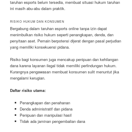
taruhan esports belum tersedia, membuat situasi hukum taruhan
ini masih abu-abu dalam praktik.
RISIKO HUKUM DAN KONSUMEN
Bergabung dalam taruhan esports online tanpa izin dapat
menimbulkan risiko hukum seperti penangkapan, denda, dan
penyitaan aset. Pemain berpotensi dijerat dengan pasal perjudian
yang memiliki konsekuensi pidana.
Risiko bagi konsumen juga mencakup penipuan dan kehilangan
dana karena layanan ilegal tidak memiliki perlindungan hukum.
Kurangnya pengawasan membuat konsumen sulit menuntut jika
mengalami kerugian.
Daftar risiko utama:
Penangkapan dan penahanan
Denda administratif dan pidana
Penipuan dan manipulasi hasil
Tidak ada jaminan pengembalian dana