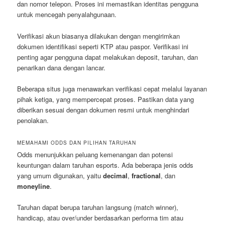
dan nomor telepon. Proses ini memastikan identitas pengguna
untuk mencegah penyalahgunaan.
Verifikasi akun biasanya dilakukan dengan mengirimkan
dokumen identifikasi seperti KTP atau paspor. Verifikasi ini
penting agar pengguna dapat melakukan deposit, taruhan, dan
penarikan dana dengan lancar.
Beberapa situs juga menawarkan verifikasi cepat melalui layanan
pihak ketiga, yang mempercepat proses. Pastikan data yang
diberikan sesuai dengan dokumen resmi untuk menghindari
penolakan.
MEMAHAMI ODDS DAN PILIHAN TARUHAN
Odds menunjukkan peluang kemenangan dan potensi
keuntungan dalam taruhan esports. Ada beberapa jenis odds
yang umum digunakan, yaitu
decimal
,
fractional
, dan
moneyline
.
Taruhan dapat berupa taruhan langsung (match winner),
handicap, atau over/under berdasarkan performa tim atau