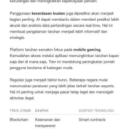
kecurangan dan meningkatkan kepercayaan pemain.
Penggunaan
kecerdasan buatan
juga diprediksi akan menjadi
bagian penting. AI dapat membantu dalam memberi prediksi lebih
akurat dan analisis data pertandingan secara real-time. Hal ini
membuat pengalaman taruhan menjadi lebih informatif dan
strategis.
Platform taruhan semakin fokus pada
mobile gaming
.
Kemudahan akses melalui aplikasi memungkinkan taruhan kapan
saja dan di mana saja. Tren ini mendukung peningkatan jumlah
pengguna terutama di kalangan muda.
Regulasi juga menjadi faktor kunci. Beberapa negara mulai
merumuskan peraturan yang lebih jelas terkait taruhan esports.
Hal ini penting untuk menjaga pasar tetap legal dan mencegah
aktivitas ilegal.
TREN UTAMA
DAMPAK
CONTOH TEKNOLOGI
Blockchain
Keamanan dan
Smart contracts
transparansi