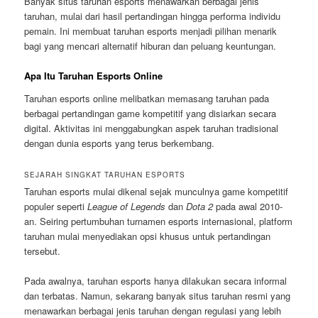
Banyak situs taruhan esports menawarkan berbagai jenis
taruhan, mulai dari hasil pertandingan hingga performa individu
pemain. Ini membuat taruhan esports menjadi pilihan menarik
bagi yang mencari alternatif hiburan dan peluang keuntungan.
Apa Itu Taruhan Esports Online
Taruhan esports online melibatkan memasang taruhan pada
berbagai pertandingan game kompetitif yang disiarkan secara
digital. Aktivitas ini menggabungkan aspek taruhan tradisional
dengan dunia esports yang terus berkembang.
SEJARAH SINGKAT TARUHAN ESPORTS
Taruhan esports mulai dikenal sejak munculnya game kompetitif
populer seperti
League of Legends
dan
Dota 2
pada awal 2010-
an. Seiring pertumbuhan turnamen esports internasional, platform
taruhan mulai menyediakan opsi khusus untuk pertandingan
tersebut.
Pada awalnya, taruhan esports hanya dilakukan secara informal
dan terbatas. Namun, sekarang banyak situs taruhan resmi yang
menawarkan berbagai jenis taruhan dengan regulasi yang lebih