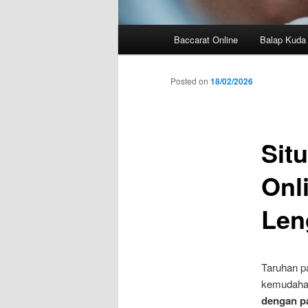
Main
Baccarat Online
Balap Kuda
menu
Posted on
18/02/2026
Sit
Onl
Len
Taruhan p
kemudahan
dengan pa