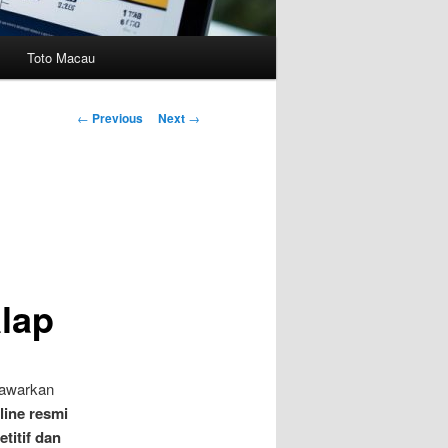
Toto Macau
Post
←
Previous
Next
→
navigation
n
lap
nawarkan
line resmi
titif dan