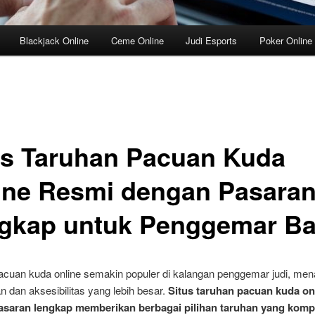
Blackjack Online
Ceme Online
Judi Esports
Poker Online
us Taruhan Pacuan Kuda
ine Resmi dengan Pasara
gkap untuk Penggemar Ba
acuan kuda online semakin populer di kalangan penggemar judi, me
 dan aksesibilitas yang lebih besar.
Situs taruhan pacuan kuda on
saran lengkap memberikan berbagai pilihan taruhan yang kompe