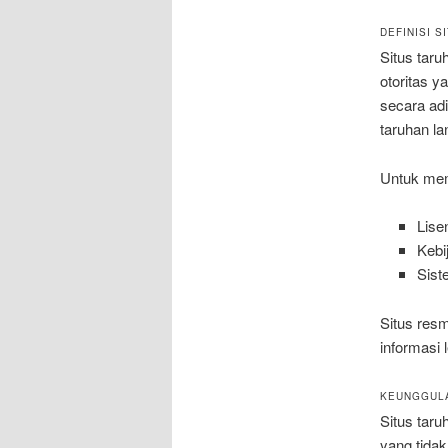
DEFINISI S
Situs taru
otoritas 
secara adi
taruhan la
Untuk mem
Lise
Kebi
Sist
Situs res
informasi
KEUNGGULA
Situs tar
yang tida