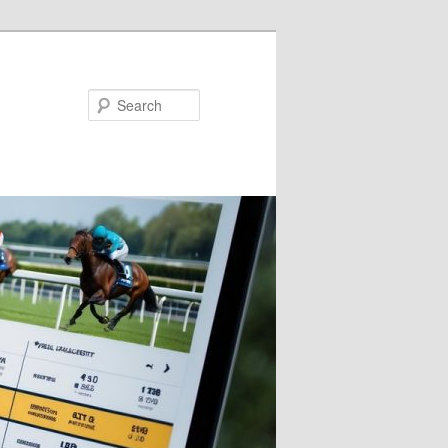
Search