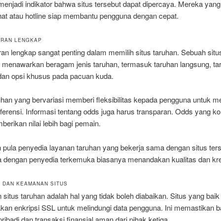
menjadi indikator bahwa situs tersebut dapat dipercaya. Mereka yang
 chat atau hotline siap membantu pengguna dengan cepat.
ARAN LENGKAP
ran lengkap sangat penting dalam memilih situs taruhan. Sebuah situ
s menawarkan beragam jenis taruhan, termasuk taruhan langsung, ta
, dan opsi khusus pada pacuan kuda.
uhan yang bervariasi memberi fleksibilitas kepada pengguna untuk m
ferensi. Informasi tentang odds juga harus transparan. Odds yang kom
erikan nilai lebih bagi pemain.
 pula penyedia layanan taruhan yang bekerja sama dengan situs ters
 dengan penyedia terkemuka biasanya menandakan kualitas dan kredi
 DAN KEAMANAN SITUS
itus taruhan adalah hal yang tidak boleh diabaikan. Situs yang baik
an enkripsi SSL untuk melindungi data pengguna. Ini memastikan 
pribadi dan transaksi finansial aman dari pihak ketiga.