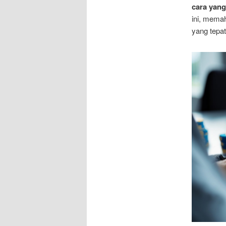
cara yang
ini, mema
yang tepat