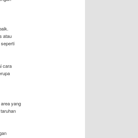
aik.
s atau
seperti
i cara
erupa
m area yang
 taruhan
ngan