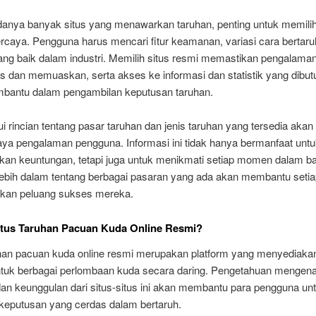
anya banyak situs yang menawarkan taruhan, penting untuk memilih
rcaya. Pengguna harus mencari fitur keamanan, variasi cara bertaruh
ang baik dalam industri. Memilih situs resmi memastikan pengalama
s dan memuaskan, serta akses ke informasi dan statistik yang dibu
bantu dalam pengambilan keputusan taruhan.
 rincian tentang pasar taruhan dan jenis taruhan yang tersedia akan
a pengalaman pengguna. Informasi ini tidak hanya bermanfaat untu
kan keuntungan, tetapi juga untuk menikmati setiap momen dalam ba
lebih dalam tentang berbagai pasaran yang ada akan membantu setia
kan peluang sukses mereka.
itus Taruhan Pacuan Kuda Online Resmi?
uhan pacuan kuda online resmi merupakan platform yang menyediaka
ntuk berbagai perlombaan kuda secara daring. Pengetahuan mengenai 
 dan keunggulan dari situs-situs ini akan membantu para pengguna un
eputusan yang cerdas dalam bertaruh.