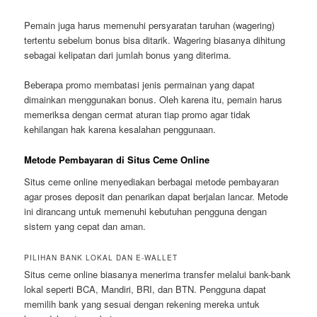
Pemain juga harus memenuhi persyaratan taruhan (wagering)
tertentu sebelum bonus bisa ditarik. Wagering biasanya dihitung
sebagai kelipatan dari jumlah bonus yang diterima.
Beberapa promo membatasi jenis permainan yang dapat
dimainkan menggunakan bonus. Oleh karena itu, pemain harus
memeriksa dengan cermat aturan tiap promo agar tidak
kehilangan hak karena kesalahan penggunaan.
Metode Pembayaran di Situs Ceme Online
Situs ceme online menyediakan berbagai metode pembayaran
agar proses deposit dan penarikan dapat berjalan lancar. Metode
ini dirancang untuk memenuhi kebutuhan pengguna dengan
sistem yang cepat dan aman.
PILIHAN BANK LOKAL DAN E-WALLET
Situs ceme online biasanya menerima transfer melalui bank-bank
lokal seperti BCA, Mandiri, BRI, dan BTN. Pengguna dapat
memilih bank yang sesuai dengan rekening mereka untuk