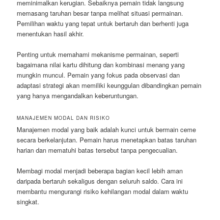
meminimalkan kerugian. Sebaiknya pemain tidak langsung
memasang taruhan besar tanpa melihat situasi permainan.
Pemilihan waktu yang tepat untuk bertaruh dan berhenti juga
menentukan hasil akhir.
Penting untuk memahami mekanisme permainan, seperti
bagaimana nilai kartu dihitung dan kombinasi menang yang
mungkin muncul. Pemain yang fokus pada observasi dan
adaptasi strategi akan memiliki keunggulan dibandingkan pemain
yang hanya mengandalkan keberuntungan.
MANAJEMEN MODAL DAN RISIKO
Manajemen modal yang baik adalah kunci untuk bermain ceme
secara berkelanjutan. Pemain harus menetapkan batas taruhan
harian dan mematuhi batas tersebut tanpa pengecualian.
Membagi modal menjadi beberapa bagian kecil lebih aman
daripada bertaruh sekaligus dengan seluruh saldo. Cara ini
membantu mengurangi risiko kehilangan modal dalam waktu
singkat.