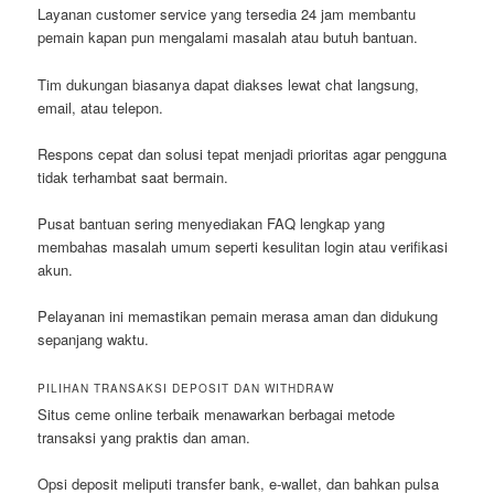
Layanan customer service yang tersedia 24 jam membantu
pemain kapan pun mengalami masalah atau butuh bantuan.
Tim dukungan biasanya dapat diakses lewat chat langsung,
email, atau telepon.
Respons cepat dan solusi tepat menjadi prioritas agar pengguna
tidak terhambat saat bermain.
Pusat bantuan sering menyediakan FAQ lengkap yang
membahas masalah umum seperti kesulitan login atau verifikasi
akun.
Pelayanan ini memastikan pemain merasa aman dan didukung
sepanjang waktu.
PILIHAN TRANSAKSI DEPOSIT DAN WITHDRAW
Situs ceme online terbaik menawarkan berbagai metode
transaksi yang praktis dan aman.
Opsi deposit meliputi transfer bank, e-wallet, dan bahkan pulsa