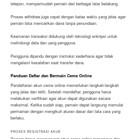
telepon, mempermudah pemain dari berbagai latar belakang.
Proses withdraw juga cepat dengan batas waktu yang jelas agar
pemain bisa mencairkan dana tanpa penundaan.
Keamanan transaksi didukung oleh teknologi enkripsi untuk
melindungi data dan uang pengguna.
Pengguna dipandu dengan instruksi sederhana agar tidak
mengalami kesalahan saat transfer dana.
Panduan Daftar dan Bermain Ceme Online
Pendaftaran akun ceme online memerlukan langkah-langkah
yang jelas dan teliti. Setelah mendaftar, pengguna harus
melakukan verifikasi agar akun dapat digunakan secara
maksimal. Ketika sudah siap, pemain dapat langsung memulai
permainan dengan mengikuti aturan dasar dan tata cara yang
berlaku.
PROSES REGISTRASI AKUN
Pemain harus mengunjungi situs ceme online terpercaya dan