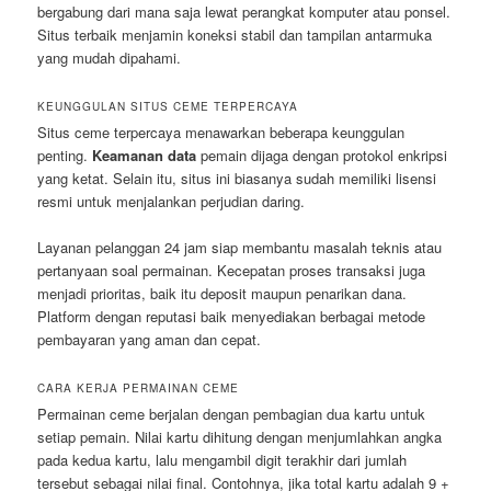
bergabung dari mana saja lewat perangkat komputer atau ponsel.
Situs terbaik menjamin koneksi stabil dan tampilan antarmuka
yang mudah dipahami.
KEUNGGULAN SITUS CEME TERPERCAYA
Situs ceme terpercaya menawarkan beberapa keunggulan
penting.
Keamanan data
pemain dijaga dengan protokol enkripsi
yang ketat. Selain itu, situs ini biasanya sudah memiliki lisensi
resmi untuk menjalankan perjudian daring.
Layanan pelanggan 24 jam siap membantu masalah teknis atau
pertanyaan soal permainan. Kecepatan proses transaksi juga
menjadi prioritas, baik itu deposit maupun penarikan dana.
Platform dengan reputasi baik menyediakan berbagai metode
pembayaran yang aman dan cepat.
CARA KERJA PERMAINAN CEME
Permainan ceme berjalan dengan pembagian dua kartu untuk
setiap pemain. Nilai kartu dihitung dengan menjumlahkan angka
pada kedua kartu, lalu mengambil digit terakhir dari jumlah
tersebut sebagai nilai final. Contohnya, jika total kartu adalah 9 +