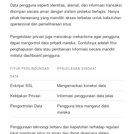
Data pengguna seperti identitas, alamat, dan informasi transaksi
disimpan secara aman dengan sistem proteksi berlapis. Hanya
pihak berwenang yang memiliki akses terbatas untuk kebutuhan
operasional dan pemeliharaan situs.
Pengelolaan privasi juga mencakup mekanisme agar pengguna
dapat mengontrol data pribadi mereka. Contohnya adalah fitur
penghapusan data atau pembaruan informasi secara mandiri
melalui dashboard pengguna.
FITUR PERLINDUNGAN
PENJELASAN SINGKAT
DATA
Enkripsi SSL
Mengamankan koneksi data
Kebijakan Privasi
Informasi penggunaan data jelas
Pengontrolan Data
Pengguna bisa mengatur data
mereka
Penggunaan teknologi terbaru dan kepatuhan terhadap regulasi
lokal membuat situs ini aman dan dapat dipercaya dalam