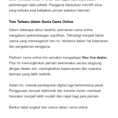
perlindungan data pribadi. Pengguna dianjurkan memilih situs
yang terbuka soal kebijakan privasi sebelum bermain.
Tren Terbaru dalam Dunia Ceme Online
Dalam beberapa tahun terakhir, permainan ceme online
mengalami perkembangan signifikan. Teknologi menjadi faktor
utama yang memengaruhi tren ini, terutama dalam hal keamanan
dan pengalaman pengguna.
Platform ceme online kini semakin mengadopsi
fitur live dealer
.
Fitur ini memungkinkan pemain berinteraksi secara langsung
dengan dealer asli, meningkatkan kepercayaan dan suasana
bermain yang lebih realistik.
Selain itu,
metode pembayaran digital
juga berkembang pesat.
Penggunaan dompet elektronik dan transfer instan membuat
transaksi menjadi lebih mudah dan cepat bagi para pemain.
Berikut tabel singkat tren utama dalam ceme online: