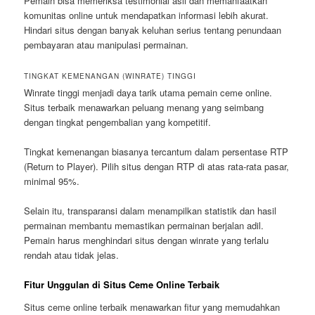
Pemain bisa memeriksa testimonial asli dan memanfaatkan
komunitas online untuk mendapatkan informasi lebih akurat.
Hindari situs dengan banyak keluhan serius tentang penundaan
pembayaran atau manipulasi permainan.
TINGKAT KEMENANGAN (WINRATE) TINGGI
Winrate tinggi menjadi daya tarik utama pemain ceme online.
Situs terbaik menawarkan peluang menang yang seimbang
dengan tingkat pengembalian yang kompetitif.
Tingkat kemenangan biasanya tercantum dalam persentase RTP
(Return to Player). Pilih situs dengan RTP di atas rata-rata pasar,
minimal 95%.
Selain itu, transparansi dalam menampilkan statistik dan hasil
permainan membantu memastikan permainan berjalan adil.
Pemain harus menghindari situs dengan winrate yang terlalu
rendah atau tidak jelas.
Fitur Unggulan di Situs Ceme Online Terbaik
Situs ceme online terbaik menawarkan fitur yang memudahkan